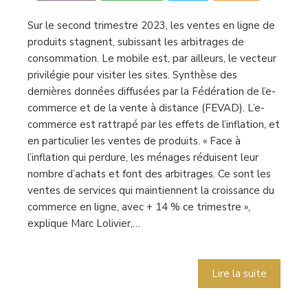
Sur le second trimestre 2023, les ventes en ligne de
produits stagnent, subissant les arbitrages de
consommation. Le mobile est, par ailleurs, le vecteur
privilégie pour visiter les sites. Synthèse des
dernières données diffusées par la Fédération de l’e-
commerce et de la vente à distance (FEVAD). L’e-
commerce est rattrapé par les effets de l’inflation, et
en particulier les ventes de produits. « Face à
l’inflation qui perdure, les ménages réduisent leur
nombre d’achats et font des arbitrages. Ce sont les
ventes de services qui maintiennent la croissance du
commerce en ligne, avec + 14 % ce trimestre »,
explique Marc Lolivier,…
Lire la suite