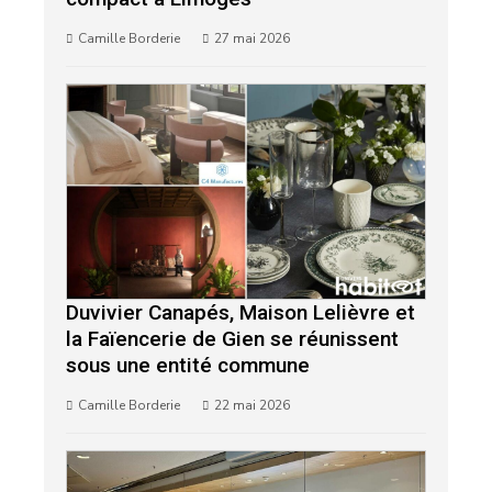
Camille Borderie
27 mai 2026
Duvivier Canapés, Maison Lelièvre et
la Faïencerie de Gien se réunissent
sous une entité commune
Camille Borderie
22 mai 2026