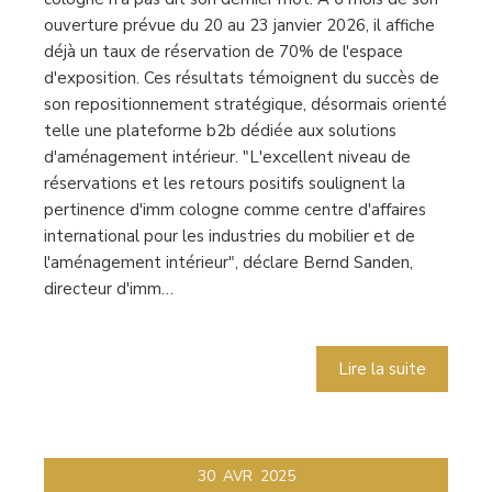
ouverture prévue du 20 au 23 janvier 2026, il affiche
déjà un taux de réservation de 70% de l'espace
d'exposition. Ces résultats témoignent du succès de
son repositionnement stratégique, désormais orienté
telle une plateforme b2b dédiée aux solutions
d'aménagement intérieur. "L'excellent niveau de
réservations et les retours positifs soulignent la
pertinence d'imm cologne comme centre d'affaires
international pour les industries du mobilier et de
l'aménagement intérieur", déclare Bernd Sanden,
directeur d'imm…
Lire la suite
30
AVR
2025