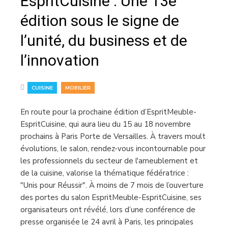
EspritCuisine : Une 13e
édition sous le signe de
l’unité, du business et de
l’innovation
,
CUISINE
MOBILIER
En route pour la prochaine édition d’EspritMeuble-
EspritCuisine, qui aura lieu du 15 au 18 novembre
prochains à Paris Porte de Versailles. À travers moult
évolutions, le salon, rendez-vous incontournable pour
les professionnels du secteur de l'ameublement et
de la cuisine, valorise la thématique fédératrice :
"Unis pour Réussir". À moins de 7 mois de l’ouverture
des portes du salon EspritMeuble-EspritCuisine, ses
organisateurs ont révélé, lors d’une conférence de
presse organisée le 24 avril à Paris, les principales