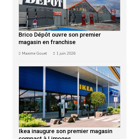
Brico Dépôt ouvre son premier
magasin en franchise
Maxime Gouet
1 juin 2026
Ikea inaugure son premier magasin
compact à Limoges