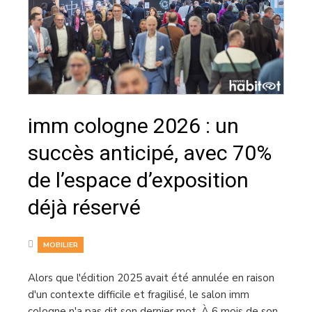
imm cologne 2026 : un
succès anticipé, avec 70%
de l’espace d’exposition
déjà réservé
MOBILIER
Alors que l'édition 2025 avait été annulée en raison
d'un contexte difficile et fragilisé, le salon imm
cologne n'a pas dit son dernier mot. À 6 mois de son