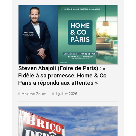
Steven Abajoli (Foire de Paris) : «
Fidèle à sa promesse, Home & Co
Paris a répondu aux attentes »
Maxime Gouet
1 juillet 2026