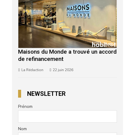
Maisons du Monde a trouvé un accord
de refinancement
La Rédaction
22 juin 2026
NEWSLETTER
Prénom
Nom