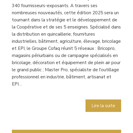
340 fournisseurs-exposants. A travers ses
nombreuses nouveautés, cette édition 2025 sera un
tournant dans la stratégie et le développement de
la Coopérative et de ses 5 enseignes. Spécialisé dans
la distribution en quincaillerie, fournitures
industrielles, bâtiment, agriculture, élevage, bricolage
et EPI, le Groupe Cofaq réunit 5 réseaux : Bricopro,
magasins périurbains ou de campagne spécialisés en
bricolage, décoration et équipement de plein air pour
le grand public ; Master Pro, spécialiste de l'outillage
professionnel en industrie, bâtiment, artisanat et
EPI…
Lire la suite