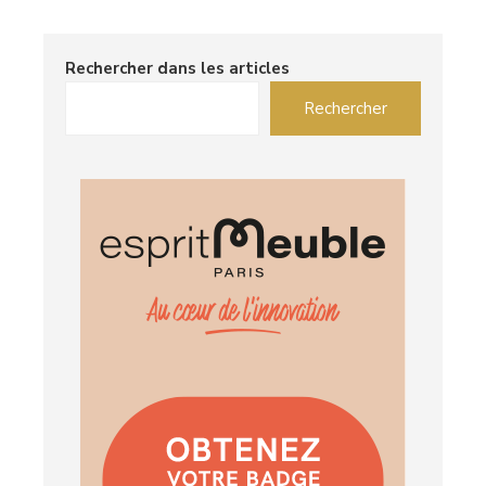
Rechercher dans les articles
Rechercher