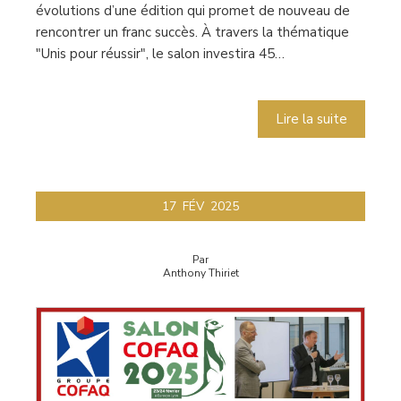
évolutions d’une édition qui promet de nouveau de
rencontrer un franc succès. À travers la thématique
"Unis pour réussir", le salon investira 45…
Lire la suite
17
FÉV
2025
Par
Anthony Thiriet