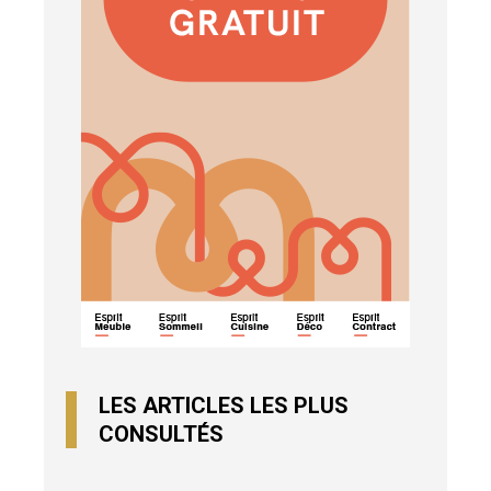
LES ARTICLES LES PLUS
CONSULTÉS