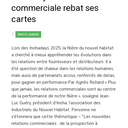
commerciale rebat ses
cartes
BRICO JARDIN
Lors des Inohadays 2025, la filière du nouvel habitat
a cherché à mieux appréhender les évolutions dans
les relations entre fournisseurs et distributeurs. Il a
été question de chaleur dans les relations humaines,
mais aussi de partenariats accrus, renforcés de datas,
pour gagner en performance.Par Agnès Richard « Plus
que jamais, les relations commerciales sont au centre
de la performance de notre filière », souligne Jean-
Luc Guéry, président d’Inoha, l’association des
Industriels du Nouvel Habitat. Personne ne
s’étonnera que cette thématique – "Les nouvelles
relations commerciales : de la prospection à