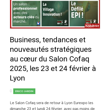
Business, tendances et
nouveautés stratégiques
au cœur du Salon Cofaq
2025, les 23 et 24 février à
Lyon
BRICO JARDIN
Le Salon Cofaq sera de retour à Lyon Eurexpo les
dimanche 23 et lundi 24 février, avec pas moins de