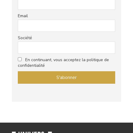
Email
Société
En continuant, vous acceptez la politique de
confidentialité