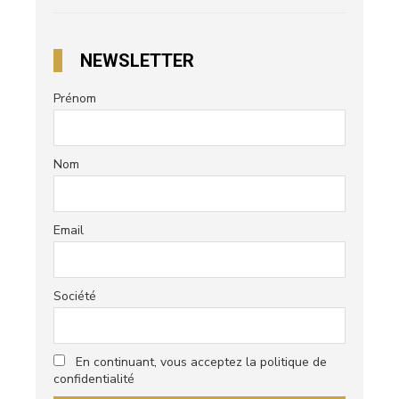
NEWSLETTER
Prénom
Nom
Email
Société
En continuant, vous acceptez la politique de
confidentialité