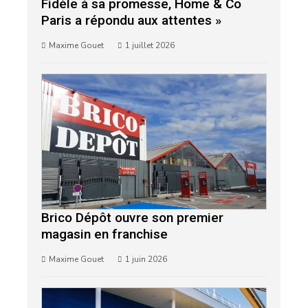
Fidèle à sa promesse, Home & Co
Paris a répondu aux attentes »
Maxime Gouet
1 juillet 2026
Brico Dépôt ouvre son premier
magasin en franchise
Maxime Gouet
1 juin 2026