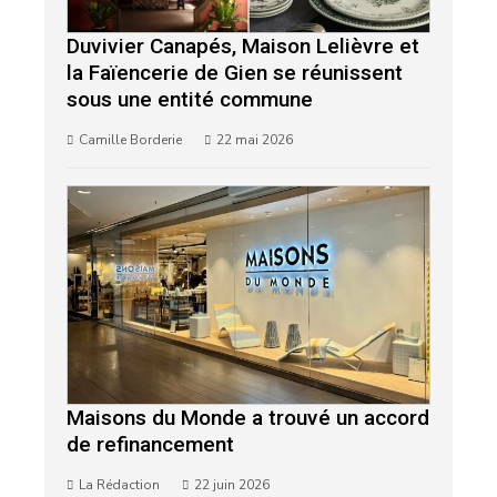
Duvivier Canapés, Maison Lelièvre et
la Faïencerie de Gien se réunissent
sous une entité commune
Camille Borderie
22 mai 2026
Maisons du Monde a trouvé un accord
de refinancement
La Rédaction
22 juin 2026