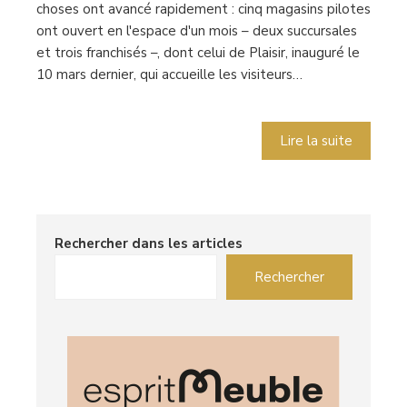
choses ont avancé rapidement : cinq magasins pilotes
ont ouvert en l'espace d'un mois – deux succursales
et trois franchisés –, dont celui de Plaisir, inauguré le
10 mars dernier, qui accueille les visiteurs…
Lire la suite
Rechercher dans les articles
Rechercher