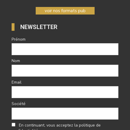
voir nos formats pub
NEWSLETTER
Prénom
Nom
Email
Société
En continuant, vous acceptez la politique de