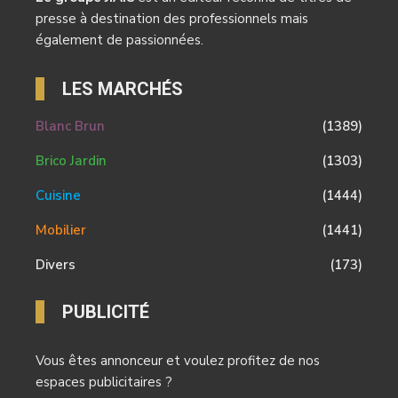
presse à destination des professionnels mais
également de passionnées.
LES MARCHÉS
Blanc Brun
(1389)
Brico Jardin
(1303)
Cuisine
(1444)
Mobilier
(1441)
Divers
(173)
PUBLICITÉ
Vous êtes annonceur et voulez profitez de nos
espaces publicitaires ?