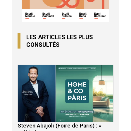
LES ARTICLES LES PLUS
CONSULTÉS
Steven Abajoli (Foire de Paris) : «