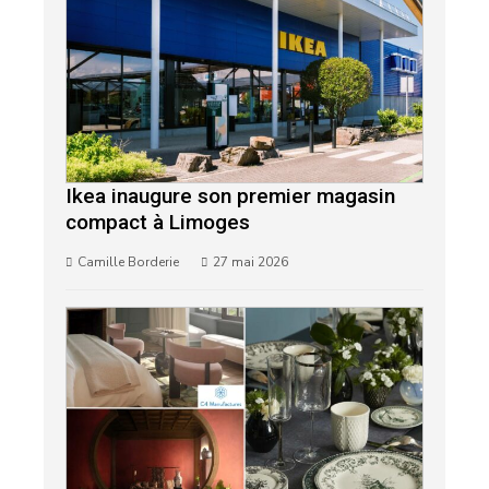
Ikea inaugure son premier magasin
compact à Limoges
Camille Borderie
27 mai 2026