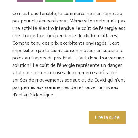
Ce n'est pas tenable, le commerce ne s'en remettra
pas pour plusieurs raisons : Même si le secteur n'a pas
une activité électro intensive, le coût de l'énergie est
une charge fixe, indépendante du chiffre d'affaires.
Compte tenu des prix exorbitants envisagés, il est
impossible que le client consommateur en subisse le
poids au travers du prix final ; il faut donc trouver une
solution ! Le coût de l'énergie représente un danger
vital pour les entreprises du commerce après trois
années de mouvements sociaux et de Covid qui n'ont
pas permis aux commerces de retrouver un niveau
d'activité identique…
Lire la suite