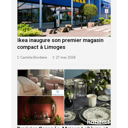
Ikea inaugure son premier magasin
compact à Limoges
Camille Borderie
27 mai 2026