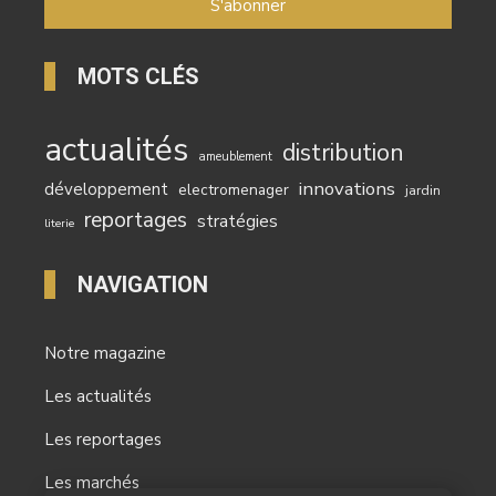
MOTS CLÉS
actualités
distribution
ameublement
innovations
développement
electromenager
jardin
reportages
stratégies
literie
NAVIGATION
Notre magazine
Les actualités
Les reportages
Les marchés