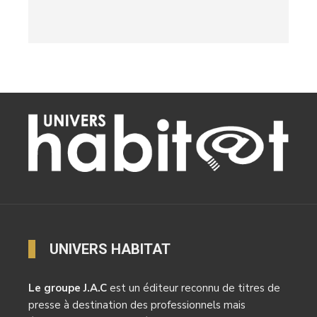
UNIVERS HABITAT
Le groupe J.A.C
est un éditeur reconnu de titres de
presse à destination des professionnels mais