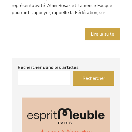
représentativité. Alain Rosaz et Laurence Fauque
pourront s'appuyer, rappelle la Fédération, sur…
Lire la suite
Rechercher dans les articles
Rechercher