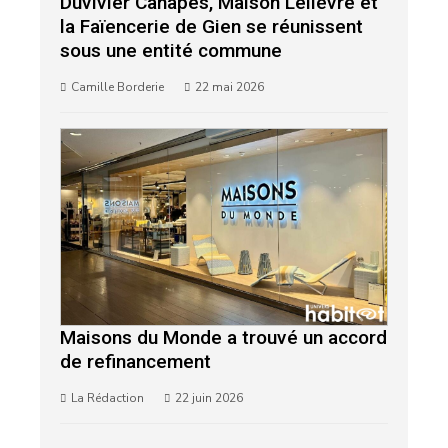
Duvivier Canapés, Maison Lelièvre et
la Faïencerie de Gien se réunissent
sous une entité commune
Camille Borderie
22 mai 2026
Maisons du Monde a trouvé un accord
de refinancement
La Rédaction
22 juin 2026