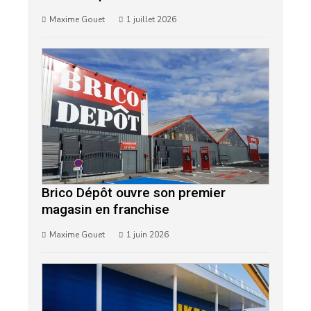
Maxime Gouet
1 juillet 2026
Brico Dépôt ouvre son premier
magasin en franchise
Maxime Gouet
1 juin 2026