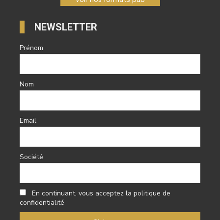
NEWSLETTER
Prénom
Nom
Email
Société
En continuant, vous acceptez la politique de
confidentialité