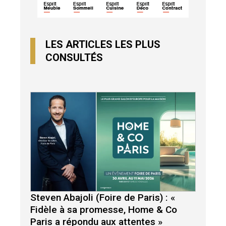
LES ARTICLES LES PLUS
CONSULTÉS
Steven Abajoli (Foire de Paris) : «
Fidèle à sa promesse, Home & Co
Paris a répondu aux attentes »