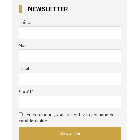
NEWSLETTER
Prénom
Nom
Email
Société
En continuant, vous acceptez la politique de
confidentialité