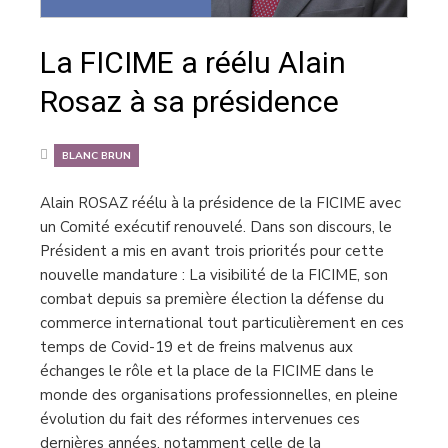
La FICIME a réélu Alain
Rosaz à sa présidence
BLANC BRUN
Alain ROSAZ réélu à la présidence de la FICIME avec
un Comité exécutif renouvelé. Dans son discours, le
Président a mis en avant trois priorités pour cette
nouvelle mandature : La visibilité de la FICIME, son
combat depuis sa première élection la défense du
commerce international tout particulièrement en ces
temps de Covid-19 et de freins malvenus aux
échanges le rôle et la place de la FICIME dans le
monde des organisations professionnelles, en pleine
évolution du fait des réformes intervenues ces
dernières années, notamment celle de la