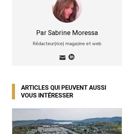
Par Sabrine Moressa
Rédacteur(rice) magazine et web
ARTICLES QUI PEUVENT AUSSI
VOUS INTÉRESSER