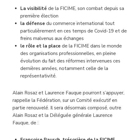
La visibilité
de la FICIME, son combat depuis sa
première élection
la défense
du commerce international tout
particulièrement en ces temps de Covid-19 et de
freins malvenus aux échanges
le rôle et la place
de la FICIME dans le monde
des organisations professionnelles, en pleine
évolution du fait des réformes intervenues ces
dernières années, notamment celle de la
représentativité.
Alain Rosaz et Laurence Fauque pourront s’appuyer,
rappelle la Fédération, sur un Comité exécutif en
partie renouvelé. Il sera désormais composé, outre
Alain Rosaz et la Déléguée générale Laurence
Fauque, de :
Françoise Rausch, trésorière de la FICIME