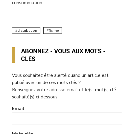
consommation.
distribution
ficime
ABONNEZ - VOUS AUX MOTS -
CLÉS
Vous souhaitez être alerté quand un article est
publié avec un de ces mots clés ?
Renseignez votre adresse email et le(s) mot(s) clé
souhaité(s) ci-dessous
Email
Mots clés