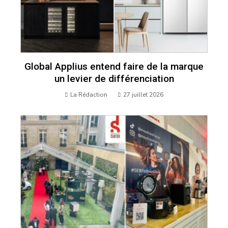
Global Applius entend faire de la marque
un levier de différenciation
La Rédaction
27 juillet 2026