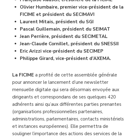
Olivier Humbaire, premier vice-président de la
FICIME et président du SECIMAVI
Laurent Mitais, président du SGI
Pascal Guillemain, président du SEIMAT
Jean Perrière, président du SECIMETAL
Jean-Claude Cornillet, président du SNESSII
Eric Arizzi vice-président du SECIMEP
Philippe Girard, vice-président d’AXEMA.
La FICIME
a profité de cette assemblée générale
pour annoncer le lancement d’une newsletter
mensuelle digitale qui sera désormais envoyée aux
dirigeants et correspondans de ses quelques 420
adhérents ainsi qu’aux différentes parties prenantes
(organisations professionnelles partenaires,
administrations, parlementaires, contacts ministériels
et instances européennes). Elle permettra de
souligner l’importance des actions des services de la