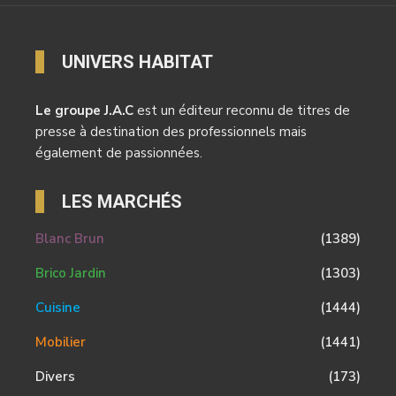
UNIVERS HABITAT
Le groupe J.A.C
est un éditeur reconnu de titres de
presse à destination des professionnels mais
également de passionnées.
LES MARCHÉS
Blanc Brun
(1389)
Brico Jardin
(1303)
Cuisine
(1444)
Mobilier
(1441)
Divers
(173)