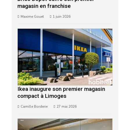
magasin en franchise
Maxime Gouet
1 juin 2026
Ikea inaugure son premier magasin
compact à Limoges
Camille Borderie
27 mai 2026