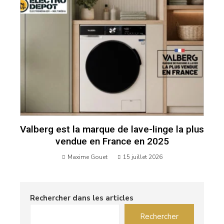
Valberg est la marque de lave-linge la plus
vendue en France en 2025
Maxime Gouet
15 juillet 2026
Rechercher dans les articles
Rechercher