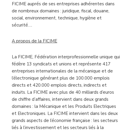
FICIME auprés de ses entreprises adhérentes dans
de nombreux domaines : juridique, fiscal, douane,
social, environnement, technique, hygiène et
sécurité….
A propos de la FICIME
La FICIME, Fédération interprofessionnelle unique qui
fédère 13 syndicats et unions et représente 417
entreprises internationales de la mécanique et de
l’électronique générant plus de 100.000 emplois
directs et 420.000 emplois directs, indirects et
induits. La FICIME avec plus de 40 milliards d’euros
de chiffre d’affaires, intervient dans deux grands
domaines : la Mécanique et les Produits Electriques
et Electroniques. La FICIME intervient dans les deux
grands aspects de l’économie française : les secteurs
liés à l’investissement et les secteurs liés à la