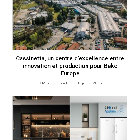
Cassinetta, un centre d’excellence entre
innovation et production pour Beko
Europe
Maxime Gouet
31 juillet 2026