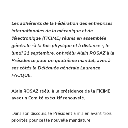
Les adhérents de la Fédération des entreprises
internationales de la mécanique et de
l’électronique (FICIME) réunis en assemblée
générale -à la fois physique et à distance -, le
lundi 21 septembre, ont réélu Alain ROSAZ à la
Présidence pour un quatrième mandat, avec à
ses côtés la Déléguée générale Laurence
FAUQUE.
Alain ROSAZ réélu à la présidence de la FICIME
avec un Comité exécutif renouvelé
.
Dans son discours, le Président a mis en avant trois
priorités pour cette nouvelle mandature :