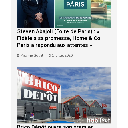
Steven Abajoli (Foire de Paris) : «
Fidèle à sa promesse, Home & Co
Paris a répondu aux attentes »
Maxime Gouet
1 juillet 2026
Brico Dépôt ouvre son premier