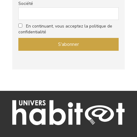
Société
En continuant, vous acceptez la politique de
confidentialité