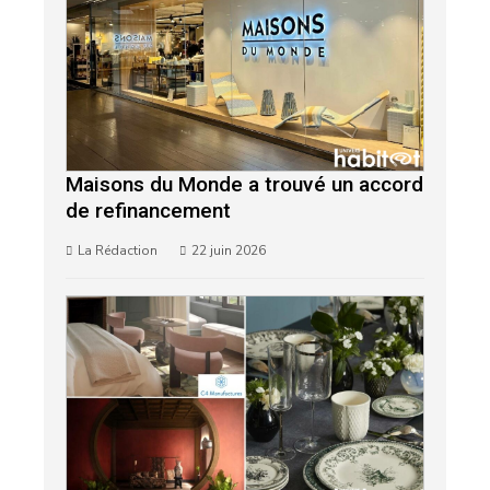
Maisons du Monde a trouvé un accord
de refinancement
La Rédaction
22 juin 2026