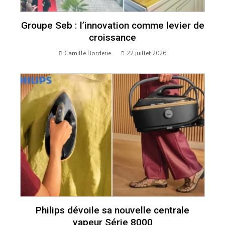
Groupe Seb : l’innovation comme levier de
croissance
Camille Borderie
22 juillet 2026
Philips dévoile sa nouvelle centrale
vapeur Série 8000