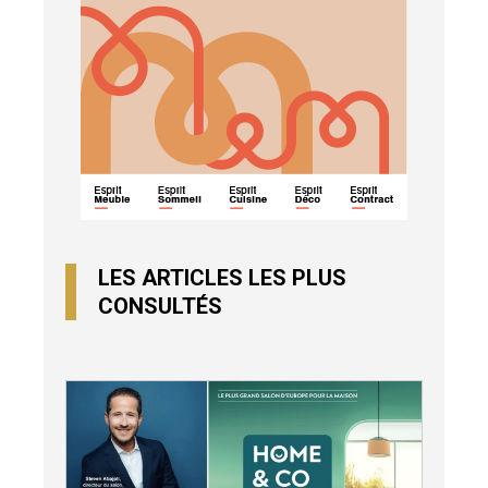
LES ARTICLES LES PLUS
CONSULTÉS