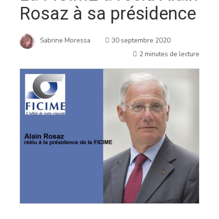
Rosaz à sa présidence
Sabrine Moressa
30 septembre 2020
2 minutes de lecture