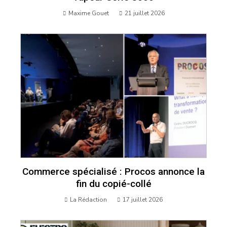
Maxime Gouet
21 juillet 2026
Commerce spécialisé : Procos annonce la
fin du copié-collé
La Rédaction
17 juillet 2026