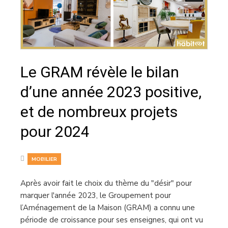
Le GRAM révèle le bilan
d’une année 2023 positive,
et de nombreux projets
pour 2024
MOBILIER
Après avoir fait le choix du thème du "désir" pour
marquer l'année 2023, le Groupement pour
l’Aménagement de la Maison (GRAM) a connu une
période de croissance pour ses enseignes, qui ont vu