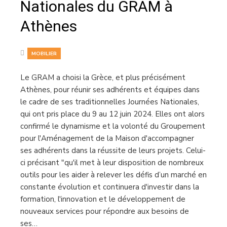
Nationales du GRAM à
Athènes
MOBILIER
Le GRAM a choisi la Grèce, et plus précisément
Athènes, pour réunir ses adhérents et équipes dans
le cadre de ses traditionnelles Journées Nationales,
qui ont pris place du 9 au 12 juin 2024. Elles ont alors
confirmé le dynamisme et la volonté du Groupement
pour l'Aménagement de la Maison d'accompagner
ses adhérents dans la réussite de leurs projets. Celui-
ci précisant "qu'il met à leur disposition de nombreux
outils pour les aider à relever les défis d’un marché en
constante évolution et continuera d'investir dans la
formation, l'innovation et le développement de
nouveaux services pour répondre aux besoins de
ses…