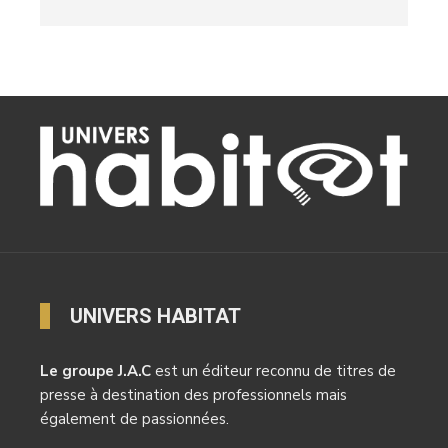
UNIVERS HABITAT
Le groupe J.A.C
est un éditeur reconnu de titres de
presse à destination des professionnels mais
également de passionnées.