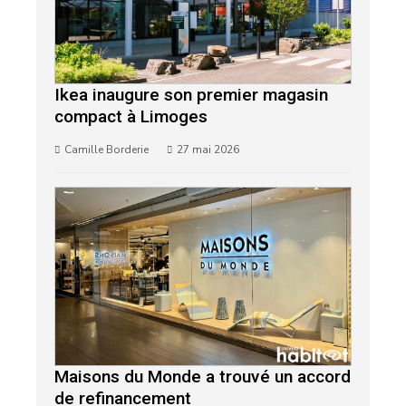
Ikea inaugure son premier magasin
compact à Limoges
Camille Borderie
27 mai 2026
Maisons du Monde a trouvé un accord
de refinancement