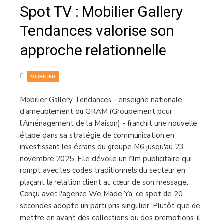
Spot TV : Mobilier Gallery
Tendances valorise son
approche relationnelle
MOBILIER
Mobilier Gallery Tendances - enseigne nationale
d'ameublement du GRAM (Groupement pour
l'Aménagement de la Maison) - franchit une nouvelle
étape dans sa stratégie de communication en
investissant les écrans du groupe M6 jusqu'au 23
novembre 2025. Elle dévoile un film publicitaire qui
rompt avec les codes traditionnels du secteur en
plaçant la relation client au cœur de son message.
Conçu avec l'agence We Made Ya, ce spot de 20
secondes adopte un parti pris singulier. Plutôt que de
mettre en avant des collections ou des promotions, il