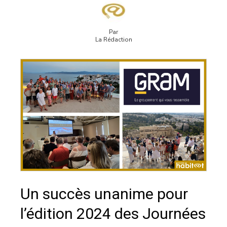
Par
La Rédaction
Un succès unanime pour
l’édition 2024 des Journées