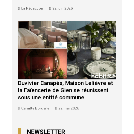
La Rédaction
22 juin 2026
Duvivier Canapés, Maison Lelièvre et
la Faïencerie de Gien se réunissent
sous une entité commune
Camille Borderie
22 mai 2026
NEWSLETTER