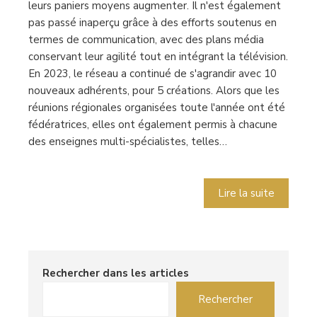
leurs paniers moyens augmenter. Il n'est également
pas passé inaperçu grâce à des efforts soutenus en
termes de communication, avec des plans média
conservant leur agilité tout en intégrant la télévision.
En 2023, le réseau a continué de s'agrandir avec 10
nouveaux adhérents, pour 5 créations. Alors que les
réunions régionales organisées toute l'année ont été
fédératrices, elles ont également permis à chacune
des enseignes multi-spécialistes, telles…
Lire la suite
Rechercher dans les articles
Rechercher