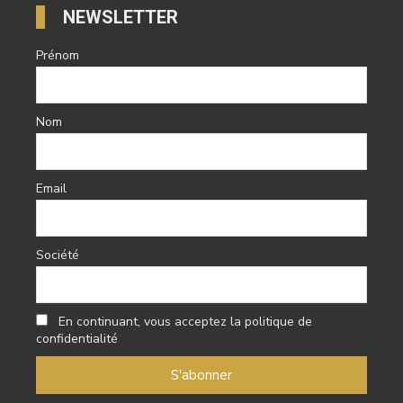
NEWSLETTER
Prénom
Nom
Email
Société
En continuant, vous acceptez la politique de
confidentialité