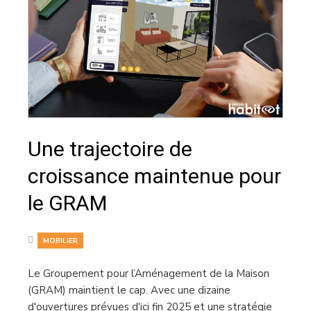
Une trajectoire de
croissance maintenue pour
le GRAM
MOBILIER
Le Groupement pour l’Aménagement de la Maison
(GRAM) maintient le cap. Avec une dizaine
d'ouvertures prévues d'ici fin 2025 et une stratégie