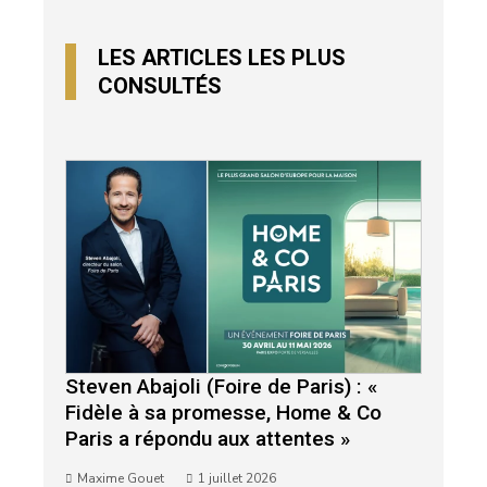
LES ARTICLES LES PLUS
CONSULTÉS
Steven Abajoli (Foire de Paris) : «
Fidèle à sa promesse, Home & Co
Paris a répondu aux attentes »
Maxime Gouet
1 juillet 2026