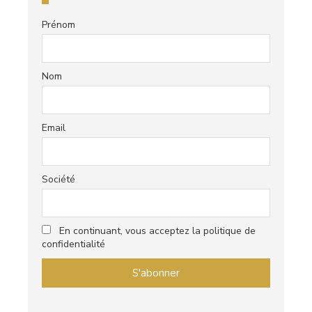
Prénom
Nom
Email
Société
En continuant, vous acceptez la politique de
confidentialité