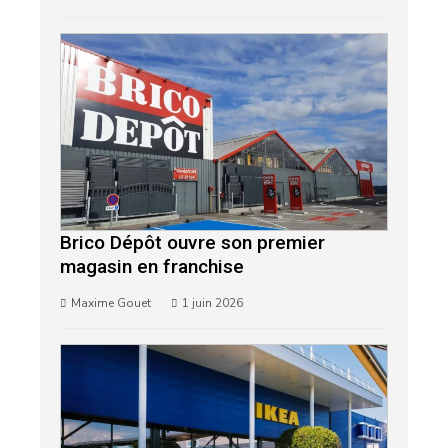
Brico Dépôt ouvre son premier
magasin en franchise
Maxime Gouet
1 juin 2026