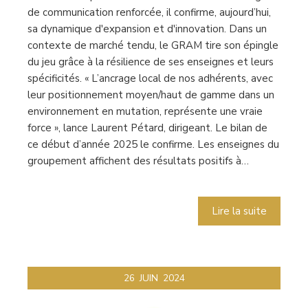
de communication renforcée, il confirme, aujourd’hui,
sa dynamique d'expansion et d'innovation. Dans un
contexte de marché tendu, le GRAM tire son épingle
du jeu grâce à la résilience de ses enseignes et leurs
spécificités. « L’ancrage local de nos adhérents, avec
leur positionnement moyen/haut de gamme dans un
environnement en mutation, représente une vraie
force », lance Laurent Pétard, dirigeant. Le bilan de
ce début d’année 2025 le confirme. Les enseignes du
groupement affichent des résultats positifs à…
Lire la suite
26
JUIN
2024