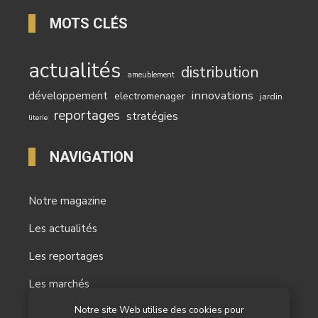
MOTS CLÉS
actualités
distribution
ameublement
innovations
développement
electromenager
jardin
reportages
stratégies
literie
NAVIGATION
Notre magazine
Les actualités
Les reportages
Les marchés
Notre site Web utilise des cookies pour
L’agenda