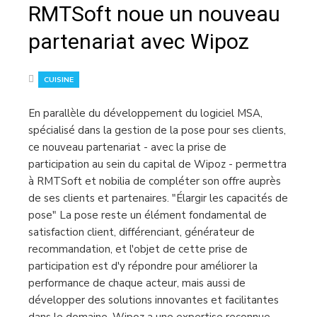
RMTSoft noue un nouveau
partenariat avec Wipoz
CUISINE
En parallèle du développement du logiciel MSA,
spécialisé dans la gestion de la pose pour ses clients,
ce nouveau partenariat - avec la prise de
participation au sein du capital de Wipoz - permettra
à RMTSoft et nobilia de compléter son offre auprès
de ses clients et partenaires. "Élargir les capacités de
pose" La pose reste un élément fondamental de
satisfaction client, différenciant, générateur de
recommandation, et l'objet de cette prise de
participation est d'y répondre pour améliorer la
performance de chaque acteur, mais aussi de
développer des solutions innovantes et facilitantes
dans le domaine. Wipoz a une expertise reconnue…