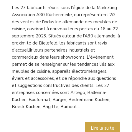
Les 27 fabricants réunis sous l'égide de la Marketing
Association A30 Küchenmeile, qui représentent 2/3
des ventes de l'industrie allemande des meubles de
cuisine, ouvriront à nouveau leurs portes du 16 au 22
septembre 2023. Situés autour de l’A30 allemande, à
proximité de Bielefeld, les fabricants sont ravis
d’accueillir leurs partenaires industriels et
commerciaux dans leurs showrooms. L'événement
permet de se renseigner sur les tendances liés aux
meubles de cuisine, appareils électroménagers,
éviers et accessoires, et de répondre aux questions
et suggestions constructives des clients. Les 27
entreprises concernées sont Artego, Ballerina-
Küchen, Bauformat, Burger, Beckermann Küchen,
Beeck Küchen, Brigitte, Burnout…
Lire la suite