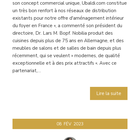
son concept commercial unique, Ubaldi.com constitue
un très bon renfort à nos réseaux de distribution
existants pour notre offre d'aménagement intérieur
du foyer en France «, a commenté son président du
directoire, Dr. Lars M. Bopf. Nobilia produit des
cuisines depuis plus de 75 ans en Allemagne, et des
meubles de salons et de salles de bain depuis plus
récemment, qui se veulent » modernes, de qualité
exceptionnelle et à des prix attractifs «. Avec ce
partenariat,…
Lire la suite
08
FÉV
2023