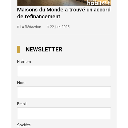
Maisons du Monde a trouvé un accord
de refinancement
La Rédaction
22 juin 2026
NEWSLETTER
Prénom
Nom
Email
Société