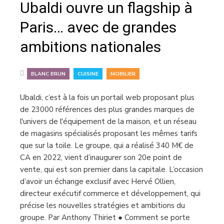
Ubaldi ouvre un flagship à
Paris… avec de grandes
ambitions nationales
,
,
BLANC BRUN
CUISINE
MOBILIER
Ubaldi, c’est à la fois un portail web proposant plus
de 23000 références des plus grandes marques de
l'univers de l'équipement de la maison, et un réseau
de magasins spécialisés proposant les mêmes tarifs
que sur la toile. Le groupe, qui a réalisé 340 M€ de
CA en 2022, vient d’inaugurer son 20e point de
vente, qui est son premier dans la capitale. L’occasion
d’avoir un échange exclusif avec Hervé Ollien,
directeur exécutif commerce et développement, qui
précise les nouvelles stratégies et ambitions du
groupe. Par Anthony Thiriet ● Comment se porte