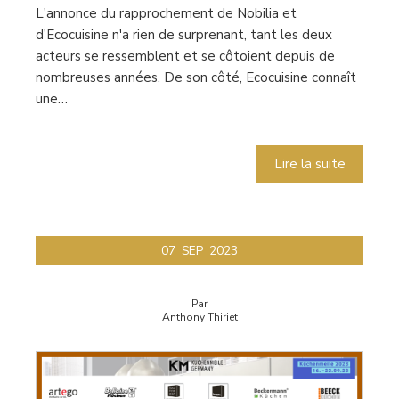
L'annonce du rapprochement de Nobilia et
d'Ecocuisine n'a rien de surprenant, tant les deux
acteurs se ressemblent et se côtoient depuis de
nombreuses années. De son côté, Ecocuisine connaît
une…
Lire la suite
07
SEP
2023
Par
Anthony Thiriet