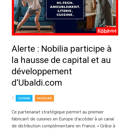
Alerte : Nobilia participe à
la hausse de capital et au
développement
d’Ubaldi.com
,
CUISINE
MOBILIER
Ce partenariat stratégique permet au premier
fabricant de cuisines en Europe d'accéder à un canal
de distribution complémentaire en France. » Grâce à