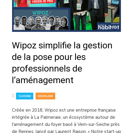
Wipoz simplifie la gestion
de la pose pour les
professionnels de
l’aménagement
,
CUISINE
MOBILIER
Créée en 2018, Wipoz est une entreprise française
intégrée à La Palmeraie, un écosystème autour de
l'aménagement du foyer basé à Vern-sur-Seiche près
de Rennes, lancé par Laurent Raison. » Notre start-up