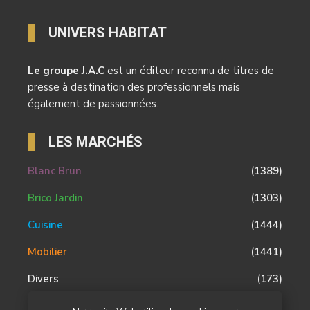
UNIVERS HABITAT
Le groupe J.A.C
est un éditeur reconnu de titres de
presse à destination des professionnels mais
également de passionnées.
LES MARCHÉS
Blanc Brun
(1389)
Brico Jardin
(1303)
Cuisine
(1444)
Mobilier
(1441)
Divers
(173)