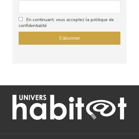
En continuant, vous acceptez la politique de
confidentialité