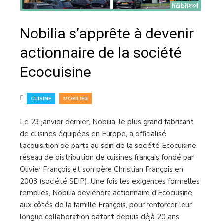
Nobilia s’apprête à devenir
actionnaire de la société
Ecocuisine
,
CUISINE
MOBILIER
Le 23 janvier dernier, Nobilia, le plus grand fabricant
de cuisines équipées en Europe, a officialisé
l'acquisition de parts au sein de la société Ecocuisine,
réseau de distribution de cuisines français fondé par
Olivier François et son père Christian François en
2003 (société SEIP). Une fois les exigences formelles
remplies, Nobilia deviendra actionnaire d'Ecocuisine,
aux côtés de la famille François, pour renforcer leur
longue collaboration datant depuis déjà 20 ans.