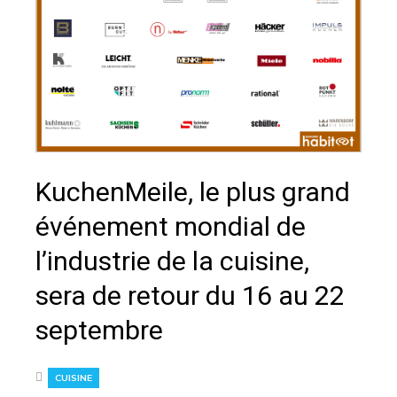
KuchenMeile, le plus grand
événement mondial de
l’industrie de la cuisine,
sera de retour du 16 au 22
septembre
CUISINE