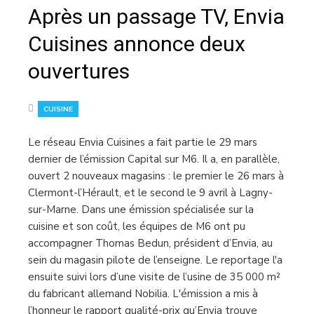
Après un passage TV, Envia
Cuisines annonce deux
ouvertures
CUISINE
Le réseau Envia Cuisines a fait partie le 29 mars
dernier de l’émission Capital sur M6. Il a, en parallèle,
ouvert 2 nouveaux magasins : le premier le 26 mars à
Clermont-l’Hérault, et le second le 9 avril à Lagny-
sur-Marne. Dans une émission spécialisée sur la
cuisine et son coût, les équipes de M6 ont pu
accompagner Thomas Bedun, président d’Envia, au
sein du magasin pilote de l’enseigne. Le reportage l'a
ensuite suivi lors d’une visite de l’usine de 35 000 m²
du fabricant allemand Nobilia. L'émission a mis à
l’honneur le rapport qualité-prix qu’Envia trouve