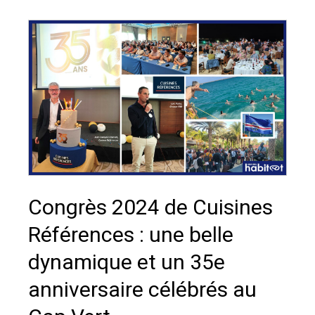
Congrès 2024 de Cuisines
Références : une belle
dynamique et un 35e
anniversaire célébrés au