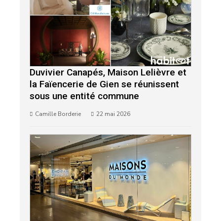
Duvivier Canapés, Maison Lelièvre et
la Faïencerie de Gien se réunissent
sous une entité commune
Camille Borderie
22 mai 2026