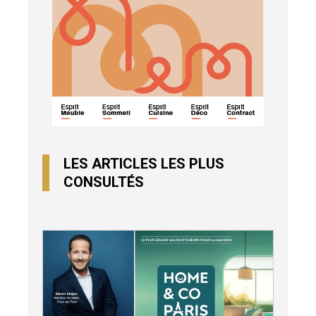
LES ARTICLES LES PLUS
CONSULTÉS