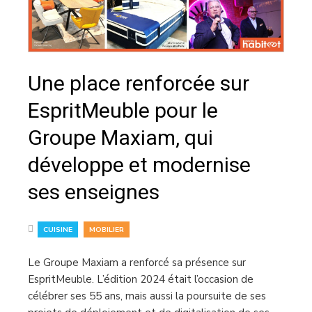
Une place renforcée sur
EspritMeuble pour le
Groupe Maxiam, qui
développe et modernise
ses enseignes
,
CUISINE
MOBILIER
Le Groupe Maxiam a renforcé sa présence sur
EspritMeuble. L’édition 2024 était l’occasion de
célébrer ses 55 ans, mais aussi la poursuite de ses