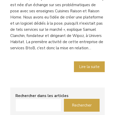
est née d'un échange sur ses problématiques de
pose avec ses enseignes Cuisines Raison et Raison
Home. Nous avons eu l'idée de créer une plateforme
et un logiciel dédiés à la pose, puisqu'il n'existait pas
de tels services sur le marché «, explique Samuel
Clanchin, fondateur et dirigeant de Wipoz, à Univers
Habitat. La première activité de cette entreprise de
services BtoB, c'est donc la mise en relation…
Lire la suite
Rechercher dans les articles
Rechercher