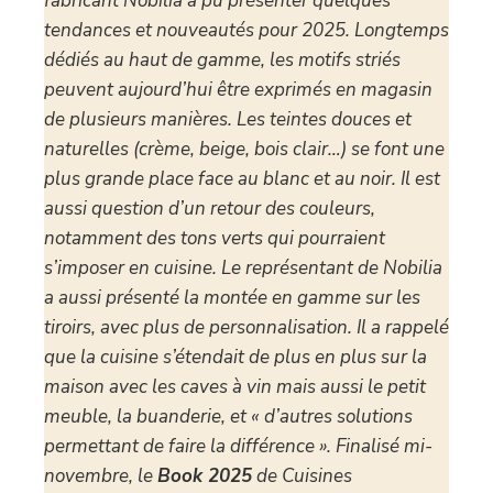
fabricant Nobilia a pu présenter quelques
tendances et nouveautés pour 2025. Longtemps
dédiés au haut de gamme, les motifs striés
peuvent aujourd’hui être exprimés en magasin
de plusieurs manières. Les teintes douces et
naturelles (crème, beige, bois clair…) se font une
plus grande place face au blanc et au noir. Il est
aussi question d’un retour des couleurs,
notamment des tons verts qui pourraient
s’imposer en cuisine. Le représentant de Nobilia
a aussi présenté la montée en gamme sur les
tiroirs, avec plus de personnalisation. Il a rappelé
que la cuisine s’étendait de plus en plus sur la
maison avec les caves à vin mais aussi le petit
meuble, la buanderie, et « d’autres solutions
permettant de faire la différence ». Finalisé mi-
novembre, le
Book 2025
de Cuisines