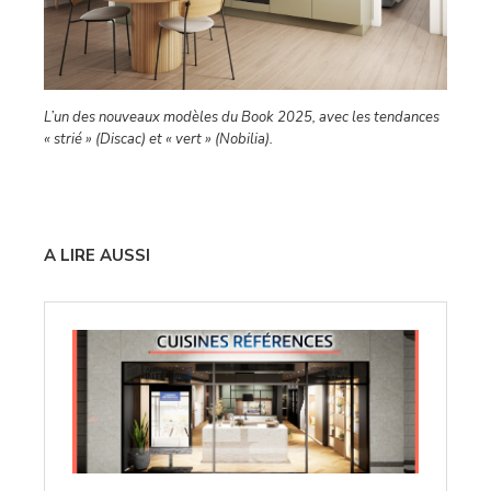
L’un des nouveaux modèles du Book 2025, avec les tendances
« strié » (Discac) et « vert » (Nobilia).
–
A LIRE AUSSI