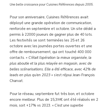
Une belle croissance pour Cuisines Références depuis 2005.
Pour son anniversaire, Cuisines Références avait
déployé une grande opération de communication,
renforcée en septembre et octobre. Un site dédié a
permis à 22000 joueurs de gagner plus de 40 lots.
Les festivités se sont terminées les 25 et 26
octobre avec les journées portes ouvertes et une
offre de remboursement, qui ont touché 400 000
contacts.
« C’était l’opération la mieux organisée, la
plus aboutie et la plus relayée en magasin, avec de
belles scénarisations. Elle a été efficace, avec 42% de
leads en plus qu’en 2023 »
s’est réjoui Jean-François
Charvat.
Pour le réseau, septembre fut très bon, et octobre
encore meilleur. Plus de 15,3M€ ont été réalisés en 2
mois, soit +17% vs 2023. «
C’est une superbe