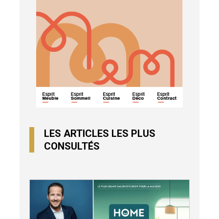
LES ARTICLES LES PLUS
CONSULTÉS