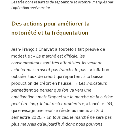
Les très bons résultats de septembre et octobre, marqués par
l’opération anniversaire.
Des actions pour améliorer
la
notoriété et la fréquentation
Jean-François Charvat a toutefois fait preuve de
modestie :
« Le marché est difficile, les
consommateurs sont très attentistes. Ils veulent
acheter mais n’osent pas franchir le pas… »
Inflation
oubliée, taux de crédit qui repartent à la baisse,
production de crédit en hausse…
« Les indicateurs
permettent de penser que l’on va vers une
amélioration ; mais l’impact sur le marché de la cuisine
peut être long. Il faut rester prudents »,
a lancé le DG,
qui envisage une reprise réelle au mieux au 2nd
semestre 2025.
« En tous cas, le marché ne sera pas
plus mauvais qu’aujourd’hui, donc nous pouvons