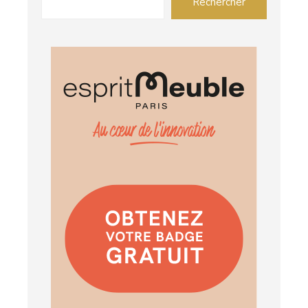
Rechercher