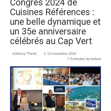
Congrès 2024 de
Cuisines Références :
une belle dynamique et
un 35e anniversaire
célébrés au Cap Vert
Anthony Thiriet
12 novembre 2024
8 minutes de lecture