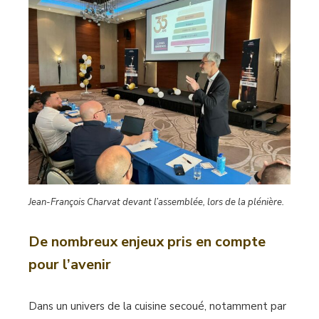
Jean-François Charvat devant l’assemblée, lors de la plénière.
De nombreux enjeux pris en compte
pour l’avenir
Dans un univers de la cuisine secoué, notamment par