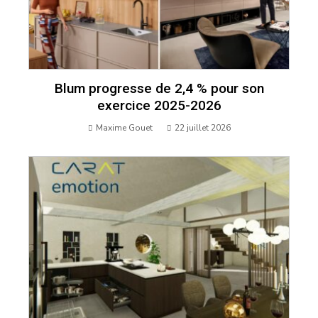
Blum progresse de 2,4 % pour son
exercice 2025-2026
Maxime Gouet
22 juillet 2026