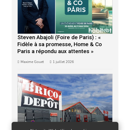
Steven Abajoli (Foire de Paris) : «
Fidèle à sa promesse, Home & Co
Paris a répondu aux attentes »
Maxime Gouet
1 juillet 2026