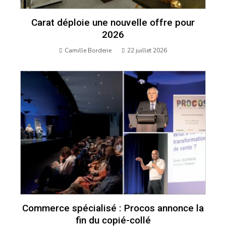
Carat déploie une nouvelle offre pour
2026
Camille Borderie
22 juillet 2026
Commerce spécialisé : Procos annonce la
fin du copié-collé