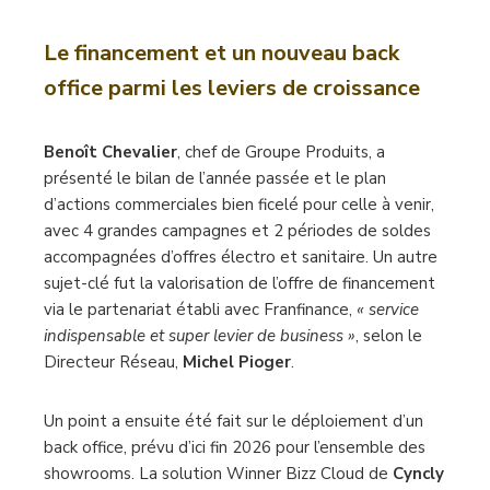
Le financement et un nouveau back
office parmi les leviers de croissance
Benoît Chevalier
, chef de Groupe Produits, a
présenté le bilan de l’année passée et le plan
d’actions commerciales bien ficelé pour celle à venir,
avec 4 grandes campagnes et 2 périodes de soldes
accompagnées d’offres électro et sanitaire. Un autre
sujet-clé fut la valorisation de l’offre de financement
via le partenariat établi avec Franfinance,
« service
indispensable et super levier de business »
, selon le
Directeur Réseau,
Michel Pioger
.
Un point a ensuite été fait sur le déploiement d’un
back office, prévu d’ici fin 2026 pour l’ensemble des
showrooms. La solution Winner Bizz Cloud de
Cyncly