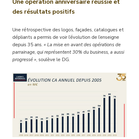
Une opération anniversaire réussie
et
des résultats positifs
Une rétrospective des logos, façades, catalogues et
dépliants a permis de voir l’évolution de l’enseigne
depuis 35 ans.
« La mise en avant des opérations de
parrainage, qui représentent 30% du business, a aussi
progressé »
, soulève le DG.