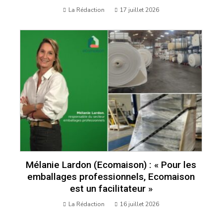
La Rédaction
17 juillet 2026
Mélanie Lardon (Ecomaison) : « Pour les
emballages professionnels, Ecomaison
est un facilitateur »
La Rédaction
16 juillet 2026