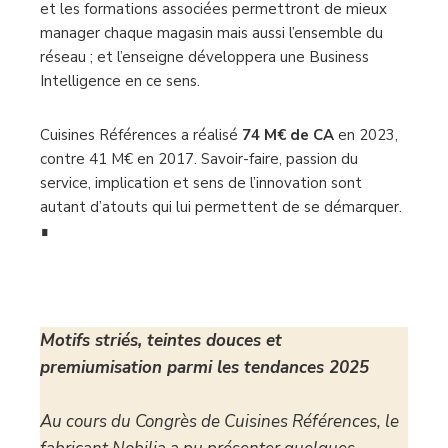
et les formations associées permettront de mieux
manager chaque magasin mais aussi l’ensemble du
réseau ; et l’enseigne développera une Business
Intelligence en ce sens.
Cuisines Références a réalisé
74 M€ de CA
en 2023,
contre 41 M€ en 2017. Savoir-faire, passion du
service, implication et sens de l’innovation sont
autant d’atouts qui lui permettent de se démarquer.
∎
–
Motifs striés, teintes douces et
premiumisation parmi les tendances 2025
Au cours du Congrès de Cuisines Références, le