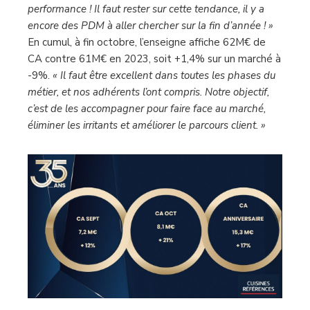
performance ! Il faut rester sur cette tendance, il y a
encore des PDM à aller chercher sur la fin d’année ! »
En cumul, à fin octobre, l’enseigne affiche 62M€ de
CA contre 61M€ en 2023, soit +1,4% sur un marché à
-9%.
« Il faut être excellent dans toutes les phases du
métier, et nos adhérents l’ont compris. Notre objectif,
c’est de les accompagner pour faire face au marché,
éliminer les irritants et améliorer le parcours client. »