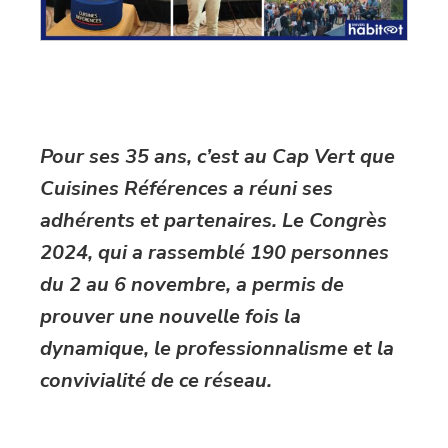
Pour ses 35 ans, c’est au Cap Vert que
Cuisines Références a réuni ses
adhérents et partenaires. Le Congrès
2024, qui a rassemblé 190 personnes
du 2 au 6 novembre, a permis de
prouver une nouvelle fois la
dynamique, le professionnalisme et la
convivialité de ce réseau.
–