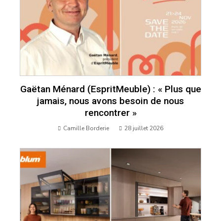
Gaëtan Ménard (EspritMeuble) : « Plus que
jamais, nous avons besoin de nous
rencontrer »
Camille Borderie
28 juillet 2026