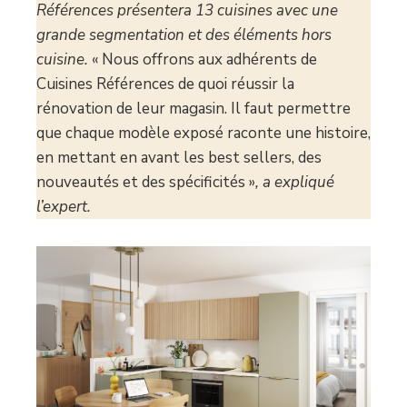
Références présentera 13 cuisines avec une
grande segmentation et des éléments hors
cuisine.
« Nous offrons aux adhérents de
Cuisines Références de quoi réussir la
rénovation de leur magasin. Il faut permettre
que chaque modèle exposé raconte une histoire,
en mettant en avant les best sellers, des
nouveautés et des spécificités »
, a expliqué
l’expert.