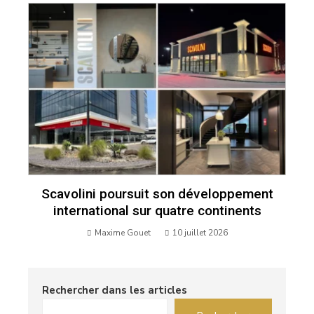
Scavolini poursuit son développement
international sur quatre continents
Maxime Gouet
10 juillet 2026
Rechercher dans les articles