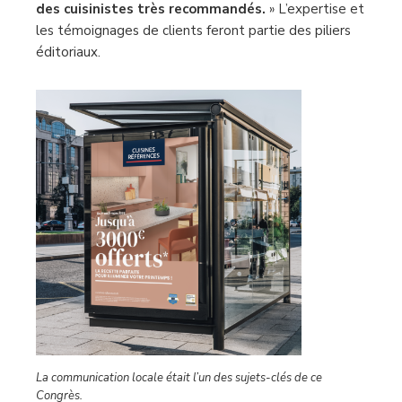
des cuisinistes très recommandés.
» L’expertise et
les témoignages de clients feront partie des piliers
éditoriaux.
La communication locale était l’un des sujets-clés de ce
Congrès.