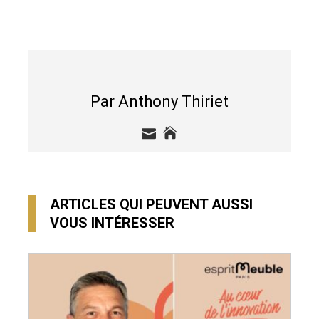
EMAIL
STUMBLEUPON
Par Anthony Thiriet
ARTICLES QUI PEUVENT AUSSI
VOUS INTÉRESSER