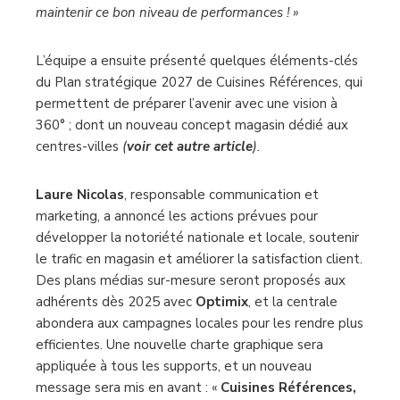
maintenir ce bon niveau de performances ! »
L’équipe a ensuite présenté quelques éléments-clés
du Plan stratégique 2027 de Cuisines Références, qui
permettent de préparer l’avenir avec une vision à
360° ; dont un nouveau concept magasin dédié aux
centres-villes
(
voir cet autre article
).
Laure Nicolas
, responsable communication et
marketing, a annoncé les actions prévues pour
développer la notoriété nationale et locale, soutenir
le trafic en magasin et améliorer la satisfaction client.
Des plans médias sur-mesure seront proposés aux
adhérents dès 2025 avec
Optimix
, et la centrale
abondera aux campagnes locales pour les rendre plus
efficientes. Une nouvelle charte graphique sera
appliquée à tous les supports, et un nouveau
message sera mis en avant : «
Cuisines Références,