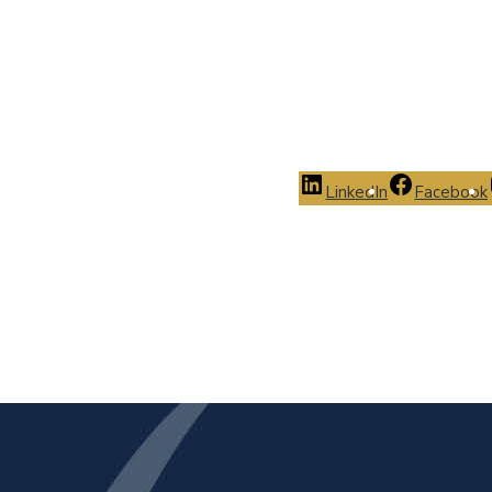
LinkedIn
Facebook