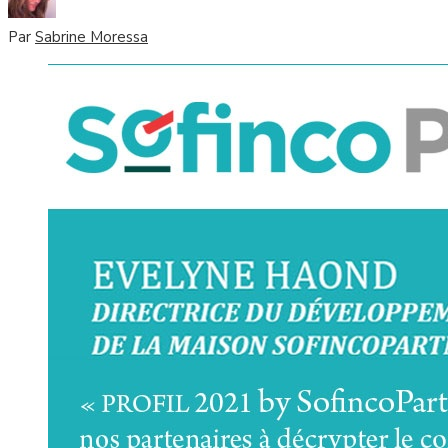
Par
Sabrine Moressa