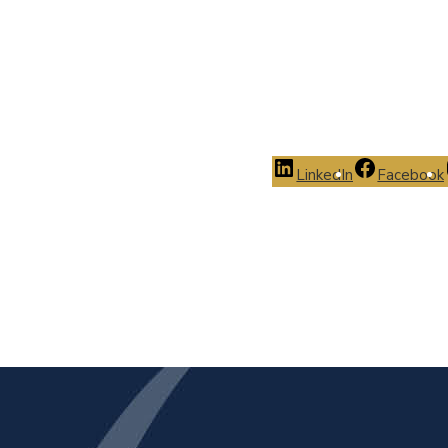
LinkedIn
Facebook