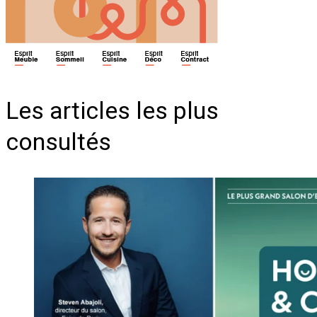
Les articles les plus
consultés