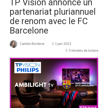
TP Vision annonce un
partenariat pluriannuel
de renom avec le FC
Barcelone
Camille Borderie
1 juin 2023
3 minutes de lecture