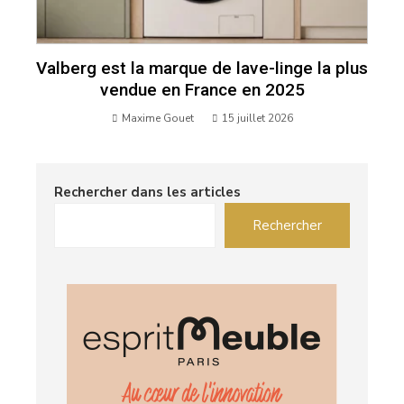
Valberg est la marque de lave-linge la plus
vendue en France en 2025
Maxime Gouet
15 juillet 2026
Rechercher dans les articles
Rechercher