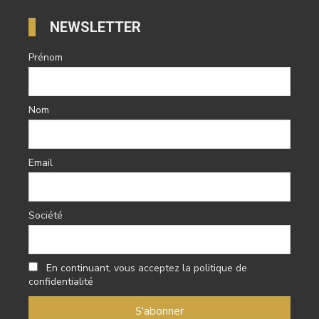
NEWSLETTER
Prénom
Nom
Email
Société
En continuant, vous acceptez la politique de
confidentialité