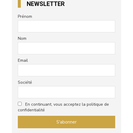
NEWSLETTER
Prénom
Nom
Email
Société
En continuant, vous acceptez la politique de
confidentialité