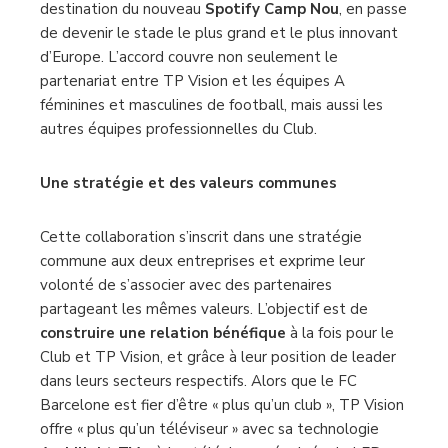
destination du nouveau
Spotify Camp Nou
, en passe
de devenir le stade le plus grand et le plus innovant
d’Europe. L’accord couvre non seulement le
partenariat entre TP Vision et les équipes A
féminines et masculines de football, mais aussi les
autres équipes professionnelles du Club.
Une stratégie et des valeurs communes
Cette collaboration s’inscrit dans une stratégie
commune aux deux entreprises et exprime leur
volonté de s’associer avec des partenaires
partageant les mêmes valeurs. L’objectif est de
construire une relation bénéfique
à la fois pour le
Club et TP Vision, et grâce à leur position de leader
dans leurs secteurs respectifs. Alors que le FC
Barcelone est fier d’être « plus qu’un club », TP Vision
offre « plus qu’un téléviseur » avec sa technologie