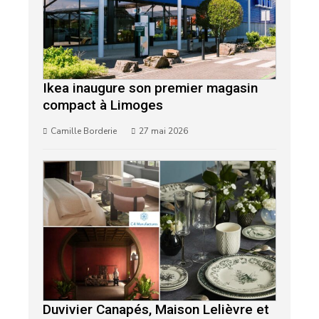
Ikea inaugure son premier magasin
compact à Limoges
Camille Borderie
27 mai 2026
Duvivier Canapés, Maison Lelièvre et