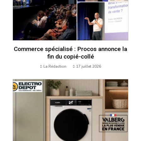
Commerce spécialisé : Procos annonce la
fin du copié-collé
La Rédaction
17 juillet 2026