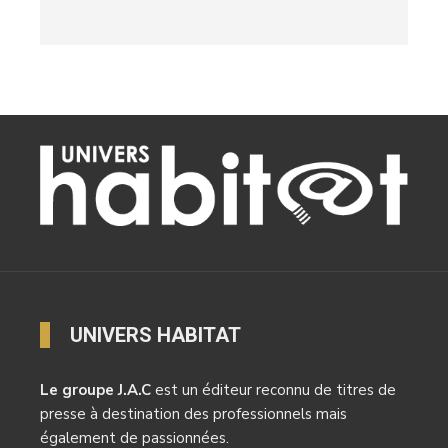
UNIVERS HABITAT
Le groupe J.A.C
est un éditeur reconnu de titres de
presse à destination des professionnels mais
également de passionnées.