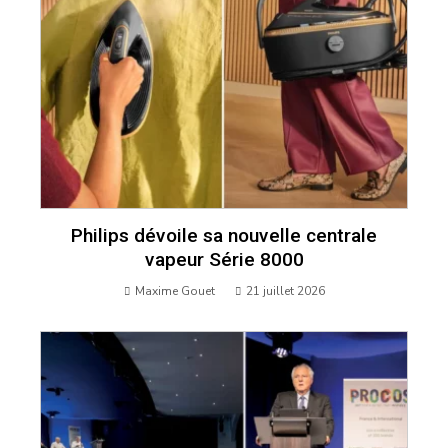
Philips dévoile sa nouvelle centrale
vapeur Série 8000
Maxime Gouet
21 juillet 2026