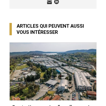
ARTICLES QUI PEUVENT AUSSI
VOUS INTÉRESSER