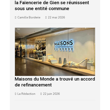
la Faïencerie de Gien se réunissent
sous une entité commune
Camille Borderie
22 mai 2026
Maisons du Monde a trouvé un accord
de refinancement
La Rédaction
22 juin 2026