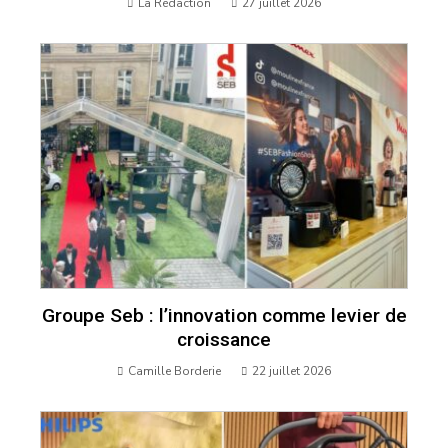
La Rédaction
27 juillet 2026
Groupe Seb : l’innovation comme levier de
croissance
Camille Borderie
22 juillet 2026