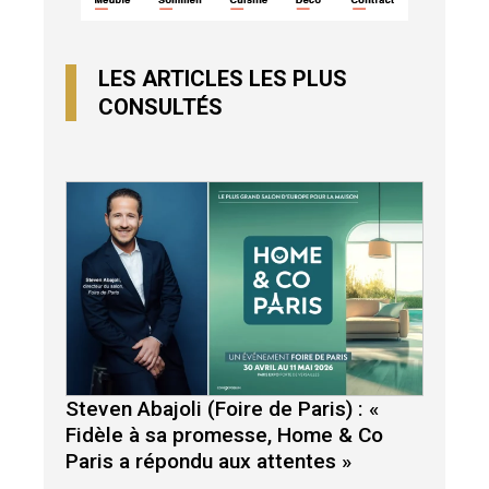
LES ARTICLES LES PLUS
CONSULTÉS
Steven Abajoli (Foire de Paris) : «
Fidèle à sa promesse, Home & Co
Paris a répondu aux attentes »