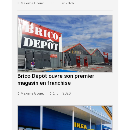
Maxime Gouet
1 juillet 2026
Brico Dépôt ouvre son premier
magasin en franchise
Maxime Gouet
1 juin 2026