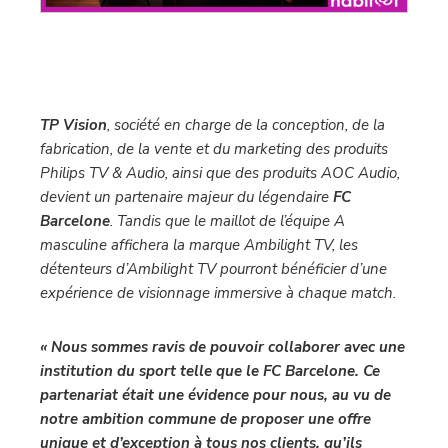
TP Vision
, société en charge de la conception, de la
fabrication, de la vente et du marketing des produits
Philips TV & Audio, ainsi que des produits AOC Audio,
devient un partenaire majeur du légendaire
FC
Barcelone
. Tandis que le maillot de l’équipe A
masculine affichera la marque Ambilight TV, les
détenteurs d’Ambilight TV pourront bénéficier d’une
expérience de visionnage immersive à chaque match.
« Nous sommes ravis de pouvoir collaborer avec une
institution du sport telle que le FC Barcelone. Ce
partenariat était une évidence pour nous, au vu de
notre ambition commune de proposer une offre
unique et d’exception à tous nos clients, qu’ils