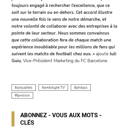
toujours engagé à rechercher l’excellence, que ce
soit sur le terrain ou en dehors. Cet accord illustre
une nouvelle fois le sens de notre démarche, et
notre volonté de collaborer avec des entreprises à la
pointe de leur secteur. Nous sommes convaincus
que cette collaboration fera de chaque match une
expérience inoubliable pour les millions de fans qui
suivent les matchs de football chez eux. »
ajoute
Juli
Guiu
, Vice-Président Marketing du FC Barcelone.
actualités
ambilight TV
philips
tpvision
ABONNEZ - VOUS AUX MOTS -
CLÉS