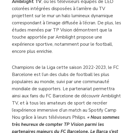
Ambilight TV
, où les téléviseurs équipés de LED
colorées intégrées disposées à l’arrière du TV
projettent sur le mur un halo lumineux dynamique
correspondant à l’image diffusée à l’écran. De plus, les
études menées par TP Vision démontrent que la
touche apportée par Ambilight propose une
expérience sportive, notamment pour le football,
encore plus enrichie.
Champions de la Liga cette saison 2022-2023, le FC
Barcelone est l’un des clubs de football les plus
populaires au monde, suivi par une communauté
mondiale de supporters. Le partenariat permettra
ainsi aux fans du FC Barcelone de découvrir Ambilight
TV, et à tous les amateurs de sport de recréer
l’expérience immersive d’un match au Spotify Camp
Nou grâce à leurs téléviseurs Philips.
« Nous sommes
très heureux de compter TP Vision parmi les
partenaires majeurs du FC Barcelone. Le Barça s’est