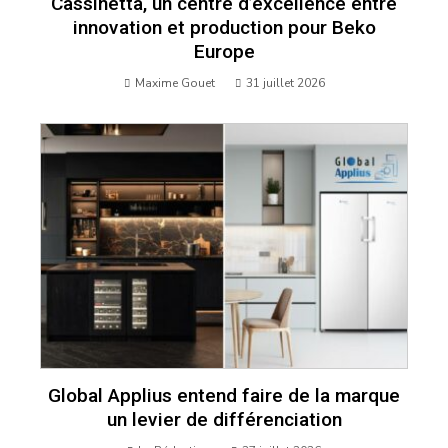
Cassinetta, un centre d’excellence entre
innovation et production pour Beko
Europe
Maxime Gouet
31 juillet 2026
Global Applius entend faire de la marque
un levier de différenciation