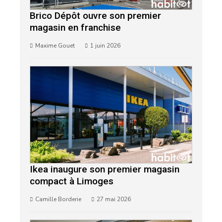
Brico Dépôt ouvre son premier
magasin en franchise
Maxime Gouet
1 juin 2026
Ikea inaugure son premier magasin
compact à Limoges