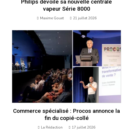
Philips dévoile sa nouvelle centrale
vapeur Série 8000
Maxime Gouet
21 juillet 2026
Commerce spécialisé : Procos annonce la