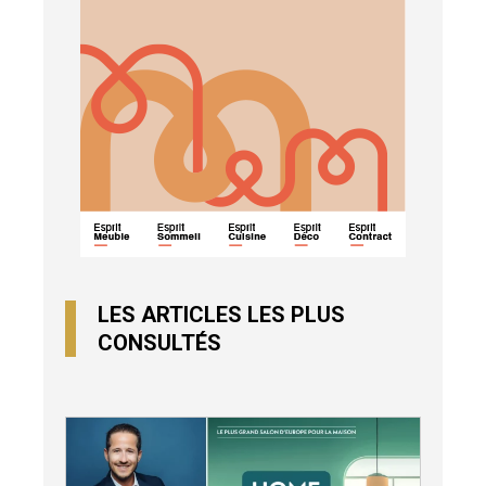
LES ARTICLES LES PLUS
CONSULTÉS