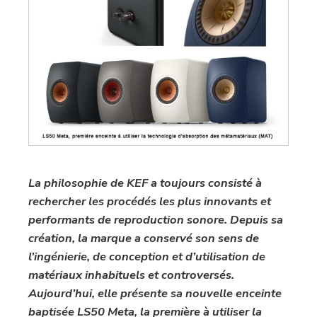
La philosophie de KEF a toujours consisté à
rechercher les procédés les plus innovants et
performants de reproduction sonore. Depuis sa
création, la marque a conservé son sens de
l’ingénierie, de conception et d’utilisation de