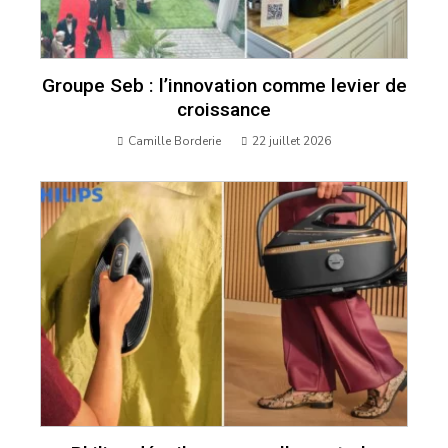
Groupe Seb : l’innovation comme levier de
croissance
Camille Borderie
22 juillet 2026