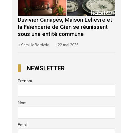
Duvivier Canapés, Maison Lelièvre et
la Faïencerie de Gien se réunissent
sous une entité commune
Camille Borderie
22 mai 2026
NEWSLETTER
Prénom
Nom