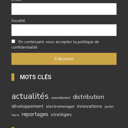
Email
Société
En continuant, vous acceptez la politique de
confidentialité
MOTS CLÉS
actualités
distribution
ameublement
innovations
développement
electromenager
jardin