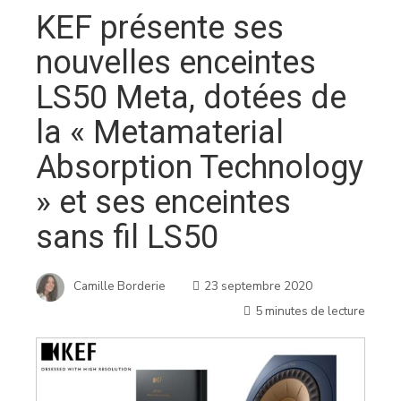
KEF présente ses
nouvelles enceintes
LS50 Meta, dotées de
la « Metamaterial
Absorption Technology
» et ses enceintes
sans fil LS50
Camille Borderie
23 septembre 2020
5 minutes de lecture