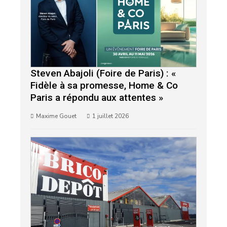
Steven Abajoli (Foire de Paris) : «
Fidèle à sa promesse, Home & Co
Paris a répondu aux attentes »
Maxime Gouet
1 juillet 2026