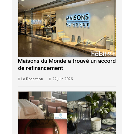
Camille Borderie
27 mai 2026
Maisons du Monde a trouvé un accord
de refinancement
La Rédaction
22 juin 2026