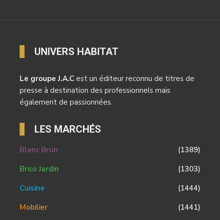
UNIVERS HABITAT
Le groupe J.A.C
est un éditeur reconnu de titres de
presse à destination des professionnels mais
également de passionnées.
LES MARCHÉS
Blanc Brun
(1389)
Brico Jardin
(1303)
Cuisine
(1444)