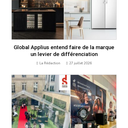
Global Applius entend faire de la marque
un levier de différenciation
La Rédaction
27 juillet 2026