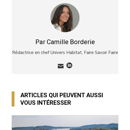
EMAIL
STUMBLEUPON
Par Camille Borderie
Rédactrice en chef Univers Habitat,
Faire Savoir Faire
ARTICLES QUI PEUVENT AUSSI
VOUS INTÉRESSER