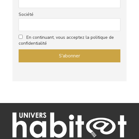
Email
Société
En continuant, vous acceptez la politique de
confidentialité