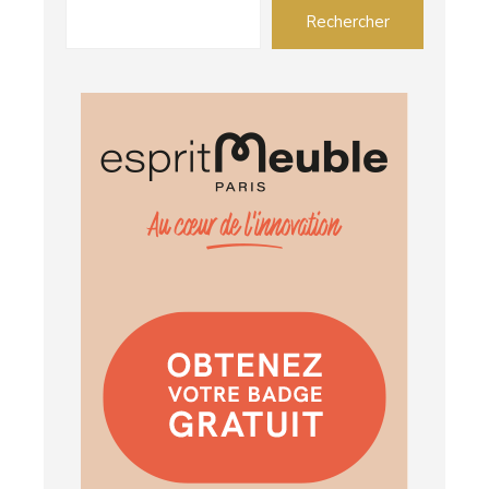
Rechercher dans les articles
Rechercher