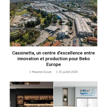
Cassinetta, un centre d’excellence entre
innovation et production pour Beko
Europe
Maxime Gouet
31 juillet 2026