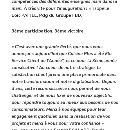
compétences des différentes enseignes main dans la
main. À très vite pour l’inauguration ! »,
rappelle
Loïc PAITEL, Pdg du Groupe FBD.
3ème participation, 3ème victoire
« C’est avec une grande fierté, que nous vous
annonçons aujourd’hui que
Cuisine Plus
a été Élu
Service Client de l’Année*, et ce pour la 3ème année
consécutive ! Au coeur de notre stratégie, la
satisfaction client prend une place primordiale dans
notre transformation et notre digitalisation. Depuis
3 ans, cette reconnaissance nous permet de nous
challenger et de nous fixer de nouveaux objectifs,
pour répondre toujours au mieux aux besoins de nos
consommateurs. Merci à nos équipes pour leur
engagement quotidien dans la réalisation de vos
projets et merci à vous pour votre confiance »
,