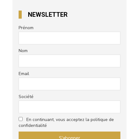
NEWSLETTER
Prénom
Nom
Email
Société
En continuant, vous acceptez la politique de
confidentialité