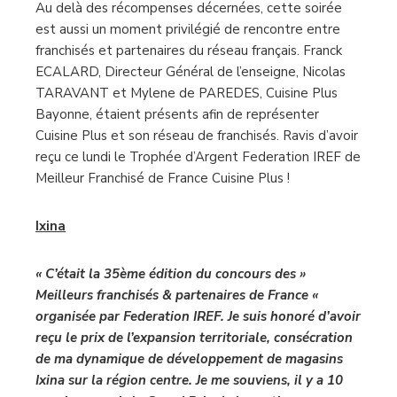
Au delà des récompenses décernées, cette soirée
est aussi un moment privilégié de rencontre entre
franchisés et partenaires du réseau français. Franck
ECALARD, Directeur Général de l’enseigne, Nicolas
TARAVANT et Mylene de PAREDES, Cuisine Plus
Bayonne, étaient présents afin de représenter
Cuisine Plus et son réseau de franchisés. Ravis d’avoir
reçu ce lundi le Trophée d’Argent Federation IREF de
Meilleur Franchisé de France Cuisine Plus !
Ixina
« C’était la 35ème édition du concours des »
Meilleurs franchisés & partenaires de France «
organisée par
Federation IREF
. Je suis honoré d’avoir
reçu le prix de l’expansion territoriale, consécration
de ma dynamique de développement de magasins
Ixina sur la région centre. Je me souviens, il y a 10