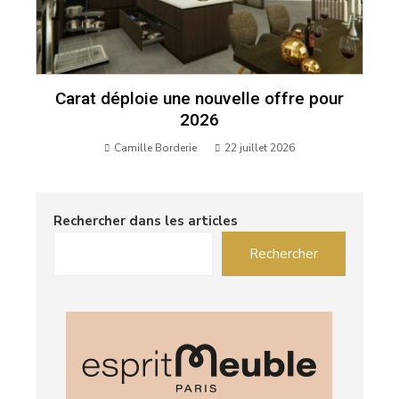
Carat déploie une nouvelle offre pour
2026
Camille Borderie
22 juillet 2026
Rechercher dans les articles
Rechercher