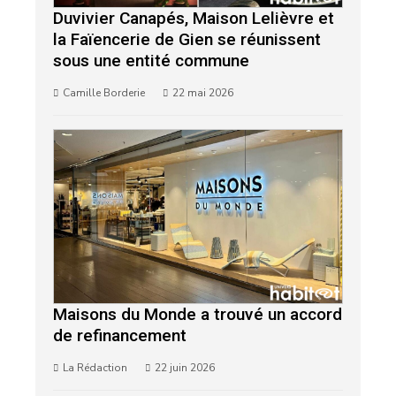
Duvivier Canapés, Maison Lelièvre et
la Faïencerie de Gien se réunissent
sous une entité commune
Camille Borderie
22 mai 2026
Maisons du Monde a trouvé un accord
de refinancement
La Rédaction
22 juin 2026