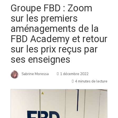
Groupe FBD : Zoom
sur les premiers
aménagements de la
FBD Academy et retour
sur les prix reçus par
ses enseignes
Sabrine Moressa
1 décembre 2022
4 minutes de lecture