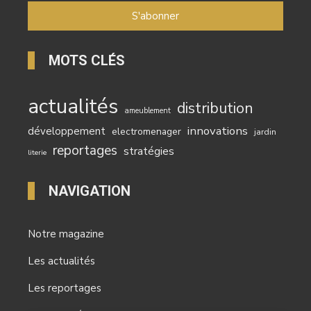
MOTS CLÉS
actualités
distribution
ameublement
innovations
développement
electromenager
jardin
reportages
stratégies
literie
NAVIGATION
Notre magazine
Les actualités
Les reportages