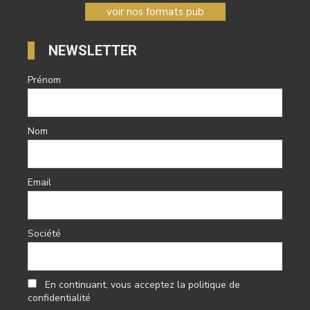
voir nos formats pub
NEWSLETTER
Prénom
Nom
Email
Société
En continuant, vous acceptez la politique de
confidentialité