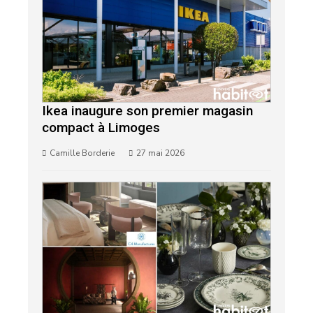
Ikea inaugure son premier magasin
compact à Limoges
Camille Borderie
27 mai 2026