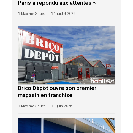
Paris a répondu aux attentes »
Maxime Gouet
1 juillet 2026
Brico Dépôt ouvre son premier
magasin en franchise
Maxime Gouet
1 juin 2026