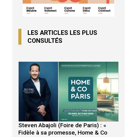
LES ARTICLES LES PLUS
CONSULTÉS
Steven Abajoli (Foire de Paris) : «
Fidèle à sa promesse, Home & Co