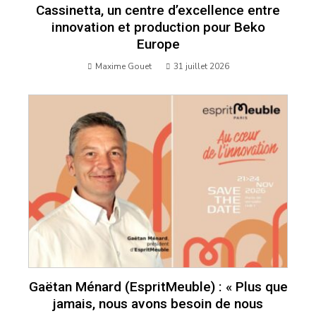
Cassinetta, un centre d’excellence entre
innovation et production pour Beko
Europe
Maxime Gouet
31 juillet 2026
Gaëtan Ménard (EspritMeuble) : « Plus que
jamais, nous avons besoin de nous