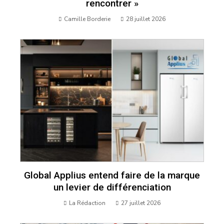
rencontrer »
Camille Borderie
28 juillet 2026
Global Applius entend faire de la marque
un levier de différenciation
La Rédaction
27 juillet 2026