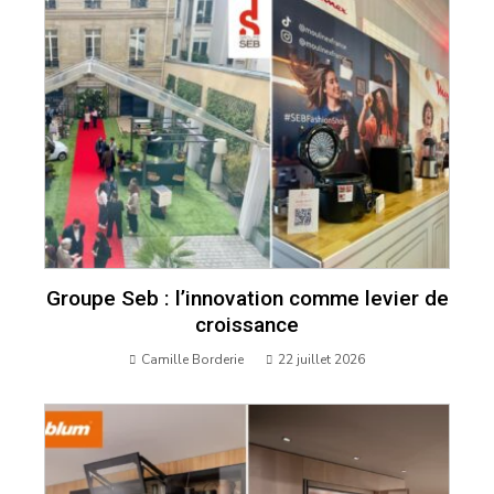
Groupe Seb : l’innovation comme levier de
croissance
Camille Borderie
22 juillet 2026