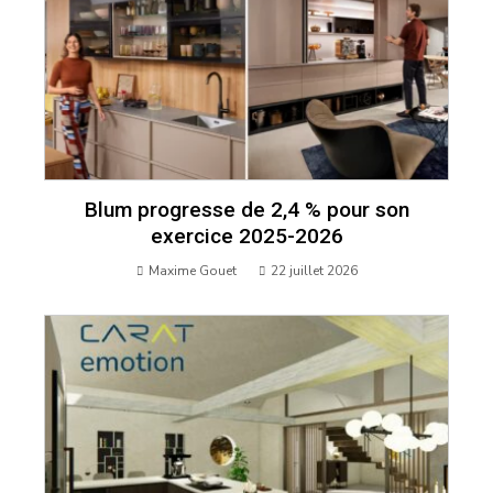
Blum progresse de 2,4 % pour son
exercice 2025-2026
Maxime Gouet
22 juillet 2026