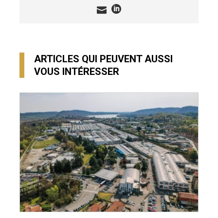
ARTICLES QUI PEUVENT AUSSI
VOUS INTÉRESSER