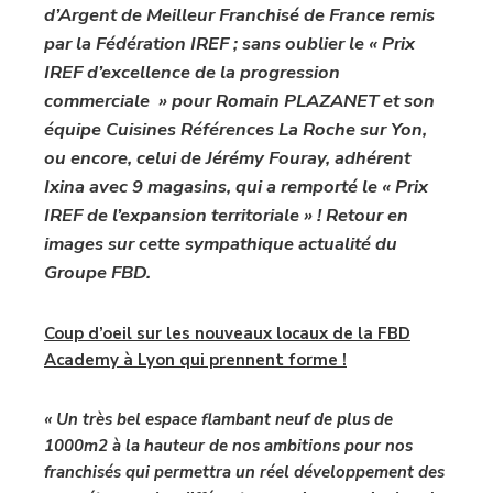
d’Argent de Meilleur Franchisé de France remis
par la Fédération IREF ; sans oublier le « Prix
IREF d’excellence de la progression
commerciale » pour Romain PLAZANET et son
équipe Cuisines Références La Roche sur Yon,
ou encore, celui de Jérémy Fouray, adhérent
Ixina avec 9 magasins, qui a remporté le « Prix
IREF de l’expansion territoriale » ! Retour en
images sur cette sympathique actualité du
Groupe FBD.
Coup d’oeil sur les nouveaux locaux de la FBD
Academy à Lyon qui prennent forme !
« Un très bel espace flambant neuf de plus de
1000m2 à la hauteur de nos ambitions pour nos
franchisés qui permettra un réel développement des