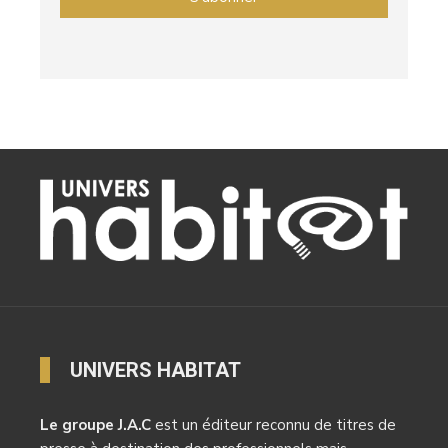
UNIVERS HABITAT
Le groupe J.A.C
est un éditeur reconnu de titres de