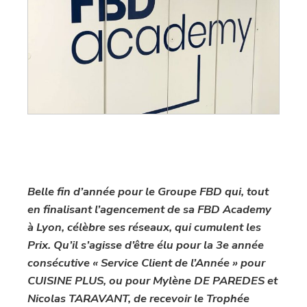
Belle fin d’année pour le Groupe FBD qui, tout
en finalisant l’agencement de sa FBD Academy
à Lyon, célèbre ses réseaux, qui cumulent les
Prix. Qu’il s’agisse d’être élu pour la 3e année
consécutive « Service Client de l’Année » pour
CUISINE PLUS, ou pour Mylène DE PAREDES et
Nicolas TARAVANT, de recevoir le Trophée