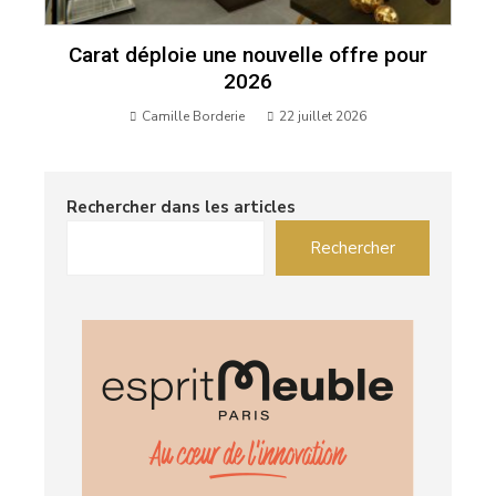
Carat déploie une nouvelle offre pour
2026
Camille Borderie
22 juillet 2026
Rechercher dans les articles
Rechercher