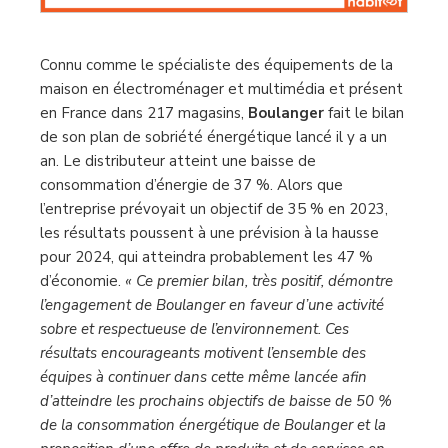
Connu comme le spécialiste des équipements de la
maison en électroménager et multimédia et présent
en France dans 217 magasins,
Boulanger
fait le bilan
de son plan de sobriété énergétique lancé il y a un
an. Le distributeur atteint une baisse de
consommation d’énergie de 37 %. Alors que
l’entreprise prévoyait un objectif de 35 % en 2023,
les résultats poussent à une prévision à la hausse
pour 2024, qui atteindra probablement les 47 %
d’économie.
« Ce premier bilan, très positif, démontre
l’engagement de Boulanger en faveur d’une activité
sobre et respectueuse de l’environnement. Ces
résultats encourageants motivent l’ensemble des
équipes à continuer dans cette même lancée afin
d’atteindre les prochains objectifs de baisse de 50 %
de la consommation énergétique de Boulanger et la