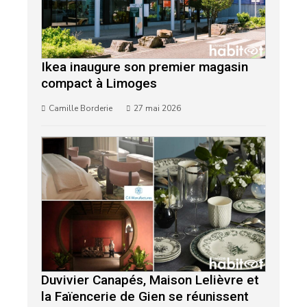
Ikea inaugure son premier magasin
compact à Limoges
Camille Borderie
27 mai 2026
Duvivier Canapés, Maison Lelièvre et
la Faïencerie de Gien se réunissent