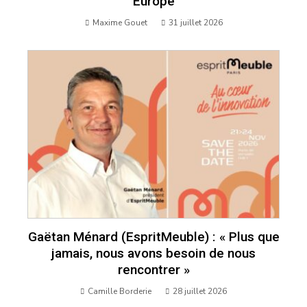
Europe
Maxime Gouet
31 juillet 2026
Gaëtan Ménard (EspritMeuble) : « Plus que
jamais, nous avons besoin de nous
rencontrer »
Camille Borderie
28 juillet 2026