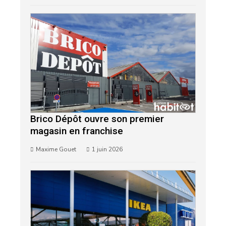
Brico Dépôt ouvre son premier
magasin en franchise
Maxime Gouet
1 juin 2026