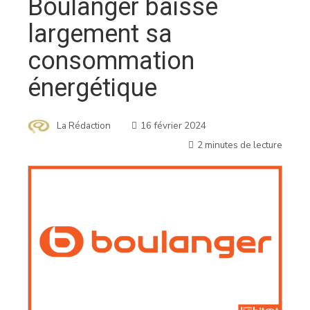
Boulanger baisse
largement sa
consommation
énergétique
La Rédaction
16 février 2024
2 minutes de lecture