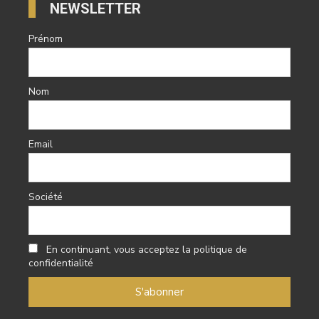
NEWSLETTER
Prénom
Nom
Email
Société
En continuant, vous acceptez la politique de
confidentialité