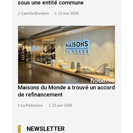
sous une entité commune
Camille Borderie
22 mai 2026
Maisons du Monde a trouvé un accord
de refinancement
La Rédaction
22 juin 2026
NEWSLETTER