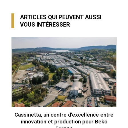
ARTICLES QUI PEUVENT AUSSI
VOUS INTÉRESSER
Cassinetta, un centre d’excellence entre
innovation et production pour Beko