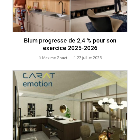
Blum progresse de 2,4 % pour son
exercice 2025-2026
Maxime Gouet
22 juillet 2026