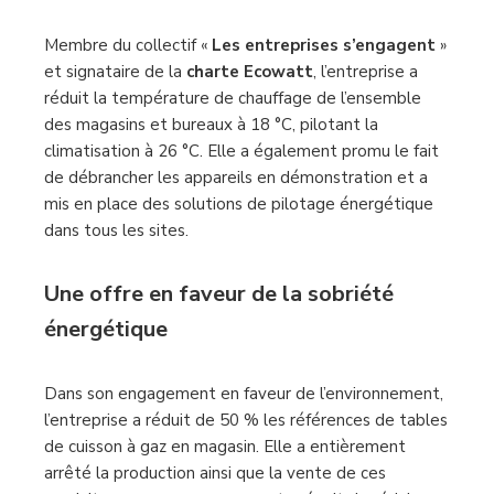
Membre du collectif «
Les entreprises s’engagent
»
et signataire de la
charte Ecowatt
, l’entreprise a
réduit la température de chauffage de l’ensemble
des magasins et bureaux à 18 °C, pilotant la
climatisation à 26 °C. Elle a également promu le fait
de débrancher les appareils en démonstration et a
mis en place des solutions de pilotage énergétique
dans tous les sites.
Une offre en faveur de la sobriété
énergétique
Dans son engagement en faveur de l’environnement,
l’entreprise a réduit de 50 % les références de tables
de cuisson à gaz en magasin. Elle a entièrement
arrêté la production ainsi que la vente de ces