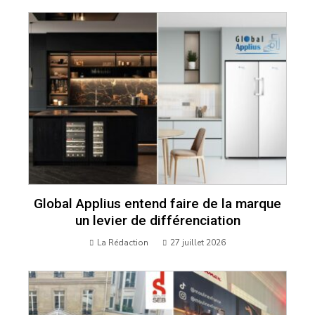
Global Applius entend faire de la marque
un levier de différenciation
La Rédaction
27 juillet 2026