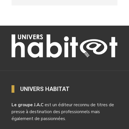
UNIVERS HABITAT
Le groupe J.A.C
est un éditeur reconnu de titres de
presse à destination des professionnels mais
également de passionnées.