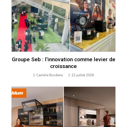
Groupe Seb : l’innovation comme levier de
croissance
Camille Borderie
22 juillet 2026