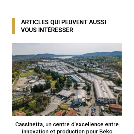
ARTICLES QUI PEUVENT AUSSI
VOUS INTÉRESSER
Cassinetta, un centre d’excellence entre
innovation et production pour Beko