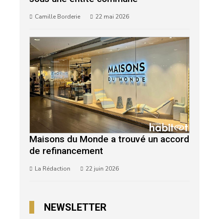
Camille Borderie
22 mai 2026
Maisons du Monde a trouvé un accord
de refinancement
La Rédaction
22 juin 2026
NEWSLETTER