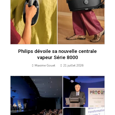
Philips dévoile sa nouvelle centrale
vapeur Série 8000
Maxime Gouet
21 juillet 2026