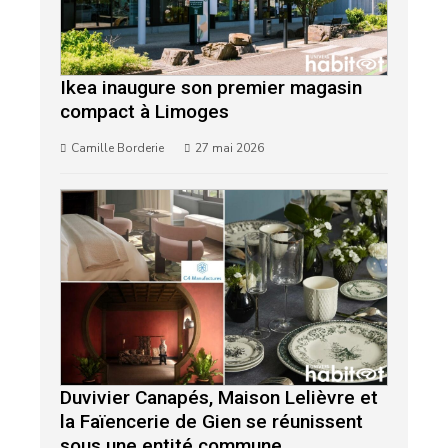
Ikea inaugure son premier magasin
compact à Limoges
Camille Borderie
27 mai 2026
Duvivier Canapés, Maison Lelièvre et
la Faïencerie de Gien se réunissent
sous une entité commune