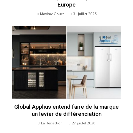
Europe
Maxime Gouet
31 juillet 2026
Global Applius entend faire de la marque
un levier de différenciation
La Rédaction
27 juillet 2026