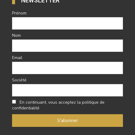
NEWSLETTER
Prénom
Nom
Email
Société
En continuant, vous acceptez la politique de
confidentialité