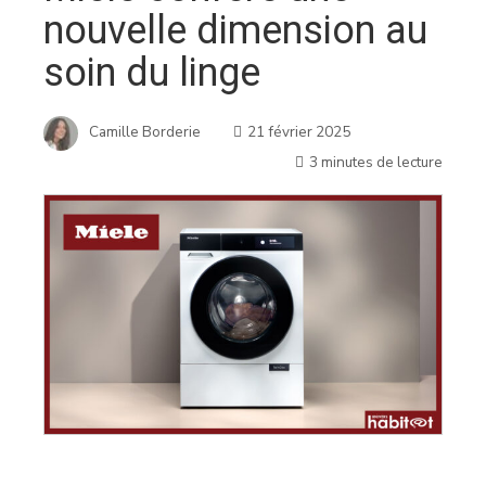
nouvelle dimension au
soin du linge
Camille Borderie
21 février 2025
3 minutes de lecture