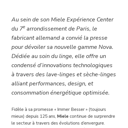
Au sein de son Miele Expérience Center
e
du 7
arrondissement de Paris, le
fabricant allemand a convié la presse
pour dévoiler sa nouvelle gamme Nova.
Dédiée au soin du linge, elle offre un
condensé d’innovations technologiques
à travers des lave-linges et sèche-linges
alliant performances, design, et
consommation énergétique optimisée.
Fidèle à sa promesse « Immer Besser » (toujours
mieux) depuis 125 ans,
Miele
continue de surprendre
le secteur à travers des évolutions d’envergure.