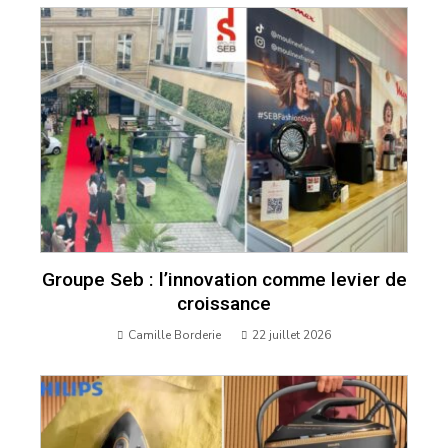
Groupe Seb : l’innovation comme levier de
croissance
Camille Borderie
22 juillet 2026