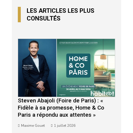
LES ARTICLES LES PLUS
CONSULTÉS
Steven Abajoli (Foire de Paris) : «
Fidèle à sa promesse, Home & Co
Paris a répondu aux attentes »
Maxime Gouet
1 juillet 2026