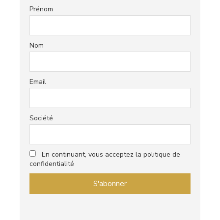
Prénom
Nom
Email
Société
En continuant, vous acceptez la politique de
confidentialité