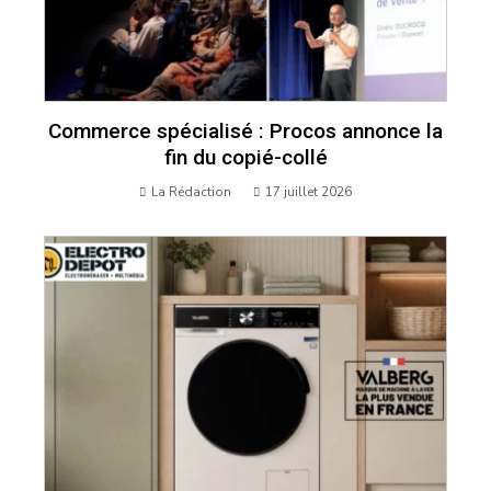
Commerce spécialisé : Procos annonce la
fin du copié-collé
La Rédaction
17 juillet 2026