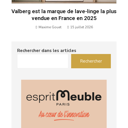
Valberg est la marque de lave-linge la plus
vendue en France en 2025
Maxime Gouet
15 juillet 2026
Rechercher dans les articles
Rechercher