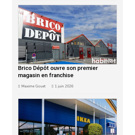
Brico Dépôt ouvre son premier
magasin en franchise
Maxime Gouet
1 juin 2026