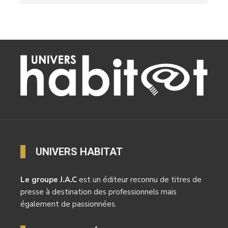
UNIVERS HABITAT
Le groupe J.A.C
est un éditeur reconnu de titres de
presse à destination des professionnels mais
également de passionnées.