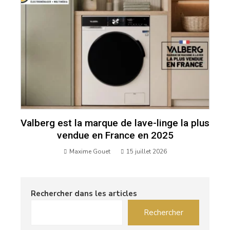
Valberg est la marque de lave-linge la plus
vendue en France en 2025
Maxime Gouet
15 juillet 2026
Rechercher dans les articles
Rechercher