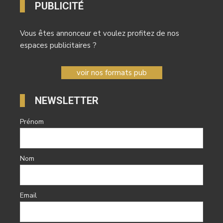
PUBLICITÉ
Vous êtes annonceur et voulez profitez de nos
espaces publicitaires ?
voir nos formats pub
NEWSLETTER
Prénom
Nom
Email