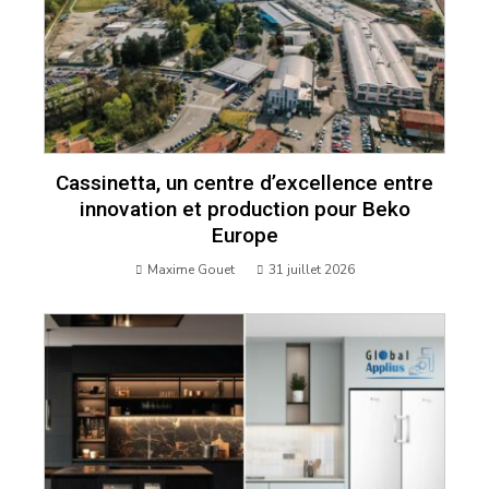
Cassinetta, un centre d’excellence entre
innovation et production pour Beko
Europe
Maxime Gouet
31 juillet 2026