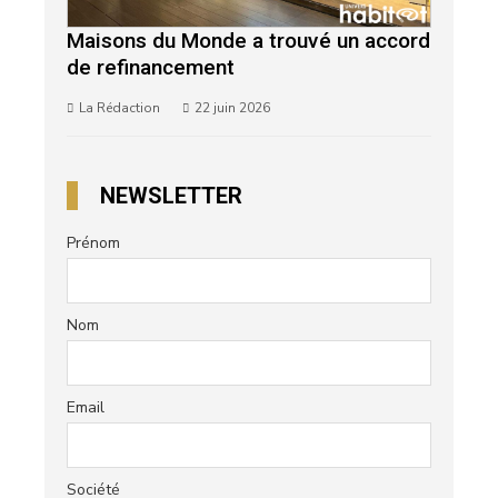
Maisons du Monde a trouvé un accord
de refinancement
La Rédaction
22 juin 2026
NEWSLETTER
Prénom
Nom
Email
Société