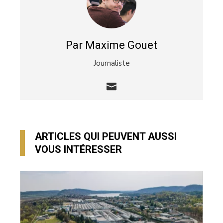
Par Maxime Gouet
Journaliste
ARTICLES QUI PEUVENT AUSSI
VOUS INTÉRESSER