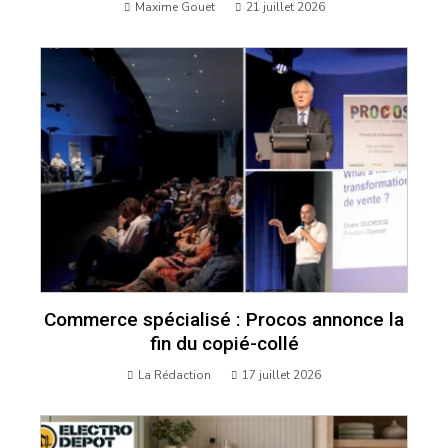
Maxime Gouet
21 juillet 2026
Commerce spécialisé : Procos annonce la
fin du copié-collé
La Rédaction
17 juillet 2026