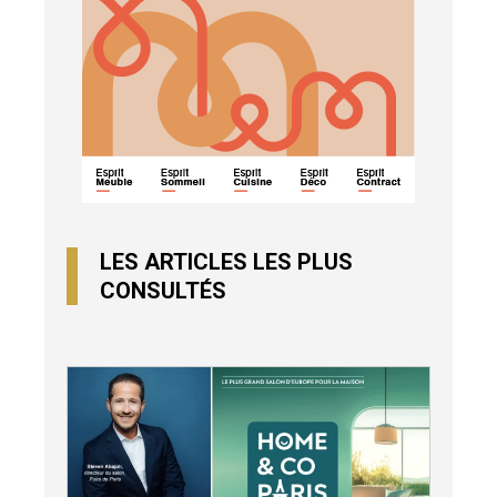
LES ARTICLES LES PLUS
CONSULTÉS