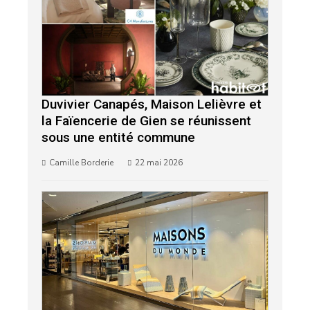
Duvivier Canapés, Maison Lelièvre et
la Faïencerie de Gien se réunissent
sous une entité commune
Camille Borderie
22 mai 2026