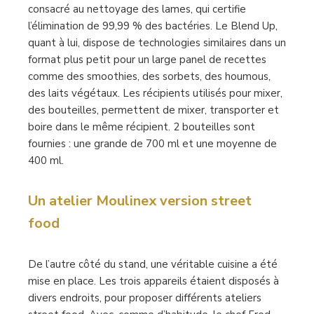
consacré au nettoyage des lames, qui certifie
l’élimination de 99,99 % des bactéries. Le Blend Up,
quant à lui, dispose de technologies similaires dans un
format plus petit pour un large panel de recettes
comme des smoothies, des sorbets, des houmous,
des laits végétaux. Les récipients utilisés pour mixer,
des bouteilles, permettent de mixer, transporter et
boire dans le même récipient. 2 bouteilles sont
fournies : une grande de 700 ml et une moyenne de
400 ml.
Un atelier Moulinex version street
food
De l’autre côté du stand, une véritable cuisine a été
mise en place. Les trois appareils étaient disposés à
divers endroits, pour proposer différents ateliers