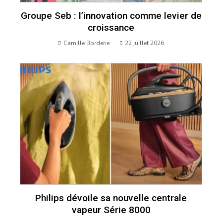
Groupe Seb : l’innovation comme levier de
croissance
Camille Borderie
22 juillet 2026
Philips dévoile sa nouvelle centrale
vapeur Série 8000