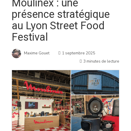
Moulinex : une
présence stratégique
au Lyon Street Food
Festival
Maxime Gouet
1 septembre 2025
3 minutes de lecture