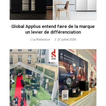
Global Applius entend faire de la marque
un levier de différenciation
La Rédaction
27 juillet 2026