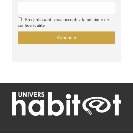
En continuant, vous acceptez la politique de
confidentialité