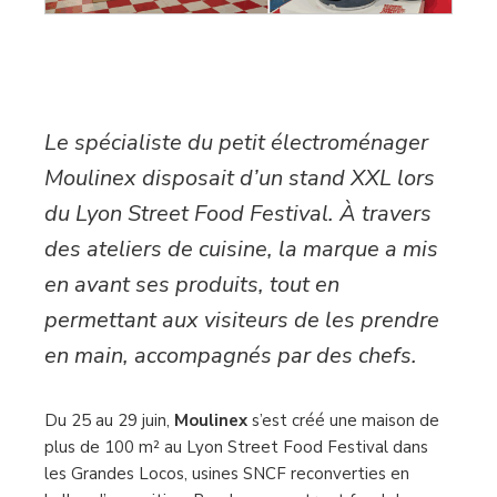
Le spécialiste du petit électroménager
Moulinex disposait d’un stand XXL lors
du Lyon Street Food Festival. À travers
des ateliers de cuisine, la marque a mis
en avant ses produits, tout en
permettant aux visiteurs de les prendre
en main, accompagnés par des chefs.
Du 25 au 29 juin,
Moulinex
s’est créé une maison de
plus de 100 m² au Lyon Street Food Festival dans
les Grandes Locos, usines SNCF reconverties en