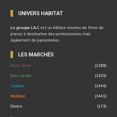
UNIVERS HABITAT
Le groupe J.A.C
est un éditeur reconnu de titres de
presse à destination des professionnels mais
également de passionnées.
LES MARCHÉS
Blanc Brun
(1389)
Brico Jardin
(1303)
Cuisine
(1444)
Mobilier
(1441)
Divers
(173)