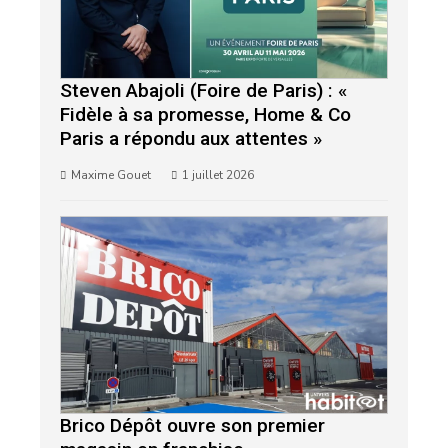
Steven Abajoli (Foire de Paris) : «
Fidèle à sa promesse, Home & Co
Paris a répondu aux attentes »
Maxime Gouet
1 juillet 2026
Brico Dépôt ouvre son premier