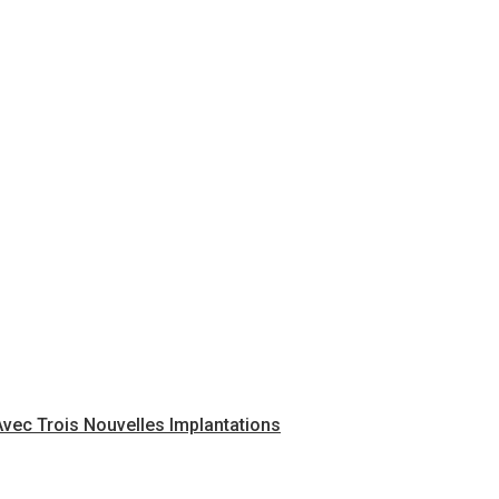
vec Trois Nouvelles Implantations