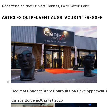
Rédactrice en chef Univers Habitat,
Faire Savoir Faire
ARTICLES QUI PEUVENT AUSSI VOUS INTÉRESSER
Gedimat Concept Store Poursuit Son Développement A
Camille Borderie
30 juillet 2026