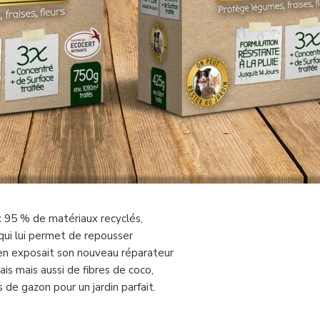
c 95 % de matériaux recyclés,
 qui lui permet de repousser
den exposait son nouveau réparateur
is mais aussi de fibres de coco,
 de gazon pour un jardin parfait.