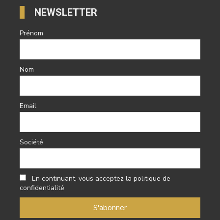
NEWSLETTER
Prénom
Nom
Email
Société
En continuant, vous acceptez la politique de
confidentialité