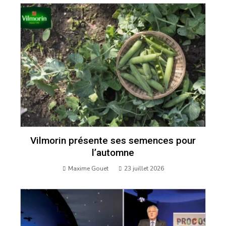
Vilmorin présente ses semences pour
l’automne
Maxime Gouet
23 juillet 2026