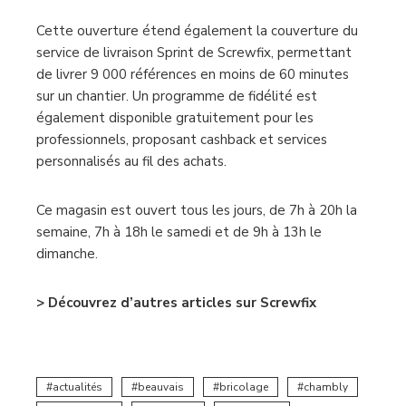
Cette ouverture étend également la couverture du
service de livraison Sprint de Screwfix, permettant
de livrer 9 000 références en moins de 60 minutes
sur un chantier. Un programme de fidélité est
également disponible gratuitement pour les
professionnels, proposant cashback et services
personnalisés au fil des achats.
Ce magasin est ouvert tous les jours, de 7h à 20h la
semaine, 7h à 18h le samedi et de 9h à 13h le
dimanche.
> Découvrez d’autres articles sur Screwfix
actualités
beauvais
bricolage
chambly