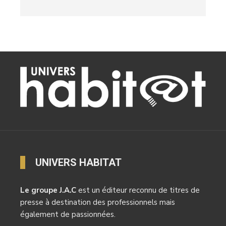
UNIVERS HABITAT
Le groupe J.A.C
est un éditeur reconnu de titres de
presse à destination des professionnels mais
également de passionnées.