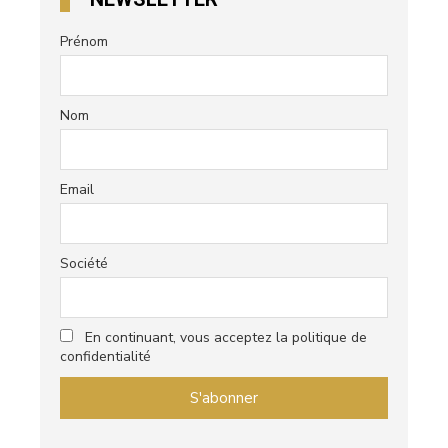
Prénom
Nom
Email
Société
En continuant, vous acceptez la politique de
confidentialité