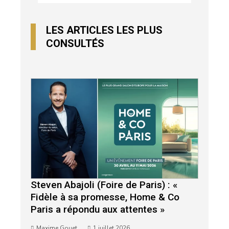
LES ARTICLES LES PLUS
CONSULTÉS
Steven Abajoli (Foire de Paris) : «
Fidèle à sa promesse, Home & Co
Paris a répondu aux attentes »
Maxime Gouet
1 juillet 2026