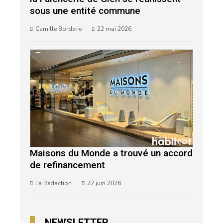
sous une entité commune
Camille Borderie
22 mai 2026
Maisons du Monde a trouvé un accord
de refinancement
La Rédaction
22 juin 2026
NEWSLETTER