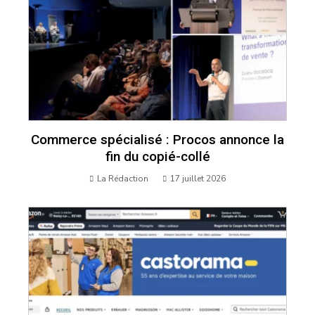
Commerce spécialisé : Procos annonce la
fin du copié-collé
La Rédaction
17 juillet 2026