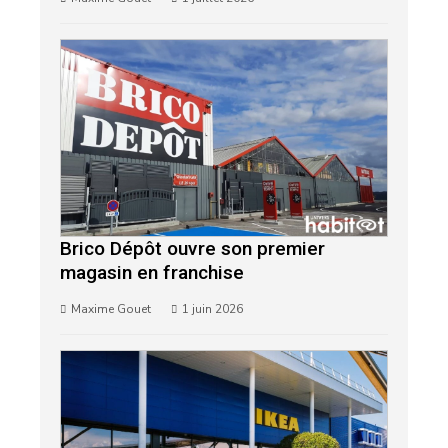
Brico Dépôt ouvre son premier
magasin en franchise
Maxime Gouet
1 juin 2026