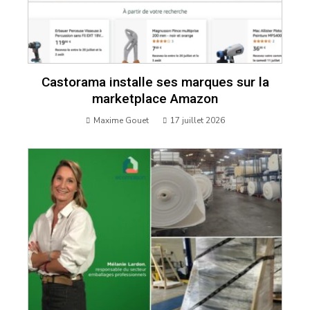
Castorama installe ses marques sur la
marketplace Amazon
Maxime Gouet
17 juillet 2026