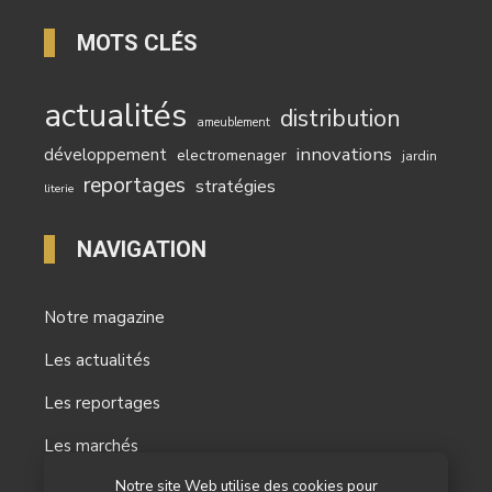
MOTS CLÉS
actualités
distribution
ameublement
innovations
développement
electromenager
jardin
reportages
stratégies
literie
NAVIGATION
Notre magazine
Les actualités
Les reportages
Les marchés
Notre site Web utilise des cookies pour
L’agenda