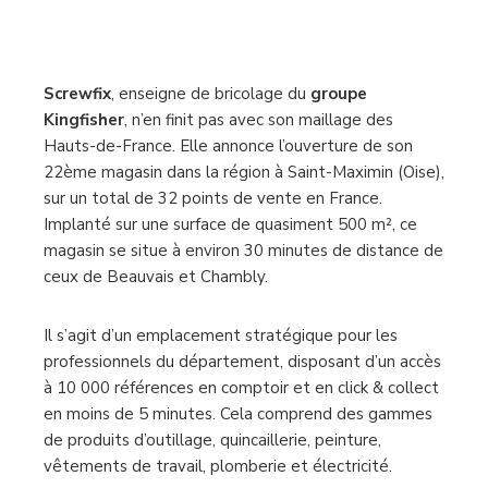
Screwfix
, enseigne de bricolage du
groupe
Kingfisher
, n’en finit pas avec son maillage des
Hauts-de-France. Elle annonce l’ouverture de son
22ème magasin dans la région à Saint-Maximin (Oise),
sur un total de 32 points de vente en France.
Implanté sur une surface de quasiment 500 m², ce
magasin se situe à environ 30 minutes de distance de
ceux de Beauvais et Chambly.
Il s’agit d’un emplacement stratégique pour les
professionnels du département, disposant d’un accès
à 10 000 références en comptoir et en click & collect
en moins de 5 minutes. Cela comprend des gammes
de produits d’outillage, quincaillerie, peinture,
vêtements de travail, plomberie et électricité.