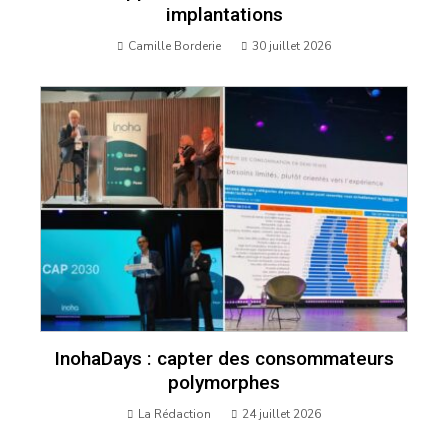
implantations
Camille Borderie
30 juillet 2026
InohaDays : capter des consommateurs
polymorphes
La Rédaction
24 juillet 2026