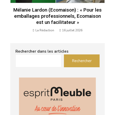
Mélanie Lardon (Ecomaison) : « Pour les
emballages professionnels, Ecomaison
est un facilitateur »
La Rédaction
16 juillet 2026
Rechercher dans les articles
Rechercher