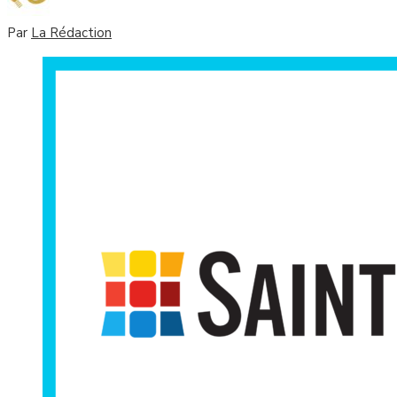
Par
La Rédaction