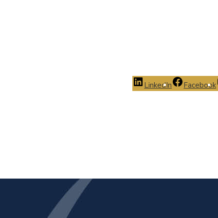
LinkedIn
Facebook