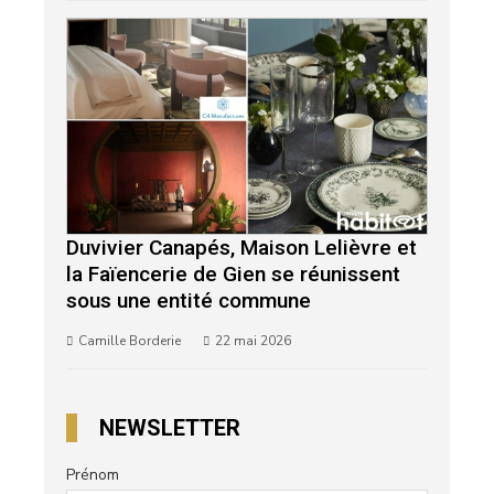
Duvivier Canapés, Maison Lelièvre et
la Faïencerie de Gien se réunissent
sous une entité commune
Camille Borderie
22 mai 2026
NEWSLETTER
Prénom