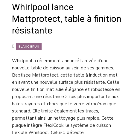
Whirlpool lance
Mattprotect, table à finition
résistante
BLANC BRUN
Whirlpool a récemment annoncé l’arrivée d’une
nouvelle table de cuisson au sein de ses gammes.
Baptisée Mattprotect, cette table à induction met
en avant une nouvelle surface plus résistante. Cette
nouvelle finition mat allie élégance et robustesse en
proposant une résistance 3 fois plus importante aux
halos, rayures et chocs que le verre vitrocéramique
standard. Elle limite également les traces,
permettant ainsi un nettoyage plus rapide. Cette
plaque intègre FlexiCook, le système de cuisson
flexible Whirlpool. Celui-ci détecte