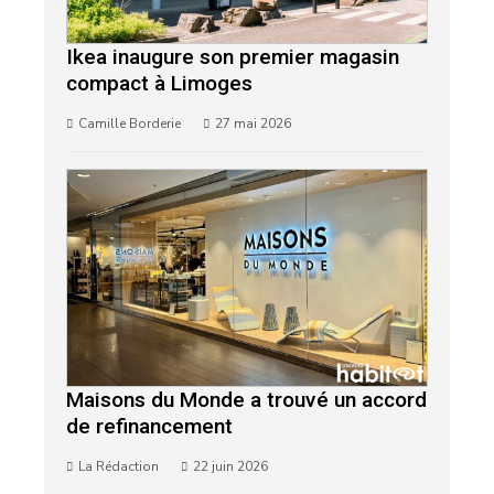
Ikea inaugure son premier magasin
compact à Limoges
Camille Borderie
27 mai 2026
Maisons du Monde a trouvé un accord
de refinancement
La Rédaction
22 juin 2026