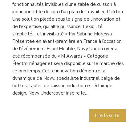
fonctionnalités invisibles d’une table de cuisson à
induction et le design d’un plan de travail en Dekton.
Une solution placée sous le signe de l’innovation et
de l’expertise, qui allie puissance, flexibilité,
simplicité… et invisibilité.> Par Sabrine Moressa
Présentée en avant-première en France à l’occasion
de l’événement EspritMeuble, Novy Undercover a
été récompensée du « M Awards » Catégorie
Électroménager et sera disponible sur le marché dès
ce printemps. Cette innovation démontre la
dynamique de Novy, spécialiste industriel belge de
hottes, tables de cuisson induction et éclairage
design. Novy Undercover inspire le…
Lire la suite