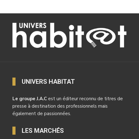
UNIVERS HABITAT
Le groupe J.A.C
est un éditeur reconnu de titres de
presse à destination des professionnels mais
également de passionnées.
LES MARCHÉS