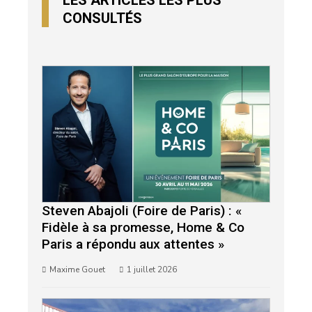
CONSULTÉS
Steven Abajoli (Foire de Paris) : «
Fidèle à sa promesse, Home & Co
Paris a répondu aux attentes »
Maxime Gouet
1 juillet 2026