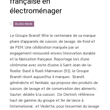
française en
électroménager
BLANC BRUN
Le Groupe Brandt fête le centenaire de sa marque
phare d'appareils de cuisson, de lavage, de froid et
de PEM. Une célébration marquée par un
engagement renouvelé envers l’innovation durable
et la fabrication française. Reportage lors d'une
cérémonie avec visite d'usine à Saint-Jean-de-la-
Ruelle. Basé à Rueil-Malmaison (92), le Groupe
Brandt réunit aujourd’hui 4 marques : Brandt,
généraliste et familiale, qui propose des produits de
cuisson, de lavage et de conservation des aliments ;
Sauter, dédiée à la cuisson ; De Dietrich, référence
haut de gamme du groupe et fer de lance à
l’international ; et Vedette, pour l’essentiel du lavage