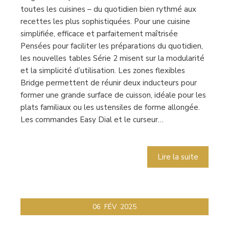
toutes les cuisines – du quotidien bien rythmé aux
recettes les plus sophistiquées. Pour une cuisine
simplifiée, efficace et parfaitement maîtrisée
Pensées pour faciliter les préparations du quotidien,
les nouvelles tables Série 2 misent sur la modularité
et la simplicité d’utilisation. Les zones flexibles
Bridge permettent de réunir deux inducteurs pour
former une grande surface de cuisson, idéale pour les
plats familiaux ou les ustensiles de forme allongée.
Les commandes Easy Dial et le curseur…
Lire la suite
06
FÉV
2025