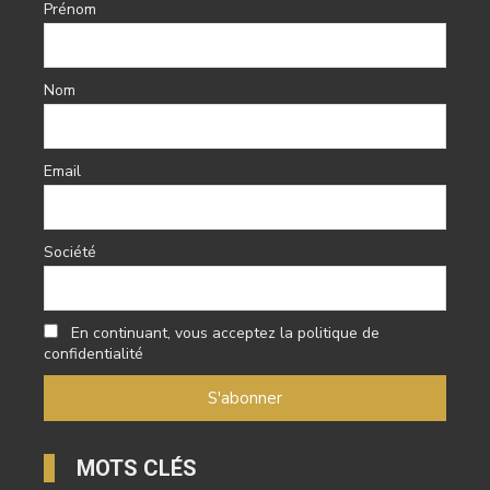
Prénom
Nom
Email
Société
En continuant, vous acceptez la politique de
confidentialité
MOTS CLÉS