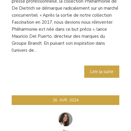
presse professionnelle, la collection Philharmonie de
De Dietrich se démarque radicalement sur un marché
concurrentiel. « Après la sortie de notre collection
Fascination en 2017, nous devions nous réinventer.
Philharmonie est née dans ce but précis », lance
Mauricio Del Puerto, directeur des marques du
Groupe Brandt. En puisant son inspiration dans
l'univers de…
Lire la suite
26
AVR
2024