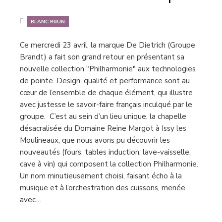
BLANC BRUN
Ce mercredi 23 avril, la marque De Dietrich (Groupe
Brandt) a fait son grand retour en présentant sa
nouvelle collection "Philharmonie" aux technologies
de pointe. Design, qualité et performance sont au
cœur de l’ensemble de chaque élément, qui illustre
avec justesse le savoir-faire français inculqué par le
groupe. C’est au sein d’un lieu unique, la chapelle
désacralisée du Domaine Reine Margot à Issy les
Moulineaux, que nous avons pu découvrir les
nouveautés (fours, tables induction, lave-vaisselle,
cave à vin) qui composent la collection Philharmonie.
Un nom minutieusement choisi, faisant écho à la
musique et à l’orchestration des cuissons, menée
avec…