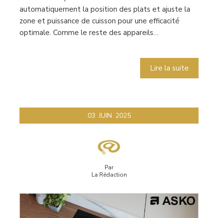
automatiquement la position des plats et ajuste la
zone et puissance de cuisson pour une efficacité
optimale. Comme le reste des appareils…
Lire la suite
03
JUIN
2025
Par
La Rédaction