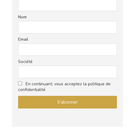
Nom
Email
Société
En continuant, vous acceptez la politique de
confidentialité