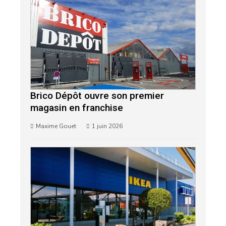
Brico Dépôt ouvre son premier
magasin en franchise
Maxime Gouet
1 juin 2026