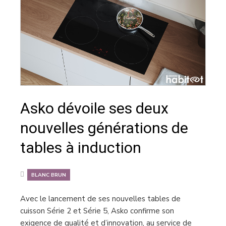
Asko dévoile ses deux
nouvelles générations de
tables à induction
BLANC BRUN
Avec le lancement de ses nouvelles tables de
cuisson Série 2 et Série 5, Asko confirme son
exigence de qualité et d’innovation, au service de