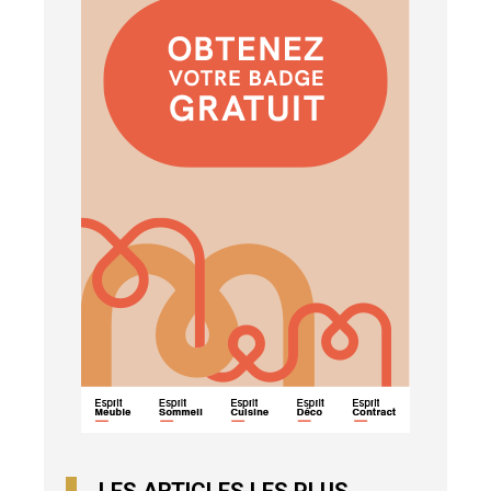
LES ARTICLES LES PLUS