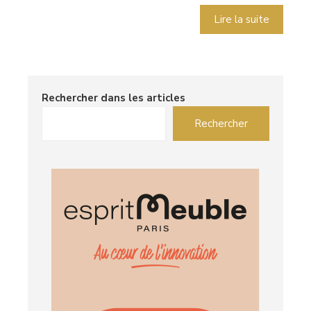
Lire la suite
Rechercher dans les articles
Rechercher