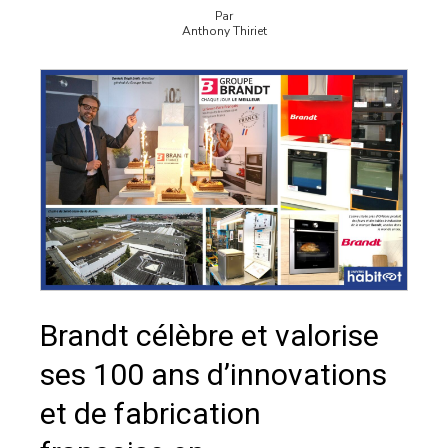
Par
Anthony Thiriet
Brandt célèbre et valorise
ses 100 ans d’innovations
et de fabrication