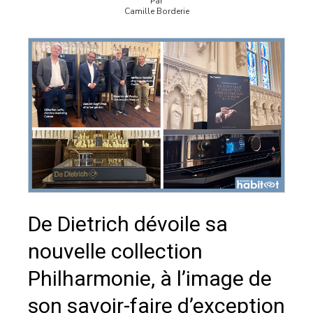
Par
Camille Borderie
De Dietrich dévoile sa
nouvelle collection
Philharmonie, à l’image de
son savoir-faire d’exception