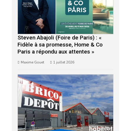
Steven Abajoli (Foire de Paris) : «
Fidèle à sa promesse, Home & Co
Paris a répondu aux attentes »
Maxime Gouet
1 juillet 2026