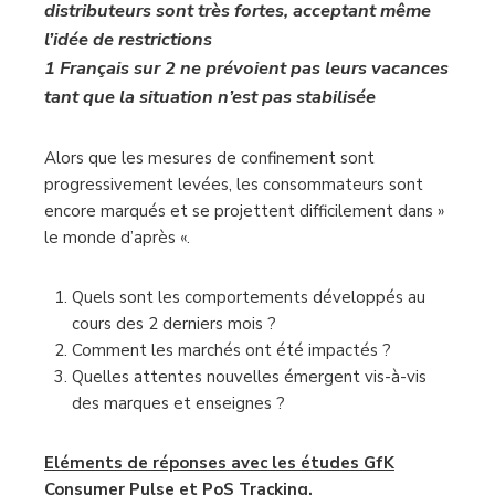
distributeurs sont très fortes, acceptant même
l’idée de restrictions
1 Français sur 2 ne prévoient pas leurs vacances
tant que la situation n’est pas stabilisée
Alors que les mesures de confinement sont
progressivement levées, les consommateurs sont
encore marqués et se projettent difficilement dans »
le monde d’après «.
Quels sont les comportements développés au
cours des 2 derniers mois ?
Comment les marchés ont été impactés ?
Quelles attentes nouvelles émergent vis-à-vis
des marques et enseignes ?
Eléments de réponses avec les études GfK
Consumer Pulse et PoS Tracking.