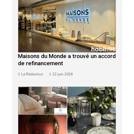
Maisons du Monde a trouvé un accord
de refinancement
La Rédaction
22 juin 2026