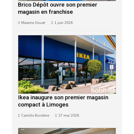
Brico Dépôt ouvre son premier
magasin en franchise
Maxime Gouet
1 juin 2026
Ikea inaugure son premier magasin
compact à Limoges
Camille Borderie
27 mai 2026