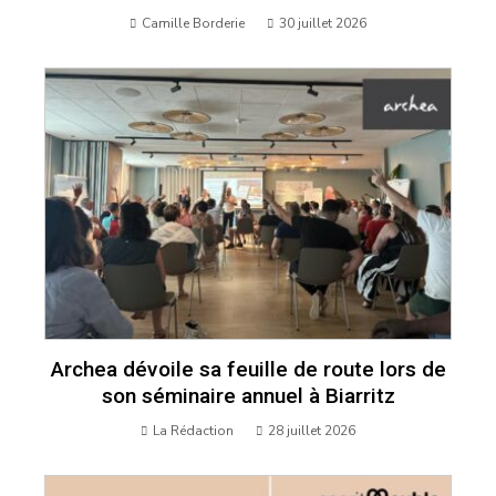
Camille Borderie
30 juillet 2026
Archea dévoile sa feuille de route lors de
son séminaire annuel à Biarritz
La Rédaction
28 juillet 2026