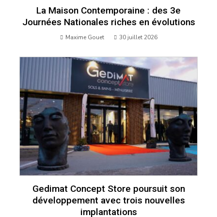
La Maison Contemporaine : des 3e
Journées Nationales riches en évolutions
Maxime Gouet
30 juillet 2026
Gedimat Concept Store poursuit son
développement avec trois nouvelles
implantations