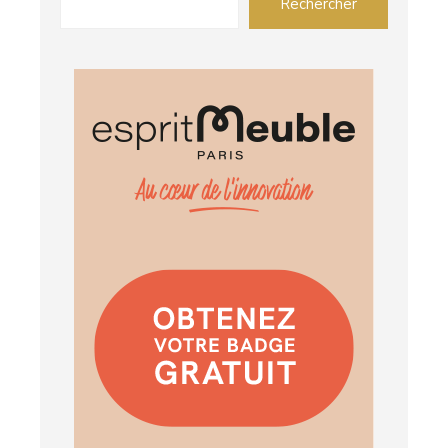
Rechercher