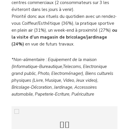
centres commerciaux (2 consommateurs sur 3 les
éviteront dans les jours à venir).
Priorité donc aux rituels du quotidien avec un rendez-
vous Coiffeur/Esthétique (36%), la pratique sportive
en plein air (31%), un week-end à proximité (27%)
ou
la visite d’un magasin de bricolage/jardinage
(24%)
en vue de futurs travaux.
*Non-alimentaire : Equipement de la maison
(Informatique-Bureautique,Telecoms, Electronique
grand public, Photo, Electroménager), Biens culturels
physiques (Livre, Musique, Video, Jeux video),
Bricolage-Décoration, Jardinage, Accessoires
automobile, Papeterie-Ecriture, Puériculture