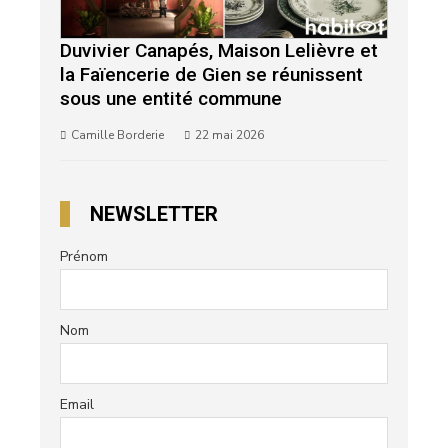
Duvivier Canapés, Maison Lelièvre et
la Faïencerie de Gien se réunissent
sous une entité commune
Camille Borderie
22 mai 2026
NEWSLETTER
Prénom
Nom
Email