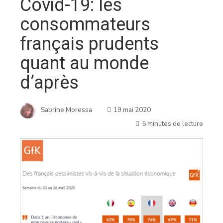
Covid-19: les
consommateurs
français prudents
quant au monde
d’après
Sabrine Moressa
19 mai 2020
5 minutes de lecture