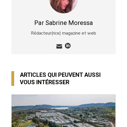
Par Sabrine Moressa
Rédacteur(rice) magazine et web
ARTICLES QUI PEUVENT AUSSI
VOUS INTÉRESSER