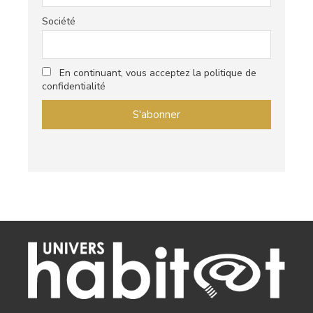
Société
En continuant, vous acceptez la politique de
confidentialité