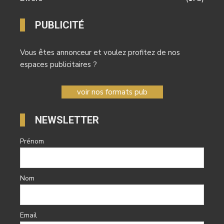
PUBLICITÉ
Vous êtes annonceur et voulez profitez de nos
espaces publicitaires ?
voir nos formats pub
NEWSLETTER
Prénom
Nom
Email