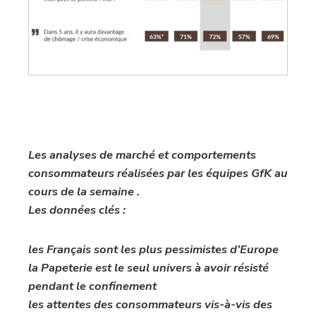
Les analyses de marché et comportements
consommateurs réalisées par les équipes GfK au
cours de la semaine .
Les données clés :
les Français sont les plus pessimistes d’Europe
la Papeterie est le seul univers à avoir résisté
pendant le confinement
les attentes des consommateurs vis-à-vis des