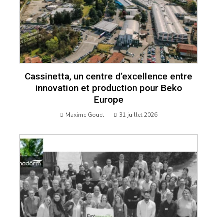
Cassinetta, un centre d’excellence entre
innovation et production pour Beko
Europe
Maxime Gouet
31 juillet 2026