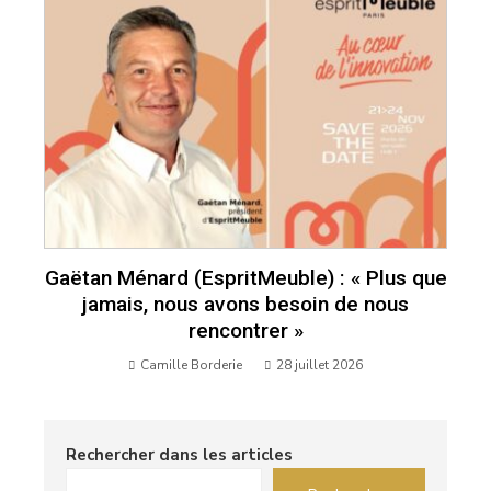
Gaëtan Ménard (EspritMeuble) : « Plus que
jamais, nous avons besoin de nous
rencontrer »
Camille Borderie
28 juillet 2026
Rechercher dans les articles