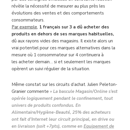
révèle la nécessité de mesurer au plus près les
évolutions des ventes et des comportements
consommateurs.
Par exemple
,
1 français sur 3 a dû acheter des
produits en dehors de ses marques habituelles,
dû aux rayons vides des magasins. Il existe alors un
vrai potentiel pour ces marques alternatives dans la
mesure où 1 consommateur sur 4 continuera à
les acheter demain… si et seulement les marques
opèrent un suivi régulier de la situation.
Même constat sur les circuits d’achat. Julien Peleton-
Granier commente
» La bascule Magasin/Online s’est
opérée logiquement pendant le confinement, tout
univers de produits confondus. En
Alimentaire/Hygiène-Beauté, 25% des acheteurs
ont fait d’Internet leur circuit principal, en drive ou
en livraison (soit +7pts), comme en
Equipement de