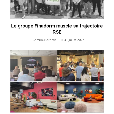
Le groupe Finadorm muscle sa trajectoire
RSE
Camille Borderie
31 juillet 2026