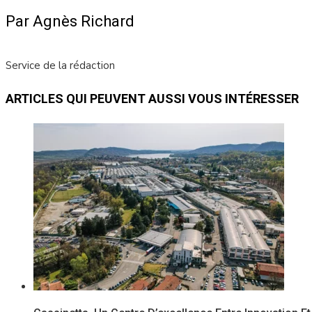
Par Agnès Richard
Service de la rédaction
ARTICLES QUI PEUVENT AUSSI VOUS INTÉRESSER