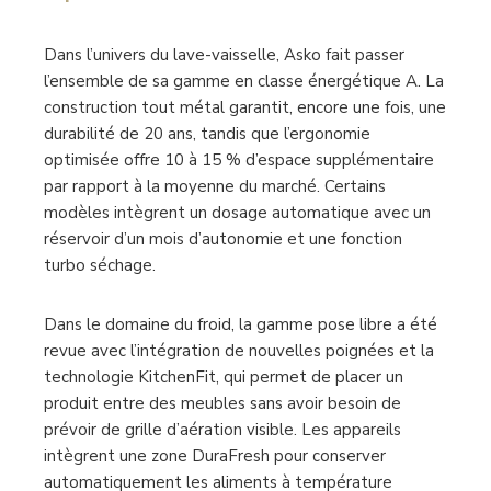
Dans l’univers du lave-vaisselle, Asko fait passer
l’ensemble de sa gamme en classe énergétique A. La
construction tout métal garantit, encore une fois, une
durabilité de 20 ans, tandis que l’ergonomie
optimisée offre 10 à 15 % d’espace supplémentaire
par rapport à la moyenne du marché. Certains
modèles intègrent un dosage automatique avec un
réservoir d’un mois d’autonomie et une fonction
turbo séchage.
Dans le domaine du froid, la gamme pose libre a été
revue avec l’intégration de nouvelles poignées et la
technologie KitchenFit, qui permet de placer un
produit entre des meubles sans avoir besoin de
prévoir de grille d’aération visible. Les appareils
intègrent une zone DuraFresh pour conserver
automatiquement les aliments à température