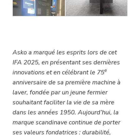
Asko a marqué les esprits lors de cet
IFA 2025, en présentant ses dernières
e
innovations et en célébrant le 75
anniversaire de sa première machine à
laver, fondée par un jeune fermier
souhaitant faciliter la vie de sa mère
dans les années 1950. Aujourd’hui, la
marque scandinave continue de porter
ses valeurs fondatrices : durabilité,