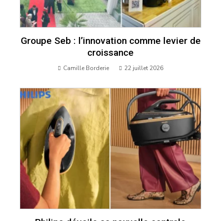
Groupe Seb : l’innovation comme levier de
croissance
Camille Borderie
22 juillet 2026