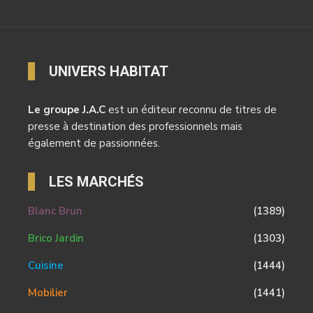
UNIVERS HABITAT
Le groupe J.A.C
est un éditeur reconnu de titres de
presse à destination des professionnels mais
également de passionnées.
LES MARCHÉS
Blanc Brun
(1389)
Brico Jardin
(1303)
Cuisine
(1444)
Mobilier
(1441)