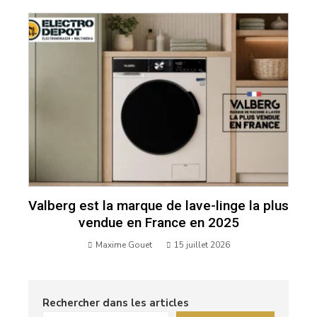
Valberg est la marque de lave-linge la plus
vendue en France en 2025
Maxime Gouet
15 juillet 2026
Rechercher dans les articles