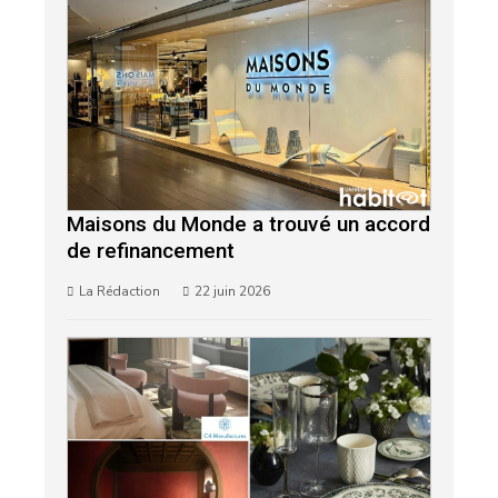
Maisons du Monde a trouvé un accord
de refinancement
La Rédaction
22 juin 2026