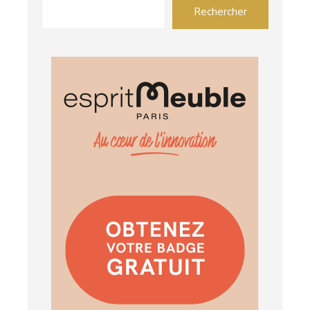
Rechercher