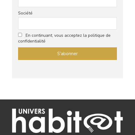
Société
En continuant, vous acceptez la politique de
confidentialité