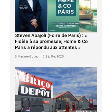
Steven Abajoli (Foire de Paris) : «
Fidèle à sa promesse, Home & Co
Paris a répondu aux attentes »
Maxime Gouet
1 juillet 2026