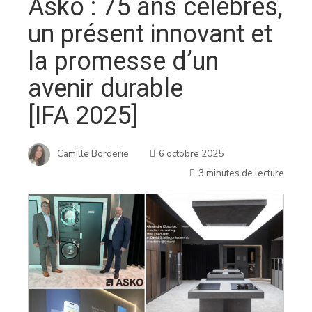
Asko : 75 ans célébrés,
un présent innovant et
la promesse d’un
avenir durable
[IFA 2025]
Camille Borderie
6 octobre 2025
3 minutes de lecture