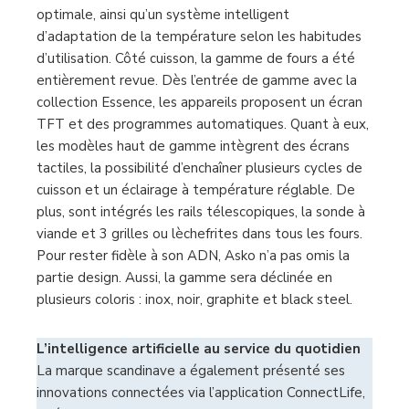
optimale, ainsi qu’un système intelligent
d’adaptation de la température selon les habitudes
d’utilisation. Côté cuisson, la gamme de fours a été
entièrement revue. Dès l’entrée de gamme avec la
collection Essence, les appareils proposent un écran
TFT et des programmes automatiques. Quant à eux,
les modèles haut de gamme intègrent des écrans
tactiles, la possibilité d’enchaîner plusieurs cycles de
cuisson et un éclairage à température réglable. De
plus, sont intégrés les rails télescopiques, la sonde à
viande et 3 grilles ou lèchefrites dans tous les fours.
Pour rester fidèle à son ADN, Asko n’a pas omis la
partie design. Aussi, la gamme sera déclinée en
plusieurs coloris : inox, noir, graphite et black steel.
L’intelligence artificielle
au service du quotidien
La marque scandinave a également présenté ses
innovations connectées via l’application ConnectLife,