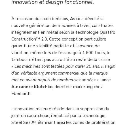
innovation et design fonctionnel.
À l’occasion du salon berlinois,
Asko
a dévoilé sa
nouvelle génération de machines à laver, construites
intégralement en métal selon la technologie Quattro
Construction™ 2.0. Cette conception particulière
garantit une stabilité parfaite et l’absence de
vibration, même lors de l’essorage à 1 600 tours, le
tambour n’étant pas accroché au reste de la caisse.
« Les machines sont testées pour durer 20 ans. Il s’agit
d’un véritable argument commercial que la marque
met en avant depuis de nombreuses années »
, lance
Alexandre Klutchko
, directeur marketing chez
Eberhardt.
L’innovation majeure réside dans la suppression du
joint en caoutchouc, remplacé par la technologie
Steel Seal™, éliminant ainsi les zones de prolifération