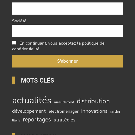
Société
En continuant, vous acceptez la politique de
confidentialité
MOTS CLÉS
actualités
distribution
ameublement
innovations
développement
electromenager
jardin
reportages
stratégies
literie