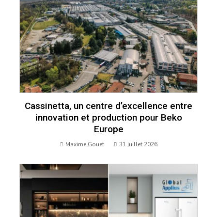
Cassinetta, un centre d’excellence entre
innovation et production pour Beko
Europe
Maxime Gouet
31 juillet 2026