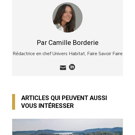
Par Camille Borderie
Rédactrice en chef Univers Habitat,
Faire Savoir Faire
ARTICLES QUI PEUVENT AUSSI
VOUS INTÉRESSER