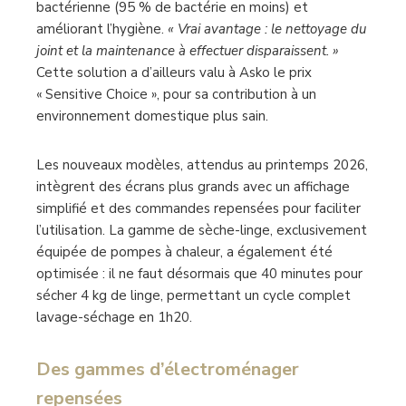
bactérienne (95 % de bactérie en moins) et
améliorant l’hygiène.
« Vrai avantage : le nettoyage du
joint et la maintenance à effectuer disparaissent. »
Cette solution a d’ailleurs valu à Asko le prix
« Sensitive Choice », pour sa contribution à un
environnement domestique plus sain.
Les nouveaux modèles, attendus au printemps 2026,
intègrent des écrans plus grands avec un affichage
simplifié et des commandes repensées pour faciliter
l’utilisation. La gamme de sèche-linge, exclusivement
équipée de pompes à chaleur, a également été
optimisée : il ne faut désormais que 40 minutes pour
sécher 4 kg de linge, permettant un cycle complet
lavage-séchage en 1h20.
Des gammes d’électroménager
repensées