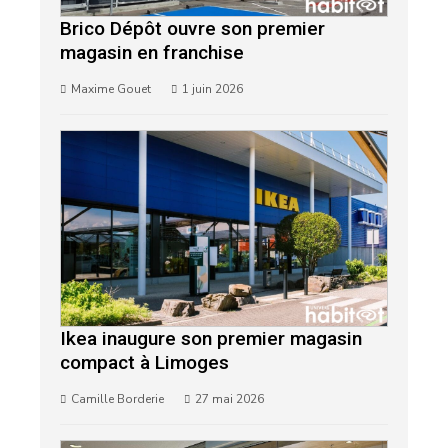
Brico Dépôt ouvre son premier
magasin en franchise
Maxime Gouet
1 juin 2026
Ikea inaugure son premier magasin
compact à Limoges
Camille Borderie
27 mai 2026