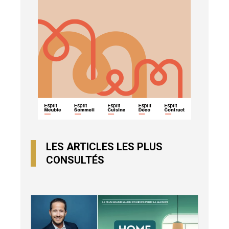
LES ARTICLES LES PLUS
CONSULTÉS