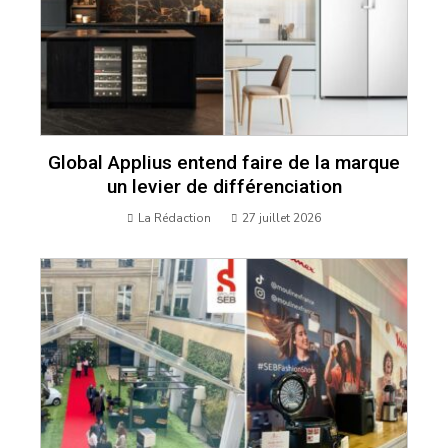
Global Applius entend faire de la marque
un levier de différenciation
La Rédaction
27 juillet 2026