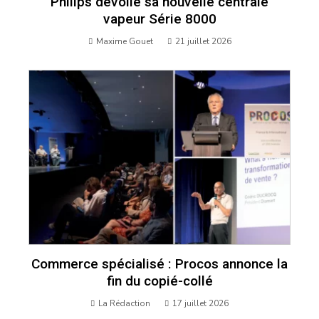
Philips dévoile sa nouvelle centrale
vapeur Série 8000
Maxime Gouet
21 juillet 2026
Commerce spécialisé : Procos annonce la
fin du copié-collé
La Rédaction
17 juillet 2026