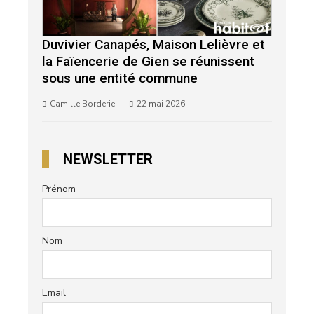
Duvivier Canapés, Maison Lelièvre et
la Faïencerie de Gien se réunissent
sous une entité commune
Camille Borderie
22 mai 2026
NEWSLETTER
Prénom
Nom
Email