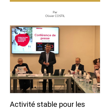
Par
Olivier COSTIL
Activité stable pour les