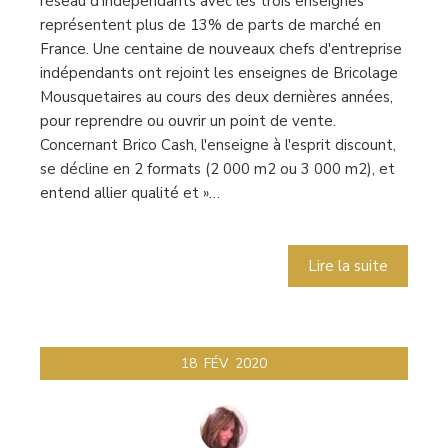
réseau d'indépendants avec les trois enseignes
représentent plus de 13% de parts de marché en
France. Une centaine de nouveaux chefs d'entreprise
indépendants ont rejoint les enseignes de Bricolage
Mousquetaires au cours des deux dernières années,
pour reprendre ou ouvrir un point de vente.
Concernant Brico Cash, l'enseigne à l'esprit discount,
se décline en 2 formats (2 000 m2 ou 3 000 m2), et
entend allier qualité et »…
Lire la suite
18
FÉV
2020