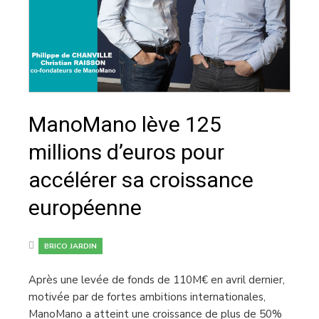
ManoMano lève 125
millions d’euros pour
accélérer sa croissance
européenne
BRICO JARDIN
Après une levée de fonds de 110M€ en avril dernier,
motivée par de fortes ambitions internationales,
ManoMano a atteint une croissance de plus de 50%