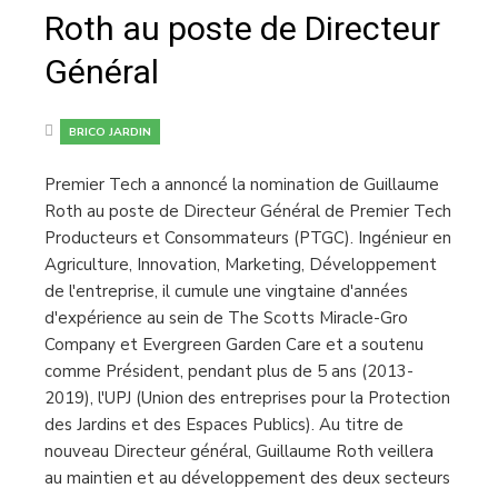
Roth au poste de Directeur
Général
BRICO JARDIN
Premier Tech a annoncé la nomination de Guillaume
Roth au poste de Directeur Général de Premier Tech
Producteurs et Consommateurs (PTGC). Ingénieur en
Agriculture, Innovation, Marketing, Développement
de l'entreprise, il cumule une vingtaine d'années
d'expérience au sein de The Scotts Miracle-Gro
Company et Evergreen Garden Care et a soutenu
comme Président, pendant plus de 5 ans (2013-
2019), l'UPJ (Union des entreprises pour la Protection
des Jardins et des Espaces Publics). Au titre de
nouveau Directeur général, Guillaume Roth veillera
au maintien et au développement des deux secteurs