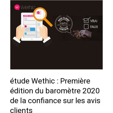
étude Wethic : Première
édition du baromètre 2020
de la confiance sur les avis
clients