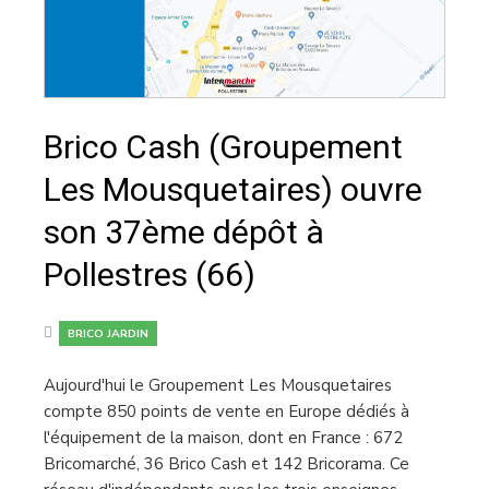
Brico Cash (Groupement
Les Mousquetaires) ouvre
son 37ème dépôt à
Pollestres (66)
BRICO JARDIN
Aujourd'hui le Groupement Les Mousquetaires
compte 850 points de vente en Europe dédiés à
l'équipement de la maison, dont en France : 672
Bricomarché, 36 Brico Cash et 142 Bricorama. Ce