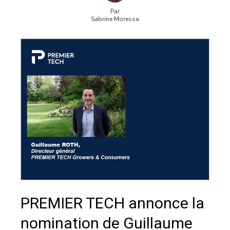
Par
Sabrine Moressa
PREMIER TECH annonce la
nomination de Guillaume