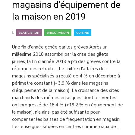
magasins d’équipement de
la maison en 2019
,
,
BLANC BRUN
BRICO JARDIN
CUISINE
Une fin d'année gchée par les grèves Après un
millésime 2018 assombri par la crise des gilets
jaunes, la fin d'année 2019 a pti des grèves contre la
réforme des retraites. Le chiffre d'affaires des
magasins spécialisés a reculé de 4 % en décembre à
périmètre constant (- 3,9 % dans les magasins
d'équipement de la maison). La croissance des sites
marchands des mêmes enseignes, dont les ventes
ont progressé de 18,4 % (+19,2 % en équipement de
la maison), n'a ainsi pas été suffisante pour
compenser les baisses de fréquentation en magasin.
Les enseignes situées en centres commerciaux de…