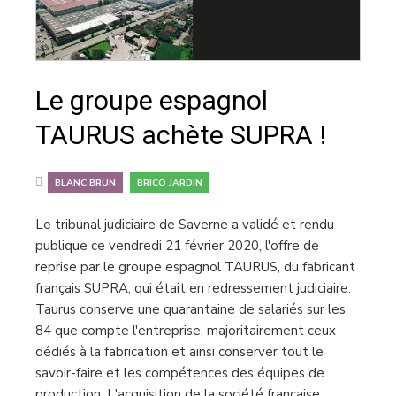
Le groupe espagnol
TAURUS achète SUPRA !
,
BLANC BRUN
BRICO JARDIN
Le tribunal judiciaire de Saverne a validé et rendu
publique ce vendredi 21 février 2020, l'offre de
reprise par le groupe espagnol TAURUS, du fabricant
français SUPRA, qui était en redressement judiciaire.
Taurus conserve une quarantaine de salariés sur les
84 que compte l'entreprise, majoritairement ceux
dédiés à la fabrication et ainsi conserver tout le
savoir-faire et les compétences des équipes de
production. L'acquisition de la société française