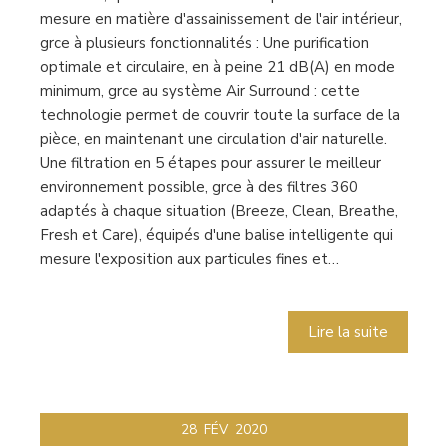
mesure en matière d'assainissement de l'air intérieur,
grce à plusieurs fonctionnalités : Une purification
optimale et circulaire, en à peine 21 dB(A) en mode
minimum, grce au système Air Surround : cette
technologie permet de couvrir toute la surface de la
pièce, en maintenant une circulation d'air naturelle.
Une filtration en 5 étapes pour assurer le meilleur
environnement possible, grce à des filtres 360
adaptés à chaque situation (Breeze, Clean, Breathe,
Fresh et Care), équipés d'une balise intelligente qui
mesure l'exposition aux particules fines et…
Lire la suite
28
FÉV
2020