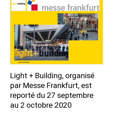
Light + Building, organisé
par Messe Frankfurt, est
reporté du 27 septembre
au 2 octobre 2020