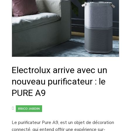
Electrolux arrive avec un
nouveau purificateur : le
PURE A9
BRICO JARDIN
Le purificateur Pure A9, est un objet de décoration
connecté, qui entend offrir une expérience sur-