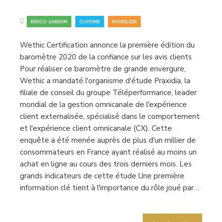
,
,
BRICO JARDIN
CUISINE
MOBILIER
Wethic Certification annonce la première édition du
baromètre 2020 de la confiance sur les avis clients
Pour réaliser ce baromètre de grande envergure,
Wethic a mandaté l'organisme d'étude Praxidia, la
filiale de conseil du groupe Téléperformance, leader
mondial de la gestion omnicanale de l'expérience
client externalisée, spécialisé dans le comportement
et l'expérience client omnicanale (CX). Cette
enquête a été menée auprès de plus d'un millier de
consommateurs en France ayant réalisé au moins un
achat en ligne au cours des trois derniers mois. Les
grands indicateurs de cette étude Une première
information clé tient à l'importance du rôle joué par…