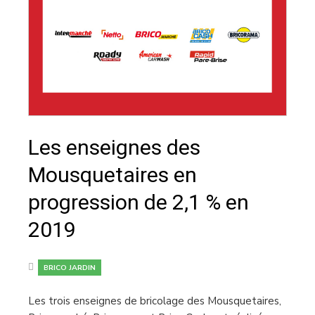
Les enseignes des
Mousquetaires en
progression de 2,1 % en
2019
BRICO JARDIN
Les trois enseignes de bricolage des Mousquetaires,