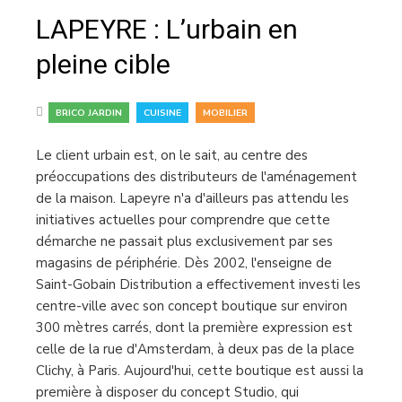
LAPEYRE : L’urbain en
pleine cible
,
,
BRICO JARDIN
CUISINE
MOBILIER
Le client urbain est, on le sait, au centre des
préoccupations des distributeurs de l'aménagement
de la maison. Lapeyre n'a d'ailleurs pas attendu les
initiatives actuelles pour comprendre que cette
démarche ne passait plus exclusivement par ses
magasins de périphérie. Dès 2002, l'enseigne de
Saint-Gobain Distribution a effectivement investi les
centre-ville avec son concept boutique sur environ
300 mètres carrés, dont la première expression est
celle de la rue d'Amsterdam, à deux pas de la place
Clichy, à Paris. Aujourd'hui, cette boutique est aussi la
première à disposer du concept Studio, qui