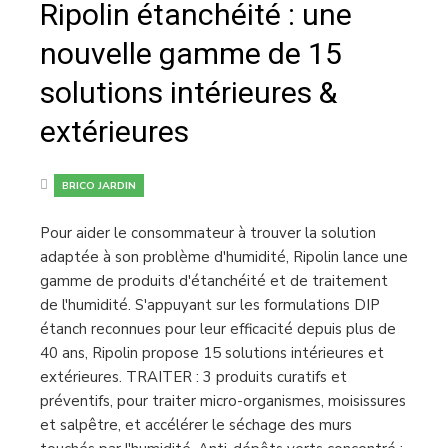
Ripolin étanchéité : une
nouvelle gamme de 15
solutions intérieures &
extérieures
BRICO JARDIN
Pour aider le consommateur à trouver la solution
adaptée à son problème d'humidité, Ripolin lance une
gamme de produits d'étanchéité et de traitement
de l'humidité. S'appuyant sur les formulations DIP
étanch reconnues pour leur efficacité depuis plus de
40 ans, Ripolin propose 15 solutions intérieures et
extérieures. TRAITER : 3 produits curatifs et
préventifs, pour traiter micro-organismes, moisissures
et salpêtre, et accélérer le séchage des murs