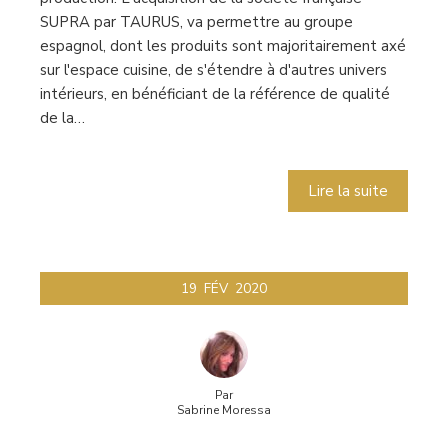
SUPRA par TAURUS, va permettre au groupe
espagnol, dont les produits sont majoritairement axé
sur l'espace cuisine, de s'étendre à d'autres univers
intérieurs, en bénéficiant de la référence de qualité
de la…
Lire la suite
19
FÉV
2020
Par
Sabrine Moressa