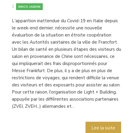
BRICO JARDIN
L'apparition inattendue du Covid-19 en Italie depuis
le week-end dernier, nécessite une nouvelle
évaluation de la situation en étroite coopération
avec les Autorités sanitaires de la ville de Francfort.
Un bilan de santé en plusieurs étapes des visiteurs du
salon en provenance de Chine sont nécessaires, ce
qui impliquerait des frais disproportionnés pour
Messe Frankfurt. De plus, il y a de plus en plus de
restrictions de voyages, qui rendent difficile la venue
des visiteurs et des exposants pour assister au salon.
Pour cette raison, l'organisation de Light + Building,
appuyée par les différentes associations partenaires
(ZVEI, ZVEH...) allemandes et…
Lire la suite