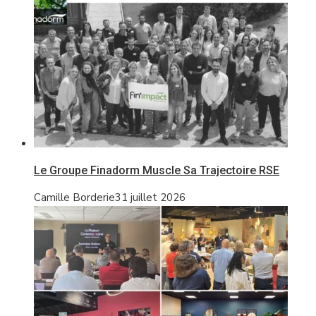
Le Groupe Finadorm Muscle Sa Trajectoire RSE
Camille Borderie
31 juillet 2026