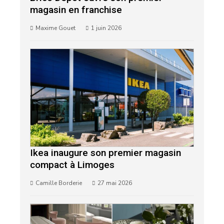
magasin en franchise
Maxime Gouet
1 juin 2026
Ikea inaugure son premier magasin
compact à Limoges
Camille Borderie
27 mai 2026