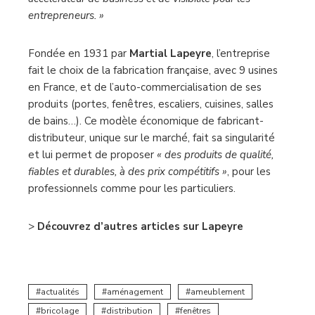
entrepreneurs. »
Fondée en 1931 par
Martial Lapeyre
, l’entreprise
fait le choix de la fabrication française, avec 9 usines
en France, et de l’auto-commercialisation de ses
produits (portes, fenêtres, escaliers, cuisines, salles
de bains…). Ce modèle économique de fabricant-
distributeur, unique sur le marché, fait sa singularité
et lui permet de proposer
« des produits de qualité,
fiables et durables, à des prix compétitifs »
, pour les
professionnels comme pour les particuliers.
>
Découvrez d’autres articles sur Lapeyre
actualités
aménagement
ameublement
bricolage
distribution
fenêtres