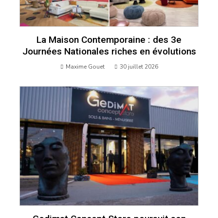
La Maison Contemporaine : des 3e
Journées Nationales riches en évolutions
Maxime Gouet
30 juillet 2026