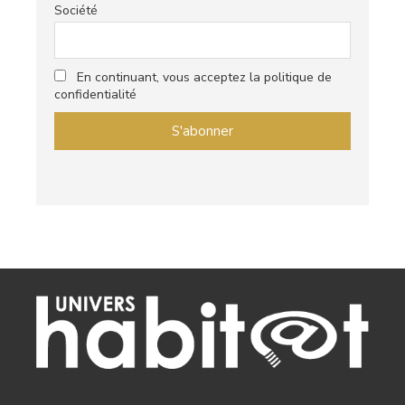
Société
En continuant, vous acceptez la politique de
confidentialité