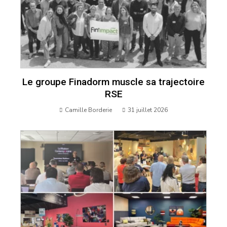
Le groupe Finadorm muscle sa trajectoire
RSE
Camille Borderie
31 juillet 2026