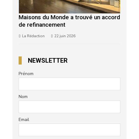
Maisons du Monde a trouvé un accord
de refinancement
La Rédaction
22 juin 2026
NEWSLETTER
Prénom
Nom
Email