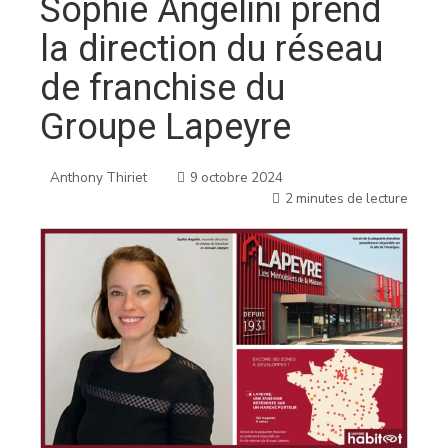
Sophie Angelini prend
la direction du réseau
de franchise du
Groupe Lapeyre
Anthony Thiriet
9 octobre 2024
2 minutes de lecture