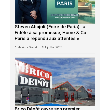
Steven Abajoli (Foire de Paris) : «
Fidèle à sa promesse, Home & Co
Paris a répondu aux attentes »
Maxime Gouet
1 juillet 2026
Brico Dépôt ouvre son premier