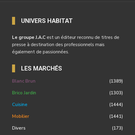
UNIVERS HABITAT
Le groupe J.A.C
est un éditeur reconnu de titres de
presse à destination des professionnels mais
également de passionnées.
LES MARCHÉS
Blanc Brun
(1389)
Brico Jardin
(1303)
Cuisine
(1444)
Mobilier
(1441)
Divers
(173)