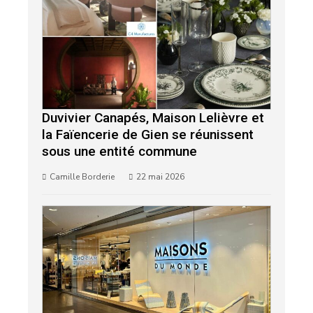
Duvivier Canapés, Maison Lelièvre et
la Faïencerie de Gien se réunissent
sous une entité commune
Camille Borderie
22 mai 2026