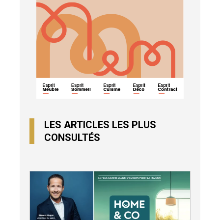
LES ARTICLES LES PLUS
CONSULTÉS