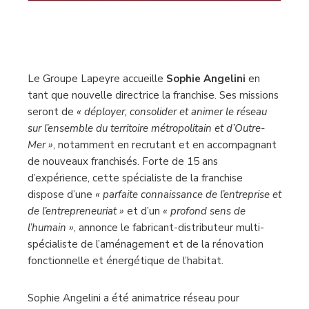
Le Groupe Lapeyre accueille
Sophie Angelini
en
tant que nouvelle directrice la franchise. Ses missions
seront de
« déployer, consolider et animer le réseau
sur l’ensemble du territoire métropolitain et d’Outre-
Mer »
, notamment en recrutant et en accompagnant
de nouveaux franchisés. Forte de 15 ans
d’expérience, cette spécialiste de la franchise
dispose d’une
« parfaite connaissance de l’entreprise et
de l’entrepreneuriat »
et d’un
« profond sens de
l’humain »
, annonce le fabricant-distributeur multi-
spécialiste de l’aménagement et de la rénovation
fonctionnelle et énergétique de l’habitat.
Sophie Angelini a été animatrice réseau pour