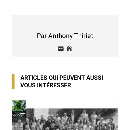
Par Anthony Thiriet
ARTICLES QUI PEUVENT AUSSI
VOUS INTÉRESSER