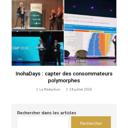
InohaDays : capter des consommateurs
polymorphes
La Rédaction
24 juillet 2026
Rechercher dans les articles
Rechercher