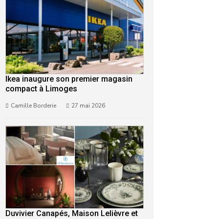
Ikea inaugure son premier magasin
compact à Limoges
Camille Borderie
27 mai 2026
Duvivier Canapés, Maison Lelièvre et