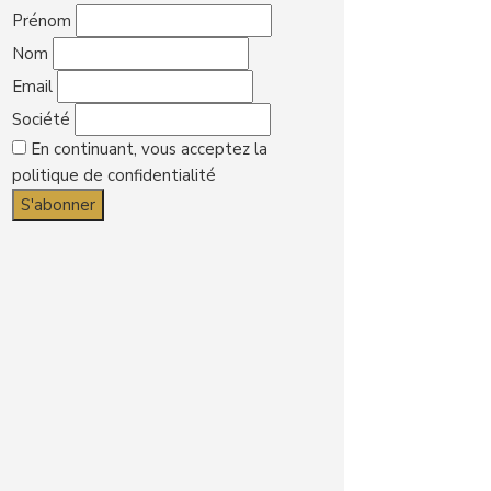
Prénom
Nom
Email
Société
En continuant, vous acceptez la
politique de confidentialité