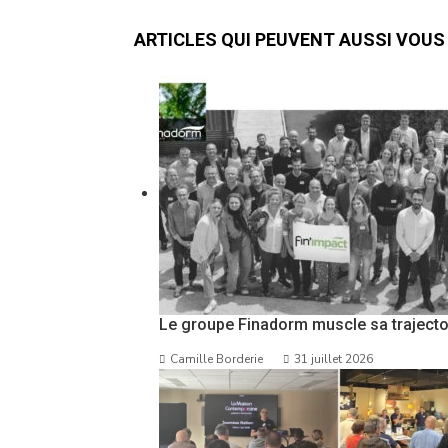
ARTICLES QUI PEUVENT AUSSI VOUS
Le groupe Finadorm muscle sa trajecto
Camille Borderie
31 juillet 2026