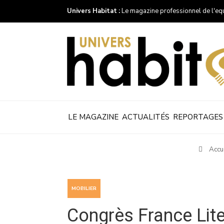
Univers Habitat :
Le magazine professionnel de l'eq
LE MAGAZINE
ACTUALITÉS
REPORTAGES
Accu
MOBILIER
Congrès France Lite