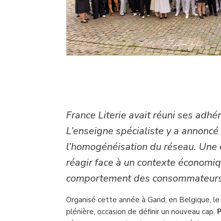
France Literie avait réuni ses adhé
L’enseigne spécialiste y a annoncé
l’homogénéisation du réseau. Une o
réagir face à un contexte économiq
comportement des consommateurs
Organisé cette année à Gand, en Belgique, le
plénière, occasion de définir un nouveau cap.