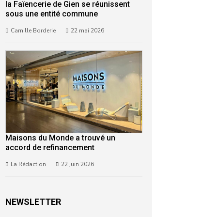
la Faïencerie de Gien se réunissent
sous une entité commune
Camille Borderie
22 mai 2026
Maisons du Monde a trouvé un
accord de refinancement
La Rédaction
22 juin 2026
NEWSLETTER