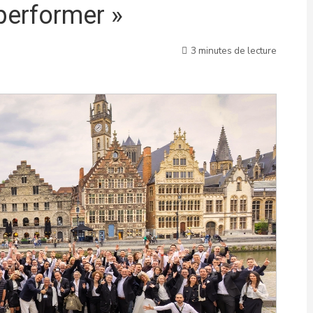
 performer »
3 minutes de lecture