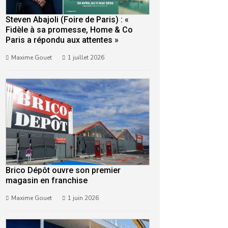
Steven Abajoli (Foire de Paris) : «
Fidèle à sa promesse, Home & Co
Paris a répondu aux attentes »
Maxime Gouet
1 juillet 2026
Brico Dépôt ouvre son premier
magasin en franchise
Maxime Gouet
1 juin 2026