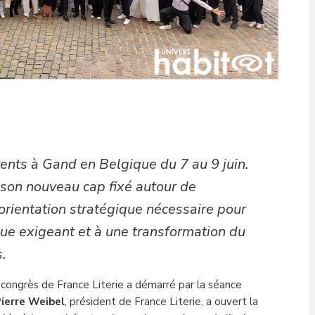
rents à Gand en Belgique du 7 au 9 juin.
 son nouveau cap fixé autour de
rientation stratégique nécessaire pour
ue exigeant et à une transformation du
.
 congrès de France Literie a démarré par la séance
Pierre Weibel
, président de France Literie, a ouvert la