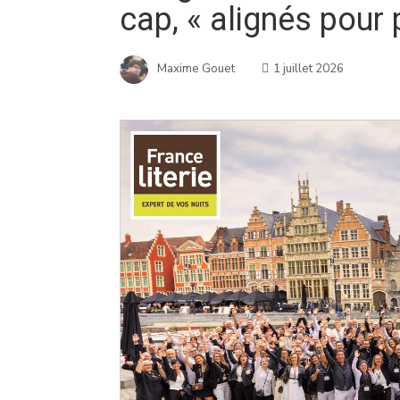
cap, « alignés pour
Maxime Gouet
1 juillet 2026