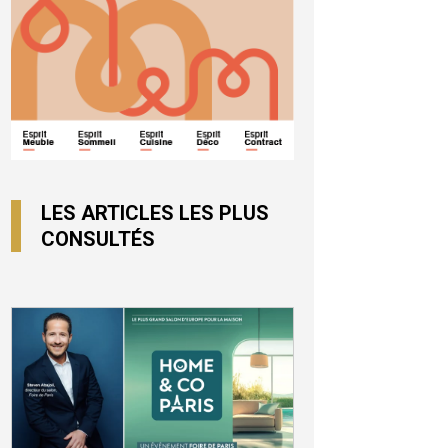
LES ARTICLES LES PLUS
CONSULTÉS