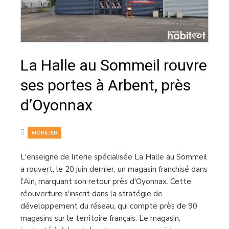
La Halle au Sommeil rouvre
ses portes à Arbent, près
d’Oyonnax
MOBILIER
L'enseigne de literie spécialisée La Halle au Sommeil
a rouvert, le 20 juin dernier, un magasin franchisé dans
l'Ain, marquant son retour près d'Oyonnax. Cette
réouverture s'inscrit dans la stratégie de
développement du réseau, qui compte près de 90
magasins sur le territoire français. Le magasin,