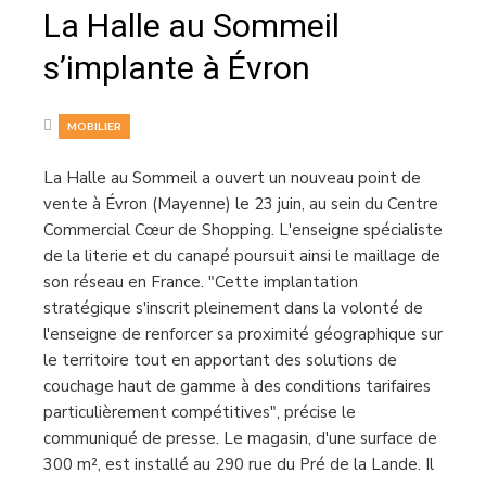
La Halle au Sommeil
s’implante à Évron
MOBILIER
La Halle au Sommeil a ouvert un nouveau point de
vente à Évron (Mayenne) le 23 juin, au sein du Centre
Commercial Cœur de Shopping. L'enseigne spécialiste
de la literie et du canapé poursuit ainsi le maillage de
son réseau en France. "Cette implantation
stratégique s'inscrit pleinement dans la volonté de
l'enseigne de renforcer sa proximité géographique sur
le territoire tout en apportant des solutions de
couchage haut de gamme à des conditions tarifaires
particulièrement compétitives", précise le
communiqué de presse. Le magasin, d'une surface de
300 m², est installé au 290 rue du Pré de la Lande. Il