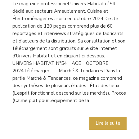
Le magazine professionnel Univers Habitat n°54
dédié aux secteurs Ameublement, Cuisine et
Électroménager est sorti en octobre 2024. Cette
publication de 120 pages comprend plus de 60
reportages et interviews stratégiques de fabricants
et d'acteurs de la distribution. Sa consultation et son
téléchargement sont gratuits sur le site Internet
d'Univers Habitat et en cliquant ci-dessous. -
UNIVERS HABITAT N°54 _ ACE _ OCTOBRE
2024Télécharger -- - Marché & Tendances Dans la
partie Marché & Tendances, ce magazine comprend
des synthèses de plusieurs études : État des lieux
(L’esprit fonctionnel descend sur les marchés), Procos
(Calme plat pour l’équipement de la…
Lire la suite