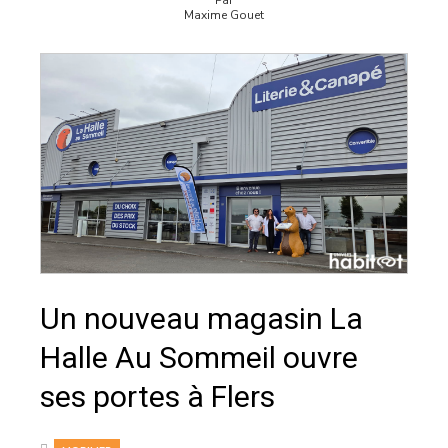
Maxime Gouet
Un nouveau magasin La
Halle Au Sommeil ouvre
ses portes à Flers