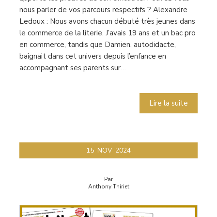
nous parler de vos parcours respectifs ? Alexandre
Ledoux : Nous avons chacun débuté très jeunes dans
le commerce de la literie. J’avais 19 ans et un bac pro
en commerce, tandis que Damien, autodidacte,
baignait dans cet univers depuis l’enfance en
accompagnant ses parents sur…
Lire la suite
15
NOV
2024
Par
Anthony Thiriet