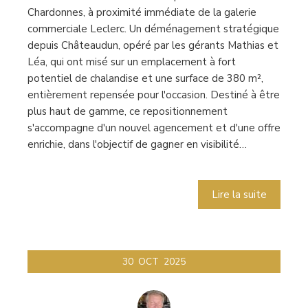
Chardonnes, à proximité immédiate de la galerie
commerciale Leclerc. Un déménagement stratégique
depuis Châteaudun, opéré par les gérants Mathias et
Léa, qui ont misé sur un emplacement à fort
potentiel de chalandise et une surface de 380 m²,
entièrement repensée pour l'occasion. Destiné à être
plus haut de gamme, ce repositionnement
s'accompagne d'un nouvel agencement et d'une offre
enrichie, dans l'objectif de gagner en visibilité…
Lire la suite
30
OCT
2025