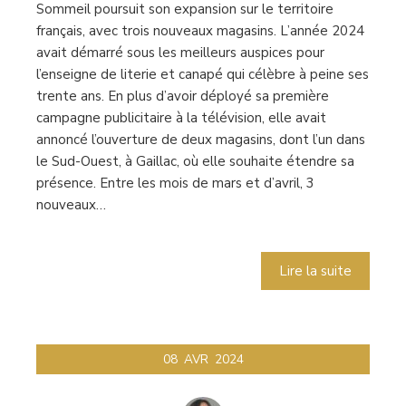
Sommeil poursuit son expansion sur le territoire
français, avec trois nouveaux magasins. L’année 2024
avait démarré sous les meilleurs auspices pour
l’enseigne de literie et canapé qui célèbre à peine ses
trente ans. En plus d’avoir déployé sa première
campagne publicitaire à la télévision, elle avait
annoncé l’ouverture de deux magasins, dont l’un dans
le Sud-Ouest, à Gaillac, où elle souhaite étendre sa
présence. Entre les mois de mars et d’avril, 3
nouveaux…
Lire la suite
08
AVR
2024