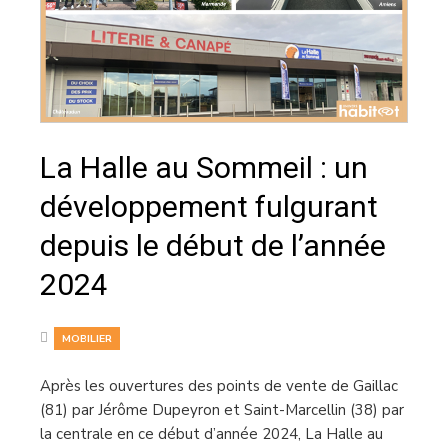
La Halle au Sommeil : un
développement fulgurant
depuis le début de l’année
2024
MOBILIER
Après les ouvertures des points de vente de Gaillac
(81) par Jérôme Dupeyron et Saint-Marcellin (38) par
la centrale en ce début d’année 2024, La Halle au