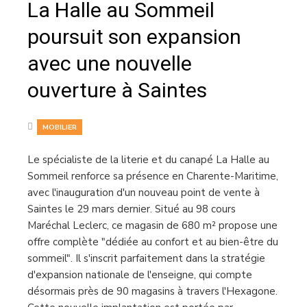
La Halle au Sommeil
poursuit son expansion
avec une nouvelle
ouverture à Saintes
MOBILIER
Le spécialiste de la literie et du canapé La Halle au
Sommeil renforce sa présence en Charente-Maritime,
avec l'inauguration d'un nouveau point de vente à
Saintes le 29 mars dernier. Situé au 98 cours
Maréchal Leclerc, ce magasin de 680 m² propose une
offre complète "dédiée au confort et au bien-être du
sommeil". Il s'inscrit parfaitement dans la stratégie
d'expansion nationale de l'enseigne, qui compte
désormais près de 90 magasins à travers l'Hexagone.