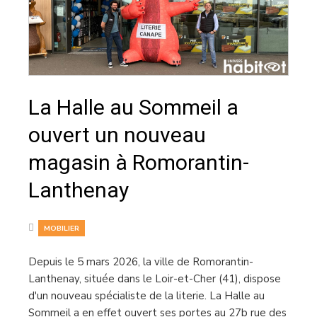
La Halle au Sommeil a
ouvert un nouveau
magasin à Romorantin-
Lanthenay
MOBILIER
Depuis le 5 mars 2026, la ville de Romorantin-
Lanthenay, située dans le Loir-et-Cher (41), dispose
d'un nouveau spécialiste de la literie. La Halle au
Sommeil a en effet ouvert ses portes au 27b rue des