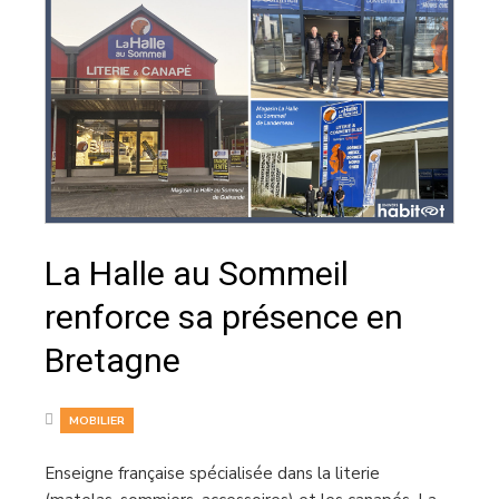
La Halle au Sommeil
renforce sa présence en
Bretagne
MOBILIER
Enseigne française spécialisée dans la literie