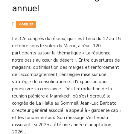
annuel
MOBILIER
Le 32e congrès du réseau, qui s'est tenu du 12 au 15
octobre sous le soleil du Maroc, a réuni 120
participants autour la thématique « La résilience,
notre oasis au cœur du désert ». Entre ouvertures de
magasins, optimisation des marges et renforcement
de l'accompagnement, l'enseigne mise sur une
stratégie de consolidation et d'expansion pour
poursuivre sa croissance. Dès l’introduction de la
réunion plénière à Marrakech, où s’est déroulé le
congrès de La Halle au Sommeil, Jean-Luc Barbato,
directeur général associé, a appelé à « garder le cap »
et les fondamentaux. Son message s'est voulu
rassurant : si 2025 a été une année d'adaptation,
2026…