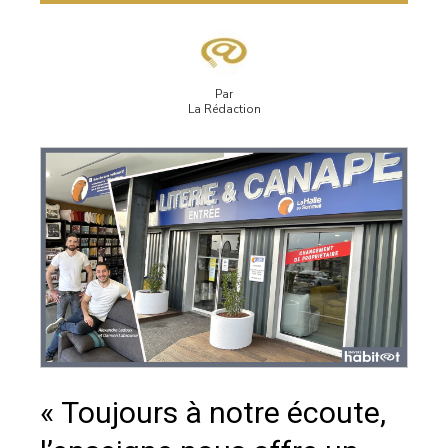
Par
La Rédaction
« Toujours à notre écoute,