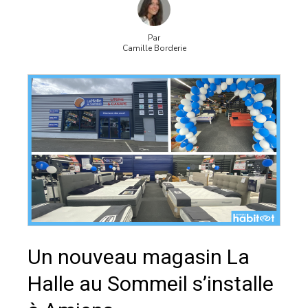
Par
Camille Borderie
Un nouveau magasin La
Halle au Sommeil s’installe