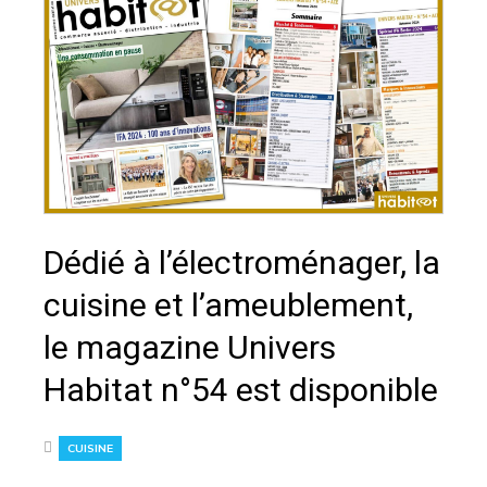
Dédié à l’électroménager, la
cuisine et l’ameublement,
le magazine Univers
Habitat n°54 est disponible
CUISINE