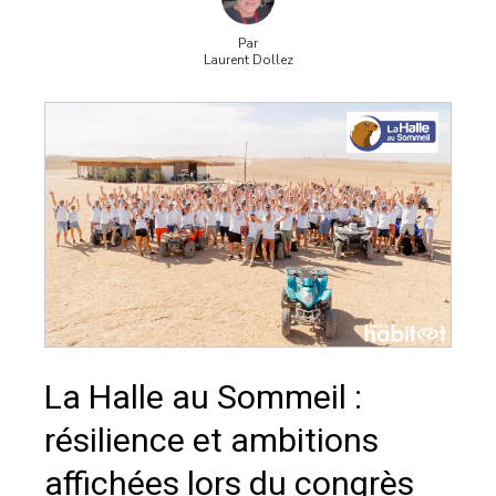
Par
Laurent Dollez
La Halle au Sommeil :
résilience et ambitions
affichées lors du congrès