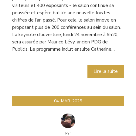
visiteurs et 400 exposants -, le salon continue sa
poussée et espère battre une nouvelle fois les
chiffres de l’an passé. Pour cela, le salon innove en
proposant plus de 200 conférences au sein du salon.
La keynote d’ouverture, lundi 24 novembre à 9h20,
sera assurée par Maurice Lévy, ancien PDG de
Publicis. Le programme inclut ensuite Catherine…
Lire la suite
04
MAR
2025
Par