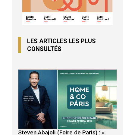
LES ARTICLES LES PLUS
CONSULTÉS
Steven Abajoli (Foire de Paris) : «