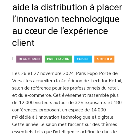
aide la distribution à placer
l’innovation technologique
au cœur de l’expérience
client
,
,
,
BLANC BRUN
BRICO JARDIN
CUISINE
MOBILIER
Les 26 et 27 novembre 2024, Paris Expo Porte de
Versailles accueillera la 4e édition de Tech for Retail,
salon de référence pour les professionnels du retail
et du e-commerce. Cet événement rassemble plus
de 12 000 visiteurs autour de 325 exposants et 180
conférences, proposant un espace de 14 000
m² dédié à l'innovation technologique et digitale.
Cette année, le salon met l'accent sur des thèmes
essentiels tels que l'intelligence artificielle dans le