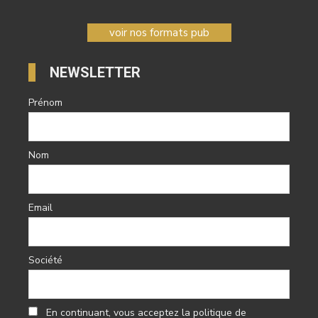
voir nos formats pub
NEWSLETTER
Prénom
Nom
Email
Société
En continuant, vous acceptez la politique de