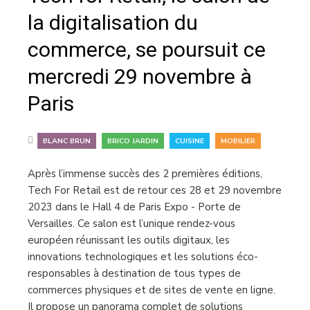
la digitalisation du
commerce, se poursuit ce
mercredi 29 novembre à
Paris
,
,
,
BLANC BRUN
BRICO JARDIN
CUISINE
MOBILIER
Après l’immense succès des 2 premières éditions,
Tech For Retail est de retour ces 28 et 29 novembre
2023 dans le Hall 4 de Paris Expo - Porte de
Versailles. Ce salon est l’unique rendez-vous
européen réunissant les outils digitaux, les
innovations technologiques et les solutions éco-
responsables à destination de tous types de
commerces physiques et de sites de vente en ligne.
Il propose un panorama complet de solutions