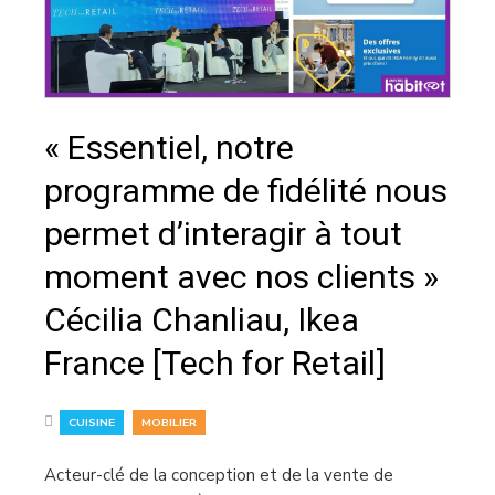
« Essentiel, notre
programme de fidélité nous
permet d’interagir à tout
moment avec nos clients »
Cécilia Chanliau, Ikea
France [Tech for Retail]
,
CUISINE
MOBILIER
Acteur-clé de la conception et de la vente de