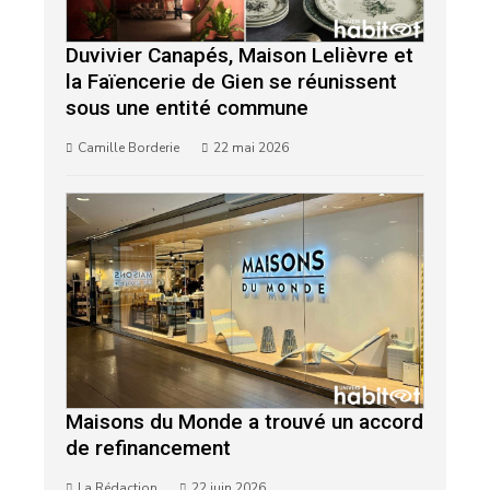
Duvivier Canapés, Maison Lelièvre et
la Faïencerie de Gien se réunissent
sous une entité commune
Camille Borderie
22 mai 2026
Maisons du Monde a trouvé un accord
de refinancement
La Rédaction
22 juin 2026