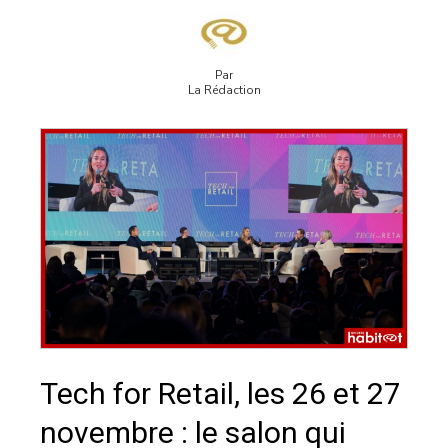
Par
La Rédaction
Tech for Retail, les 26 et 27
novembre : le salon qui