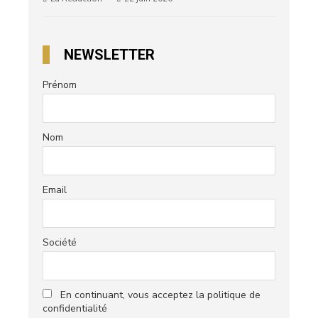
NEWSLETTER
Prénom
Nom
Email
Société
En continuant, vous acceptez la politique de
confidentialité