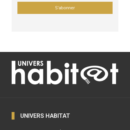
UNIVERS HABITAT