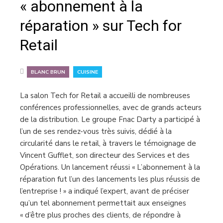
« abonnement à la
réparation » sur Tech for
Retail
,
BLANC BRUN
CUISINE
La salon Tech for Retail a accueilli de nombreuses
conférences professionnelles, avec de grands acteurs
de la distribution. Le groupe Fnac Darty a participé à
l’un de ses rendez-vous très suivis, dédié à la
circularité dans le retail, à travers le témoignage de
Vincent Gufflet, son directeur des Services et des
Opérations. Un lancement réussi « L’abonnement à la
réparation fut l’un des lancements les plus réussis de
l’entreprise ! » a indiqué l’expert, avant de préciser
qu’un tel abonnement permettait aux enseignes
« d’être plus proches des clients, de répondre à