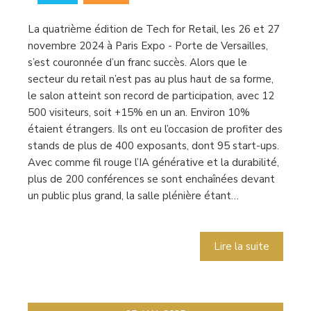
La quatrième édition de Tech for Retail, les 26 et 27
novembre 2024 à Paris Expo - Porte de Versailles,
s’est couronnée d’un franc succès. Alors que le
secteur du retail n’est pas au plus haut de sa forme,
le salon atteint son record de participation, avec 12
500 visiteurs, soit +15% en un an. Environ 10%
étaient étrangers. Ils ont eu l’occasion de profiter des
stands de plus de 400 exposants, dont 95 start-ups.
Avec comme fil rouge l’IA générative et la durabilité,
plus de 200 conférences se sont enchaînées devant
un public plus grand, la salle plénière étant…
Lire la suite