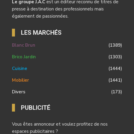
Le groupe J.A.C
est un éditeur reconnu de titres de
presse à destination des professionnels mais
également de passionnées.
LES MARCHÉS
Blanc Brun
(1389)
Brico Jardin
(1303)
Cuisine
(1444)
Mobilier
(1441)
Divers
(173)
PUBLICITÉ
Vous êtes annonceur et voulez profitez de nos
espaces publicitaires ?