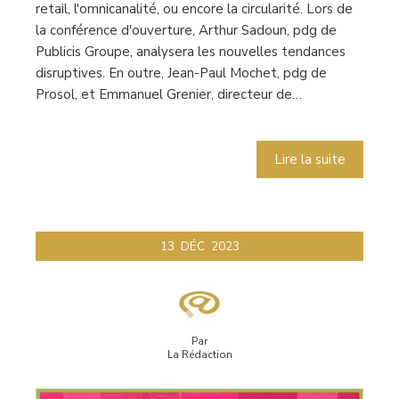
retail, l'omnicanalité, ou encore la circularité. Lors de
la conférence d'ouverture, Arthur Sadoun, pdg de
Publicis Groupe, analysera les nouvelles tendances
disruptives. En outre, Jean-Paul Mochet, pdg de
Prosol, et Emmanuel Grenier, directeur de…
Lire la suite
13
DÉC
2023
Par
La Rédaction