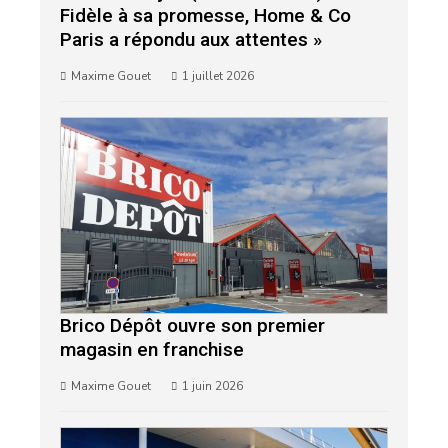
Fidèle à sa promesse, Home & Co
Paris a répondu aux attentes »
Maxime Gouet
1 juillet 2026
Brico Dépôt ouvre son premier
magasin en franchise
Maxime Gouet
1 juin 2026