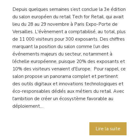
Depuis quelques semaines s’est conclue la 3e édition
du salon européen du retail Tech for Retail, qui avait
lieu du 28 au 29 novembre à Paris Expo-Porte de
Versailles. L'évènement a comptabilisé, au total, plus
de 11 000 visiteurs pour 300 exposants. Des chiffres
marquant la position du salon comme l’un des
événements majeurs du secteur, notamment à
l’échelle européenne, puisque 20% des exposants et
10% des visiteurs venaient d'Europe. Pour rappel, ce
salon propose un panorama complet et pertinent
des outils digitaux et innovations technologiques et
éco-responsables dédiés aux métiers du retail. Avec
l'ambition de créer un écosystème favorable au
déploiement…
Lire la suite