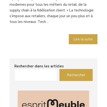
modernes pour tous les métiers du retail, de la
supply chain à la fidélisation client. « La technologie
s’impose aux retailers, chaque jour un peu plus et à
tous les niveaux. Tech…
Lire la suite
Rechercher dans les articles
Rechercher