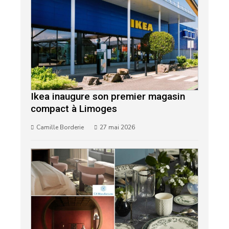
Ikea inaugure son premier magasin
compact à Limoges
Camille Borderie
27 mai 2026