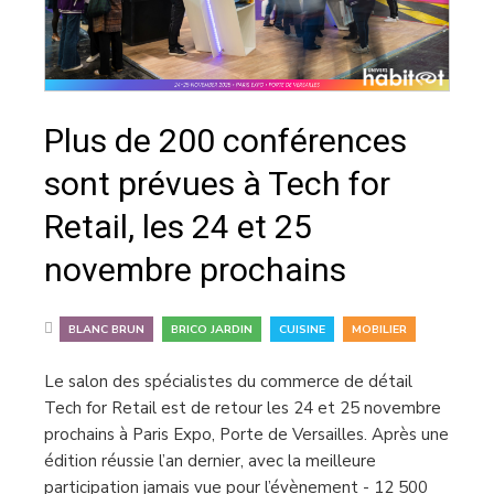
Plus de 200 conférences
sont prévues à Tech for
Retail, les 24 et 25
novembre prochains
,
,
,
BLANC BRUN
BRICO JARDIN
CUISINE
MOBILIER
Le salon des spécialistes du commerce de détail
Tech for Retail est de retour les 24 et 25 novembre
prochains à Paris Expo, Porte de Versailles. Après une
édition réussie l’an dernier, avec la meilleure
participation jamais vue pour l’évènement - 12 500