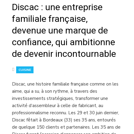
Discac : une entreprise
familiale française,
devenue une marque de
confiance, qui ambitionne
de devenir incontournable
CUISINE
Discac, une histoire familiale française comme on les
aime, qui a su, à son rythme, à travers des
investissements stratégiques, transformer une
activité d‘assembleur à celle de fabricant, au
professionnalisme reconnu. Les 29 et 30 juin dernier,
Discac fêtait à Bordeaux (33) ses 35 ans, entourés
de quelque 150 clients et partenaires. Les 35 ans de