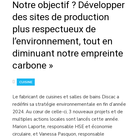
Notre objectif ? Développer
des sites de production
plus respectueux de
l’environnement, tout en
diminuant notre empreinte
carbone »
CUISINE
Le fabricant de cuisines et salles de bains Discac a
redéfini sa stratégie environnementale en fin d’année
2024. Au cœur de celle-ci, 3 nouveaux projets et de
multiples actions locales sont lancés cette année.
Marion Laporte, responsable HSE et économie
circulaire, et Vanessa Pasquon, responsable