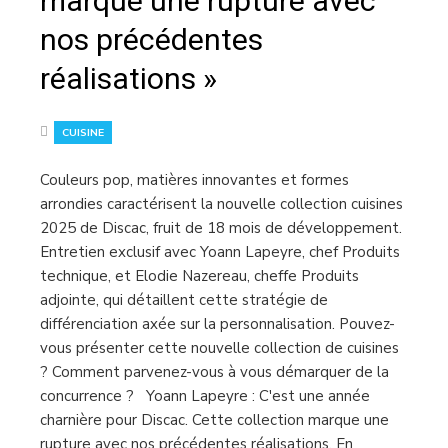
marque une rupture avec
nos précédentes
réalisations »
CUISINE
Couleurs pop, matières innovantes et formes
arrondies caractérisent la nouvelle collection cuisines
2025 de Discac, fruit de 18 mois de développement.
Entretien exclusif avec Yoann Lapeyre, chef Produits
technique, et Elodie Nazereau, cheffe Produits
adjointe, qui détaillent cette stratégie de
différenciation axée sur la personnalisation. Pouvez-
vous présenter cette nouvelle collection de cuisines
? Comment parvenez-vous à vous démarquer de la
concurrence ? Yoann Lapeyre : C'est une année
charnière pour Discac. Cette collection marque une
rupture avec nos précédentes réalisations. En