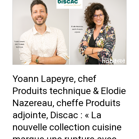
Yoann Lapeyre, chef
Produits technique & Elodie
Nazereau, cheffe Produits
adjointe, Discac : « La
nouvelle collection cuisine