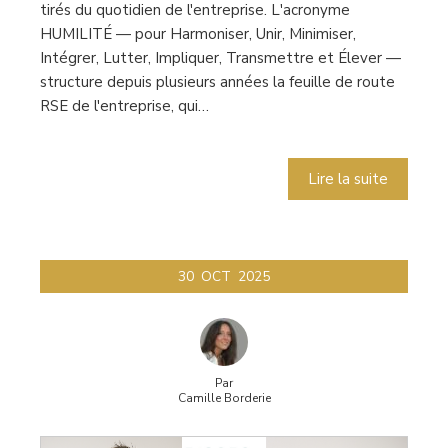
tirés du quotidien de l'entreprise. L'acronyme
HUMILITÉ — pour Harmoniser, Unir, Minimiser,
Intégrer, Lutter, Impliquer, Transmettre et Élever —
structure depuis plusieurs années la feuille de route
RSE de l'entreprise, qui…
Lire la suite
30
OCT
2025
Par
Camille Borderie