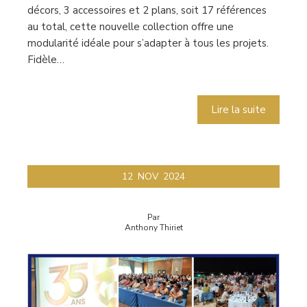
décors, 3 accessoires et 2 plans, soit 17 références
au total, cette nouvelle collection offre une
modularité idéale pour s’adapter à tous les projets.
Fidèle…
Lire la suite
12
NOV
2024
Par
Anthony Thiriet