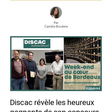
Par
Camille Borderie
Discac révèle les heureux