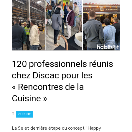
120 professionnels réunis
chez Discac pour les
« Rencontres de la
Cuisine »
CUISINE
La 9e et dernière étape du concept "Happy