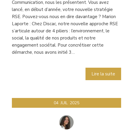
Communication, nous les présentent. Vous avez
lancé, en début d’année, votre nouvelle stratégie
RSE. Pouvez-vous nous en dire davantage ? Marion
Laporte : Chez Discac, notre nouvelle approche RSE
s’articule autour de 4 piliers : l’environnement, le
social, la qualité de nos produits et notre
engagement sociétal. Pour concrétiser cette
démarche, nous avons initié 3…
Lire la suite
04
JUIL
2025