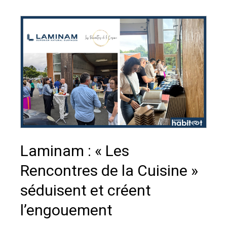
Laminam : « Les
Rencontres de la Cuisine »
séduisent et créent
l’engouement