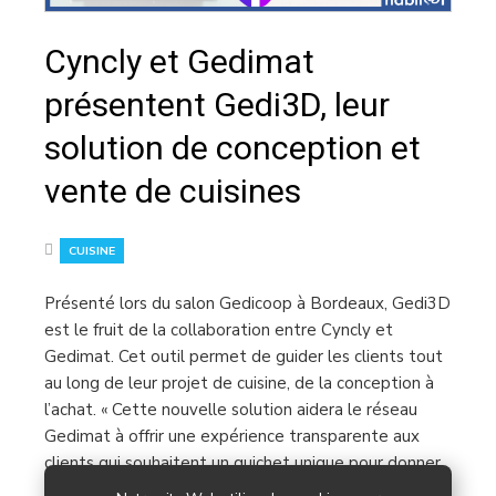
Cyncly et Gedimat
présentent Gedi3D, leur
solution de conception et
vente de cuisines
CUISINE
Présenté lors du salon Gedicoop à Bordeaux, Gedi3D
est le fruit de la collaboration entre Cyncly et
Gedimat. Cet outil permet de guider les clients tout
au long de leur projet de cuisine, de la conception à
l’achat. « Cette nouvelle solution aidera le réseau
Gedimat à offrir une expérience transparente aux
clients qui souhaitent un guichet unique pour donner
vie à leur projet de cuisine. C'est un excellent