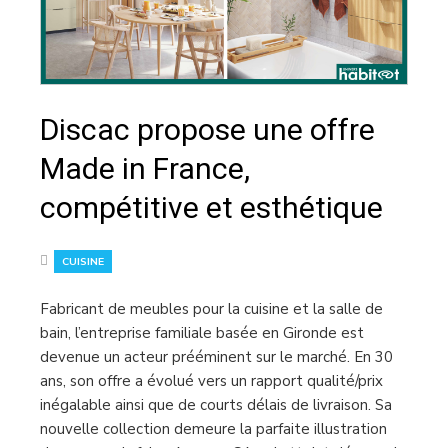
Discac propose une offre
Made in France,
compétitive et esthétique
CUISINE
Fabricant de meubles pour la cuisine et la salle de
bain, l’entreprise familiale basée en Gironde est
devenue un acteur prééminent sur le marché. En 30
ans, son offre a évolué vers un rapport qualité/prix
inégalable ainsi que de courts délais de livraison. Sa
nouvelle collection demeure la parfaite illustration