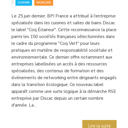
,
CUISINE
MOBILIER
Le 25 juin dernier, BPI France a attribué à l'entreprise
spécialisée dans les cuisines et salles de bains Discac
le label "Coq Éclaireur". Cette reconnaissance la place
parmi les 150 sociétés françaises sélectionnées dans
le cadre du programme "Coq Vert" pour leurs
pratiques en matière de responsabilité sociétale et
environnementale. Ce dernier offre notamment aux
entreprises labellisées un accès à des ressources
spécialisées, des contenus de formation et des
événements de networking entre dirigeants engagés
dans la transition écologique. Ce nouveau label
apparaît comme une suite logique à la démarche RSE
entreprise par Discac depuis un certain nombre
d'année. La…
Lire la suite