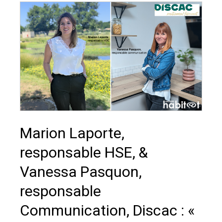
Marion Laporte,
responsable HSE, &
Vanessa Pasquon,
responsable
Communication, Discac : «