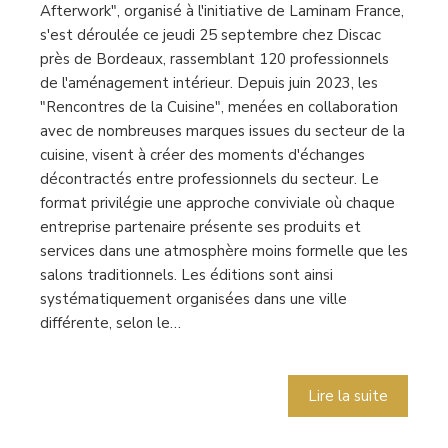
Afterwork", organisé à l'initiative de Laminam France,
s'est déroulée ce jeudi 25 septembre chez Discac
près de Bordeaux, rassemblant 120 professionnels
de l'aménagement intérieur. Depuis juin 2023, les
"Rencontres de la Cuisine", menées en collaboration
avec de nombreuses marques issues du secteur de la
cuisine, visent à créer des moments d'échanges
décontractés entre professionnels du secteur. Le
format privilégie une approche conviviale où chaque
entreprise partenaire présente ses produits et
services dans une atmosphère moins formelle que les
salons traditionnels. Les éditions sont ainsi
systématiquement organisées dans une ville
différente, selon le…
Lire la suite