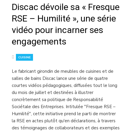
Discac dévoile sa « Fresque
RSE – Humilité », une série
vidéo pour incarner ses
engagements
CUISINE
Le fabricant girondin de meubles de cuisines et de
salles de bains Discac lance une série de quatre
courtes vidéos pédagogiques, diffusées tout le long
du mois de juillet et destinées à illustrer
concrètement sa politique de Responsabilité
Sociétale des Entreprises. Intitulée "Fresque RSE –
Humilité", cette initiative prend le parti de montrer
la RSE en actes plutôt qu'en déclarations, à travers
des témoignages de collaborateurs et des exemples