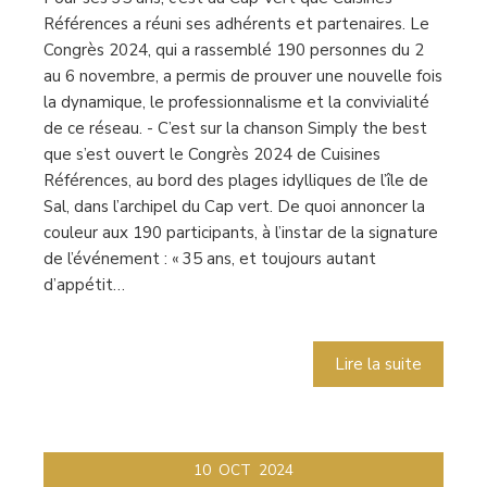
Références a réuni ses adhérents et partenaires. Le
Congrès 2024, qui a rassemblé 190 personnes du 2
au 6 novembre, a permis de prouver une nouvelle fois
la dynamique, le professionnalisme et la convivialité
de ce réseau. - C’est sur la chanson Simply the best
que s’est ouvert le Congrès 2024 de Cuisines
Références, au bord des plages idylliques de l’île de
Sal, dans l’archipel du Cap vert. De quoi annoncer la
couleur aux 190 participants, à l’instar de la signature
de l’événement : « 35 ans, et toujours autant
d’appétit…
Lire la suite
10
OCT
2024