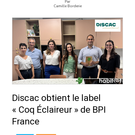
Par
Camille Borderie
Discac obtient le label
« Coq Éclaireur » de BPI
France