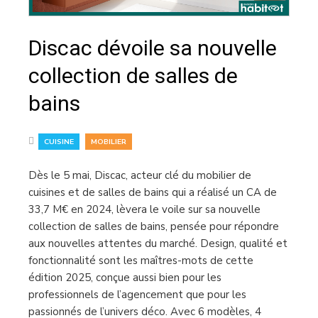
Discac dévoile sa nouvelle
collection de salles de
bains
,
CUISINE
MOBILIER
Dès le 5 mai, Discac, acteur clé du mobilier de
cuisines et de salles de bains qui a réalisé un CA de
33,7 M€ en 2024, lèvera le voile sur sa nouvelle
collection de salles de bains, pensée pour répondre
aux nouvelles attentes du marché. Design, qualité et
fonctionnalité sont les maîtres-mots de cette
édition 2025, conçue aussi bien pour les
professionnels de l’agencement que pour les
passionnés de l’univers déco. Avec 6 modèles, 4