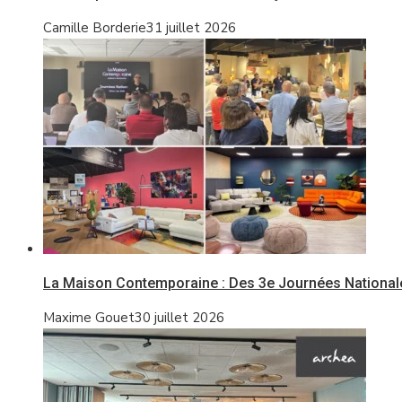
Camille Borderie
31 juillet 2026
La Maison Contemporaine : Des 3e Journées Nationale
Maxime Gouet
30 juillet 2026