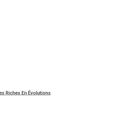
s Riches En Évolutions