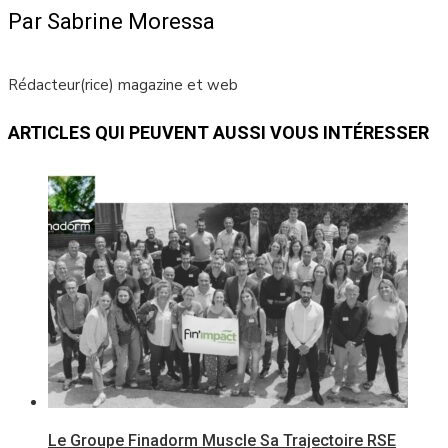
Par Sabrine Moressa
Rédacteur(rice) magazine et web
ARTICLES QUI PEUVENT AUSSI VOUS INTÉRESSER
Le Groupe Finadorm Muscle Sa Trajectoire RSE