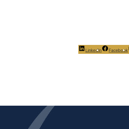
LinkedIn
Facebook