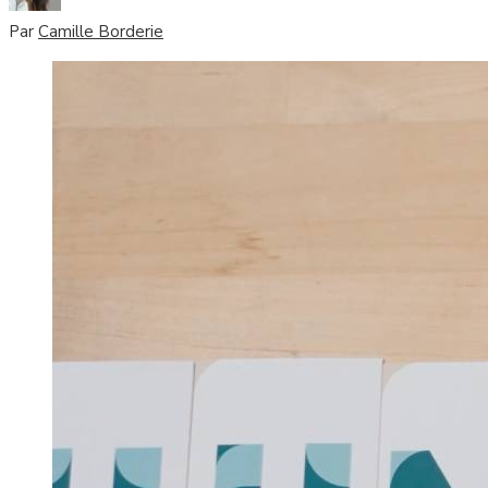
Par
Camille Borderie