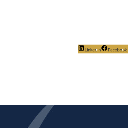
LinkedIn
Facebook