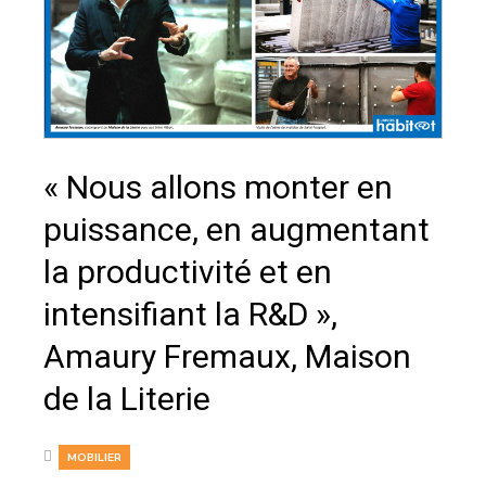
« Nous allons monter en
puissance, en augmentant
la productivité et en
intensifiant la R&D »,
Amaury Fremaux, Maison
de la Literie
MOBILIER