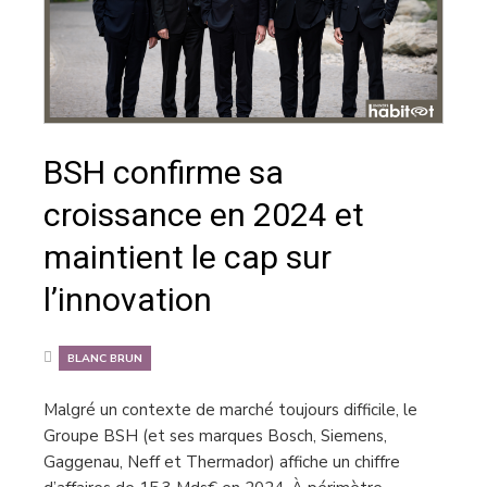
BSH confirme sa
croissance en 2024 et
maintient le cap sur
l’innovation
BLANC BRUN
Malgré un contexte de marché toujours difficile, le
Groupe BSH (et ses marques Bosch, Siemens,
Gaggenau, Neff et Thermador) affiche un chiffre