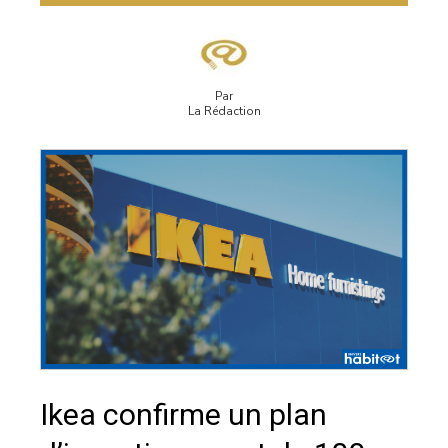
Par
La Rédaction
Ikea confirme un plan