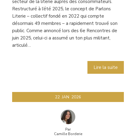
secteur de la literie auprès des consommateurs.
Restructuré à l’été 2025, le concept de Parlons
Literie – collectif fondé en 2022 qui compte
désormais 49 membres – a rapidement trouvé son
public. Comme annoncé lors des 6e Rencontres de
juin 2025, celui-ci a assumé un ton plus militant,
articulé…
Lire la suite
22
JAN
2026
Par
Camille Borderie