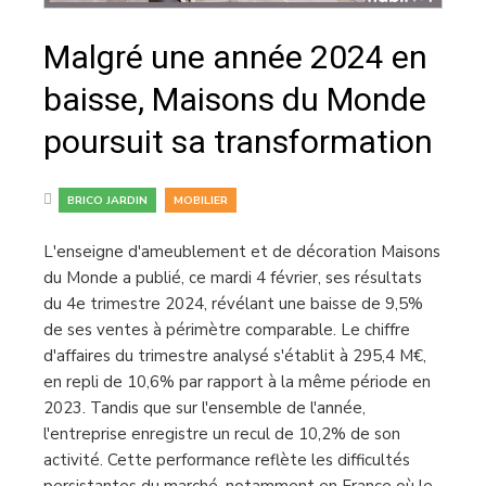
Malgré une année 2024 en
baisse, Maisons du Monde
poursuit sa transformation
,
BRICO JARDIN
MOBILIER
L'enseigne d'ameublement et de décoration Maisons
du Monde a publié, ce mardi 4 février, ses résultats
du 4e trimestre 2024, révélant une baisse de 9,5%
de ses ventes à périmètre comparable. Le chiffre
d'affaires du trimestre analysé s'établit à 295,4 M€,
en repli de 10,6% par rapport à la même période en
2023. Tandis que sur l'ensemble de l'année,
l'entreprise enregistre un recul de 10,2% de son
activité. Cette performance reflète les difficultés
persistantes du marché, notamment en France où le