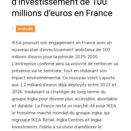
d’investissement de 100
millions d’euros en France
MOBILIER
IKEA poursuit son engagement en France avec un
nouveau plan d’investissement ambitieux de 100
millions d’euros pour la période 2025-2030.
L'entreprise confirme ainsi sa volonté de renforcer sa
présence sur le territoire, tout en réduisant son
impact environnemental. Ce nouveau volet s’ajoute
aux 1,2 milliard d’euros déjà déployés entre 2023 et
2026, traduisant la stratégie de long terme du
groupe Ingka pour devenir plus accessible, abordable
et durable. La France reste un marché clé pour IKEA,
le troisième marché mondial du groupe Ingka, qui
regroupe IKEA Retail, Ingka Centres et Ingka
Investments. Fidèle à sa vision d’améliorer le