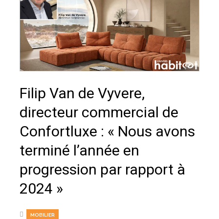
Filip Van de Vyvere,
directeur commercial de
Confortluxe : « Nous avons
terminé l’année en
progression par rapport à
2024 »
MOBILIER