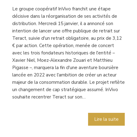
Le groupe coopératif InVivo franchit une étape
décisive dans la réorganisation de ses activités de
distribution. Mercredi 15 janvier, il a annoncé son
intention de lancer une offre publique de retrait sur
Teract, suivie d'un retrait obligatoire, au prix de 3,12
€ par action. Cette opération, menée de concert
avec les trois fondateurs historiques de l'entité –
Xavier Niel, Moez-Alexandre Zouari et Matthieu
Pigasse –, marquera la fin d'une aventure boursière
lancée en 2022 avec l'ambition de créer un acteur
majeur de la consommation durable. Le projet reflète
un changement de cap stratégique assumé. InVivo
souhaite recentrer Teract sur son…
Lire la suite