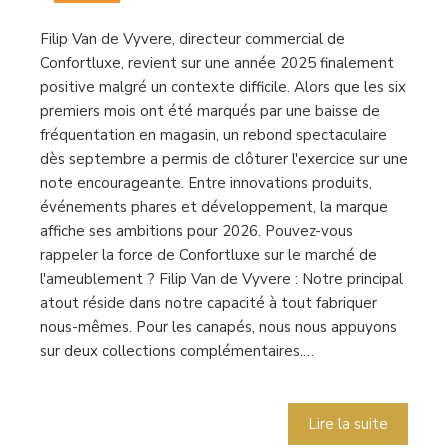
Filip Van de Vyvere, directeur commercial de
Confortluxe, revient sur une année 2025 finalement
positive malgré un contexte difficile. Alors que les six
premiers mois ont été marqués par une baisse de
fréquentation en magasin, un rebond spectaculaire
dès septembre a permis de clôturer l'exercice sur une
note encourageante. Entre innovations produits,
événements phares et développement, la marque
affiche ses ambitions pour 2026. Pouvez-vous
rappeler la force de Confortluxe sur le marché de
l'ameublement ? Filip Van de Vyvere : Notre principal
atout réside dans notre capacité à tout fabriquer
nous-mêmes. Pour les canapés, nous nous appuyons
sur deux collections complémentaires.…
Lire la suite