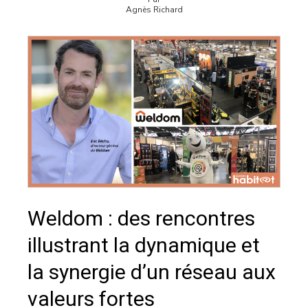
Agnès Richard
Weldom : des rencontres
illustrant la dynamique et
la synergie d’un réseau aux
valeurs fortes