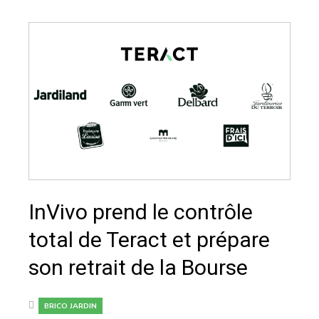
InVivo prend le contrôle
total de Teract et prépare
son retrait de la Bourse
BRICO JARDIN