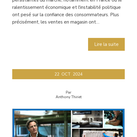
ralentissement économique et l'instabilité politique
ont pesé sur la confiance des consommateurs. Plus
précisément, les ventes en magasin ont…
Lire la suite
22
OCT
2024
Par
Anthony Thiriet