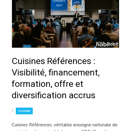
Cuisines Références :
Visibilité, financement,
formation, offre et
diversification accrus
CUISINE
Cuisines Références, véritable enseigne nationale de