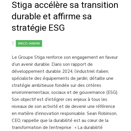
Stiga accélère sa transition
durable et affirme sa
stratégie ESG
BRICO JARDIN
Le Groupe Stiga renforce son engagement en faveur
d’un avenir durable. Dans son rapport de
développement durable 2024, l’industriel italien,
spécialiste des équipements de jardin, détaille une
stratégie ambitieuse fondée sur des critères
environnementaux, sociaux et de gouvernance (ESG).
Son objectif est d’intégrer ces enjeux à tous les
niveaux de son activité et de devenir une référence
en matière d’innovation responsable. Sean Robinson,
CEO, rappelle que la durabilité est au cœur de la
transformation de l’entreprise : « La durabilité