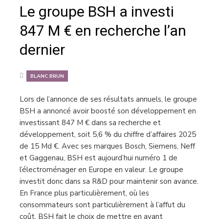
Le groupe BSH a investi
847 M € en recherche l’an
dernier
BLANC BRUN
Lors de l’annonce de ses résultats annuels, le groupe
BSH a annoncé avoir boosté son développement en
investissant 847 M € dans sa recherche et
développement, soit 5,6 % du chiffre d’affaires 2025
de 15 Md €. Avec ses marques Bosch, Siemens, Neff
et Gaggenau, BSH est aujourd’hui numéro 1 de
l’électroménager en Europe en valeur. Le groupe
investit donc dans sa R&D pour maintenir son avance.
En France plus particulièrement, où les
consommateurs sont particulièrement à l’affut du
coût, BSH fait le choix de mettre en avant