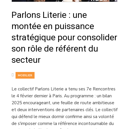
Parlons Literie : une
montée en puissance
stratégique pour consolider
son rôle de référent du
secteur
MOBILIER
Le collectif Parlons Literie a tenu ses 7e Rencontres
le 4 février dernier à Paris. Au programme : un bilan
2025 encourageant, une feuille de route ambitieuse
et deux interventions de partenaires clés. Le collectif
qui défend le mieux dormir confirme ainsi sa volonté
de s'imposer comme la référence incontournable du