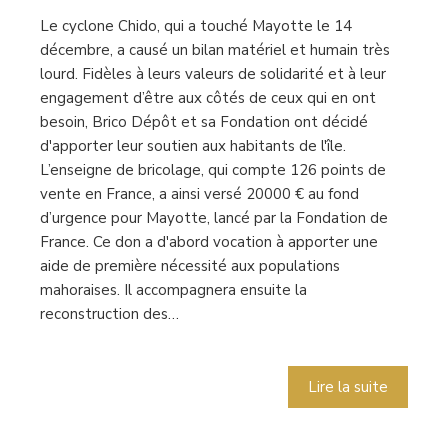
Le cyclone Chido, qui a touché Mayotte le 14
décembre, a causé un bilan matériel et humain très
lourd. Fidèles à leurs valeurs de solidarité et à leur
engagement d’être aux côtés de ceux qui en ont
besoin, Brico Dépôt et sa Fondation ont décidé
d'apporter leur soutien aux habitants de l'île.
L’enseigne de bricolage, qui compte 126 points de
vente en France, a ainsi versé 20000 € au fond
d’urgence pour Mayotte, lancé par la Fondation de
France. Ce don a d'abord vocation à apporter une
aide de première nécessité aux populations
mahoraises. Il accompagnera ensuite la
reconstruction des…
Lire la suite