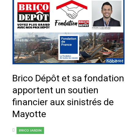
Brico Dépôt et sa fondation
apportent un soutien
financier aux sinistrés de
Mayotte
BRICO JARDIN