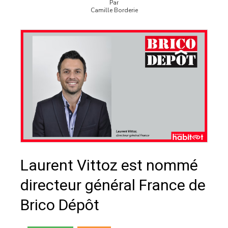
Par
Camille Borderie
Laurent Vittoz est nommé
directeur général France de
Brico Dépôt