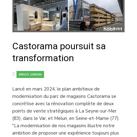
Castorama poursuit sa
transformation
BRICO JARDIN
Lancé en mars 2024, le plan ambitieux de
modernisation du parc de magasins Castorama se
concrétise avec la rénovation complète de deux
points de vente stratégiques à La Seyne-sur-Mer
(83), dans le Var, et Melun, en Seine-et-Marne (77).
"La modernisation de nos magasins illustre notre
ambition de proposer une expérience toujours plus