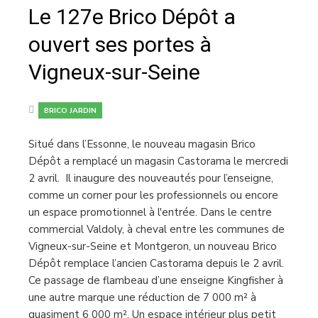
Le 127e Brico Dépôt a
ouvert ses portes à
Vigneux-sur-Seine
BRICO JARDIN
Situé dans l’Essonne, le nouveau magasin Brico
Dépôt a remplacé un magasin Castorama le mercredi
2 avril. Il inaugure des nouveautés pour l’enseigne,
comme un corner pour les professionnels ou encore
un espace promotionnel à l'entrée. Dans le centre
commercial Valdoly, à cheval entre les communes de
Vigneux-sur-Seine et Montgeron, un nouveau Brico
Dépôt remplace l’ancien Castorama depuis le 2 avril.
Ce passage de flambeau d’une enseigne Kingfisher à
une autre marque une réduction de 7 000 m² à
quasiment 6 000 m². Un espace intérieur plus petit