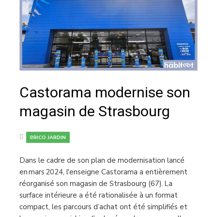
Castorama modernise son
magasin de Strasbourg
BRICO JARDIN
Dans le cadre de son plan de modernisation lancé
en mars 2024, l'enseigne Castorama a entièrement
réorganisé son magasin de Strasbourg (67). La
surface intérieure a été rationalisée à un format
compact, les parcours d’achat ont été simplifiés et