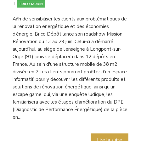
BRICO JARDIN
Afin de sensibiliser les clients aux problématiques de
la rénovation énergétique et des économies
d’énergie, Brico Dépôt lance son roadshow Mission
Rénovation du 13 au 29 juin. Celui-ci a démarré
aujourd'hui, au siège de l'enseigne à Longpont-sur-
Orge (91), puis se déplacera dans 12 dépôts en
France. Au sein d'une structure mobile de 38 m2
divisée en 2, les clients pourront profiter d’un espace
informatif, pour y découvrir les différents produits et
solutions de rénovation énergétique, ainsi qu’un
escape game, qui, via une enquête ludique, les
familiarisera avec les étapes d'amélioration du DPE
(Diagnostic de Performance Énergétique) de la pièce,
en…
Lire la suite