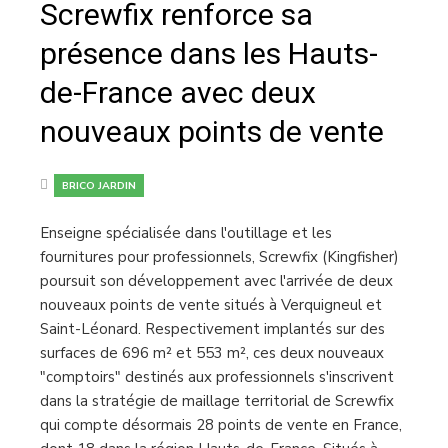
Screwfix renforce sa
présence dans les Hauts-
de-France avec deux
nouveaux points de vente
BRICO JARDIN
Enseigne spécialisée dans l'outillage et les
fournitures pour professionnels, Screwfix (Kingfisher)
poursuit son développement avec l'arrivée de deux
nouveaux points de vente situés à Verquigneul et
Saint-Léonard. Respectivement implantés sur des
surfaces de 696 m² et 553 m², ces deux nouveaux
"comptoirs" destinés aux professionnels s'inscrivent
dans la stratégie de maillage territorial de Screwfix
qui compte désormais 28 points de vente en France,