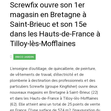
Screwfix ouvre son 1er
magasin en Bretagne à
Saint-Brieuc et son 15e
dans les Hauts-de-France à
Tilloy-lès-Mofflaines
BRICO JARDIN
L’enseigne d’outillage, de quincaillerie, de peinture,
de vêtements de travail, d’électricité et de
plomberie à destination des professionnels et des
particuliers Screwfix (groupe Kingfisher) ouvre deux
nouveaux magasins en Bretagne à Saint-Brieuc (22)
et dans les Hauts-de-France à Tilloy-lès-Mofflaines
(62). Elle atteint ainsi un total de 25 points de vente
en France. D'une surface de 574 m2, l'inauguration du