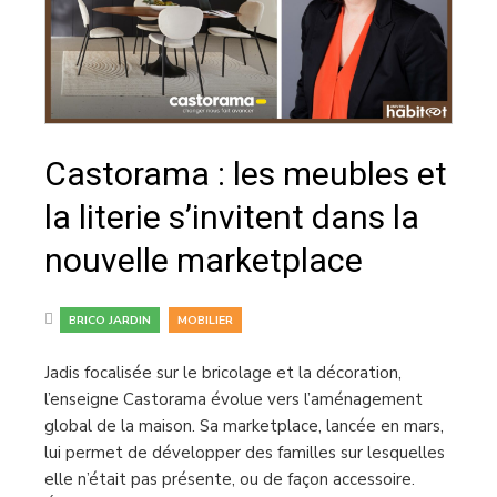
Castorama : les meubles et
la literie s’invitent dans la
nouvelle marketplace
,
BRICO JARDIN
MOBILIER
Jadis focalisée sur le bricolage et la décoration,
l’enseigne Castorama évolue vers l’aménagement
global de la maison. Sa marketplace, lancée en mars,
lui permet de développer des familles sur lesquelles
elle n’était pas présente, ou de façon accessoire.