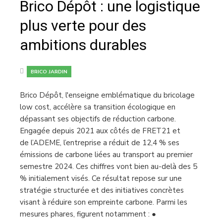
Brico Dépôt : une logistique
plus verte pour des
ambitions durables
BRICO JARDIN
Brico Dépôt, l'enseigne emblématique du bricolage
low cost, accélère sa transition écologique en
dépassant ses objectifs de réduction carbone.
Engagée depuis 2021 aux côtés de FRET21 et
de l’ADEME, l’entreprise a réduit de 12,4 % ses
émissions de carbone liées au transport au premier
semestre 2024. Ces chiffres vont bien au-delà des 5
% initialement visés. Ce résultat repose sur une
stratégie structurée et des initiatives concrètes
visant à réduire son empreinte carbone. Parmi les
mesures phares, figurent notamment : ●