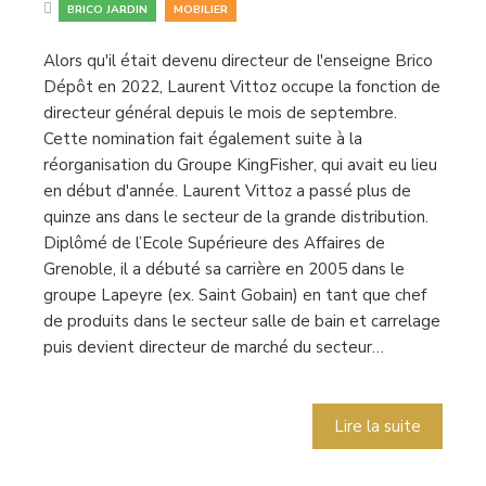
,
BRICO JARDIN
MOBILIER
Alors qu'il était devenu directeur de l'enseigne Brico
Dépôt en 2022, Laurent Vittoz occupe la fonction de
directeur général depuis le mois de septembre.
Cette nomination fait également suite à la
réorganisation du Groupe KingFisher, qui avait eu lieu
en début d'année. Laurent Vittoz a passé plus de
quinze ans dans le secteur de la grande distribution.
Diplômé de l’Ecole Supérieure des Affaires de
Grenoble, il a débuté sa carrière en 2005 dans le
groupe Lapeyre (ex. Saint Gobain) en tant que chef
de produits dans le secteur salle de bain et carrelage
puis devient directeur de marché du secteur…
Lire la suite