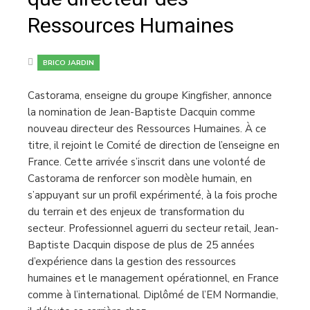
Ressources Humaines
BRICO JARDIN
Castorama, enseigne du groupe Kingfisher, annonce
la nomination de Jean-Baptiste Dacquin comme
nouveau directeur des Ressources Humaines. À ce
titre, il rejoint le Comité de direction de l’enseigne en
France. Cette arrivée s’inscrit dans une volonté de
Castorama de renforcer son modèle humain, en
s’appuyant sur un profil expérimenté, à la fois proche
du terrain et des enjeux de transformation du
secteur. Professionnel aguerri du secteur retail, Jean-
Baptiste Dacquin dispose de plus de 25 années
d’expérience dans la gestion des ressources
humaines et le management opérationnel, en France
comme à l’international. Diplômé de l’EM Normandie,