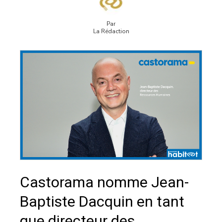
Par
La Rédaction
Castorama nomme Jean-
Baptiste Dacquin en tant
que directeur des