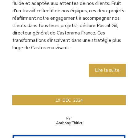
fluide et adaptée aux attentes de nos clients. Fruit
d'un travail collectif de nos équipes, ces deux projets
réaffirment notre engagement à accompagner nos
clients dans tous leurs projets", déclare Pascal Gil,
directeur général de Castorama France. Ces
transformations s'inscrivent dans une stratégie plus
large de Castorama visant…
Lire la suite
19
DÉC
2024
Par
Anthony Thiriet