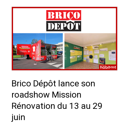
Brico Dépôt lance son
roadshow Mission
Rénovation du 13 au 29
juin