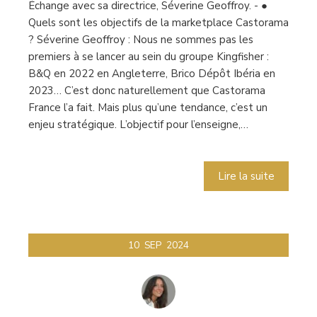
Échange avec sa directrice, Séverine Geoffroy. - ●
Quels sont les objectifs de la marketplace Castorama
? Séverine Geoffroy : Nous ne sommes pas les
premiers à se lancer au sein du groupe Kingfisher :
B&Q en 2022 en Angleterre, Brico Dépôt Ibéria en
2023… C’est donc naturellement que Castorama
France l’a fait. Mais plus qu’une tendance, c’est un
enjeu stratégique. L’objectif pour l’enseigne,…
Lire la suite
10
SEP
2024