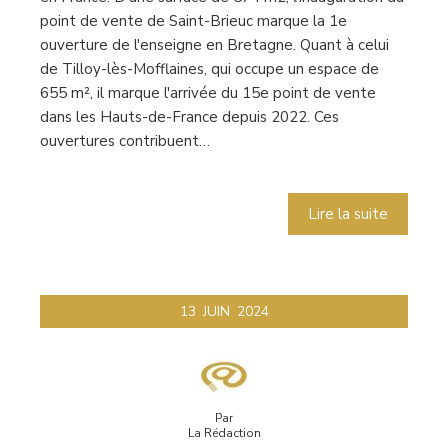
point de vente de Saint-Brieuc marque la 1e
ouverture de l'enseigne en Bretagne. Quant à celui
de Tilloy-lès-Mofflaines, qui occupe un espace de
655 m², il marque l'arrivée du 15e point de vente
dans les Hauts-de-France depuis 2022. Ces
ouvertures contribuent…
Lire la suite
13
JUIN
2024
Par
La Rédaction