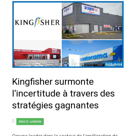
Kingfisher surmonte
l’incertitude à travers des
stratégies gagnantes
BRICO JARDIN