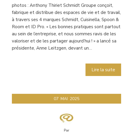
photos : Anthony Thiriet Schmidt Groupe conçoit,
fabrique et distribue des espaces de vie et de travail,
à travers ses 4 marques Schmidt, Cuisinella, Spoon &
Room et ID Pro. « Les bonnes pratiques sont partout
au sein de l’entreprise, et nous sommes ravis de les
valoriser et de les partager aujourd’hui ! » a lancé sa
présidente, Anne Leitzgen, devant un…
Lire la suite
07
MAI
2025
Par