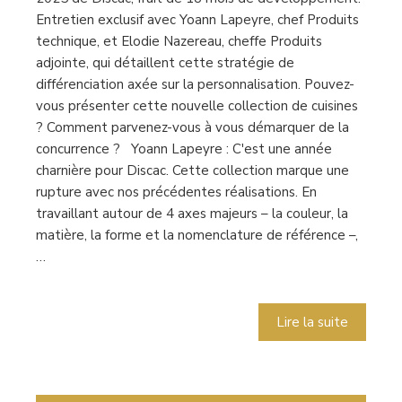
Entretien exclusif avec Yoann Lapeyre, chef Produits
technique, et Elodie Nazereau, cheffe Produits
adjointe, qui détaillent cette stratégie de
différenciation axée sur la personnalisation. Pouvez-
vous présenter cette nouvelle collection de cuisines
? Comment parvenez-vous à vous démarquer de la
concurrence ? Yoann Lapeyre : C'est une année
charnière pour Discac. Cette collection marque une
rupture avec nos précédentes réalisations. En
travaillant autour de 4 axes majeurs – la couleur, la
matière, la forme et la nomenclature de référence –,
…
Lire la suite