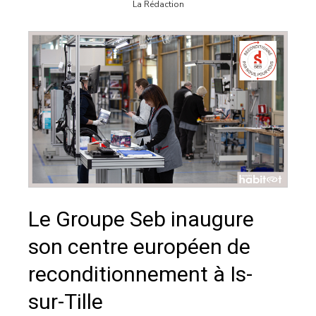
La Rédaction
Le Groupe Seb inaugure
son centre européen de
reconditionnement à Is-
sur-Tille