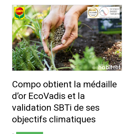
Compo obtient la médaille
d’or EcoVadis et la
validation SBTi de ses
objectifs climatiques