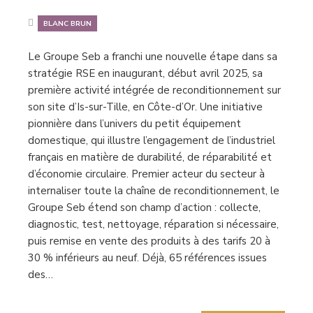
BLANC BRUN
Le Groupe Seb a franchi une nouvelle étape dans sa
stratégie RSE en inaugurant, début avril 2025, sa
première activité intégrée de reconditionnement sur
son site d’Is-sur-Tille, en Côte-d’Or. Une initiative
pionnière dans l’univers du petit équipement
domestique, qui illustre l’engagement de l’industriel
français en matière de durabilité, de réparabilité et
d’économie circulaire. Premier acteur du secteur à
internaliser toute la chaîne de reconditionnement, le
Groupe Seb étend son champ d’action : collecte,
diagnostic, test, nettoyage, réparation si nécessaire,
puis remise en vente des produits à des tarifs 20 à
30 % inférieurs au neuf. Déjà, 65 références issues
des…