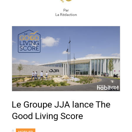
Par
La Rédaction
Le Groupe JJA lance The
Good Living Score
MOBILIER