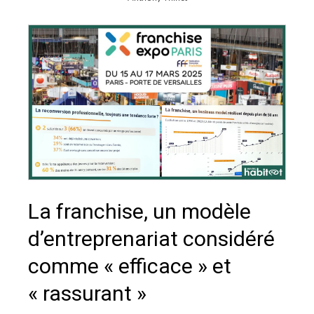
La franchise, un modèle
d’entreprenariat considéré
comme « efficace » et
« rassurant »