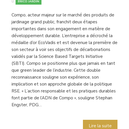
BRICO JARDIN
Compo, acteur majeur sur le marché des produits de
jardinage grand public, franchit deux étapes
importantes dans son engagement en matière de
développement durable. L’entreprise a décroché la
médaille d’or EcoVadis et est devenue la première de
son secteur à voir ses objectifs de décarbonations
validés par la Science Based Targets Initiative
(SBTI). Compo se positionne plus que jamais en tant
que green leader de l’industrie. Cette double
reconnaissance souligne son expérience, son
implication et son approche globale de la politique
RSE. « L’action responsable et les pratiques durables
font partie de l’ADN de Compo », souligne Stephan
Engster, PDG…
Lire la suite