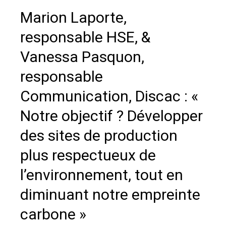
Marion Laporte,
responsable HSE, &
Vanessa Pasquon,
responsable
Communication, Discac : «
Notre objectif ? Développer
des sites de production
plus respectueux de
l’environnement, tout en
diminuant notre empreinte
carbone »