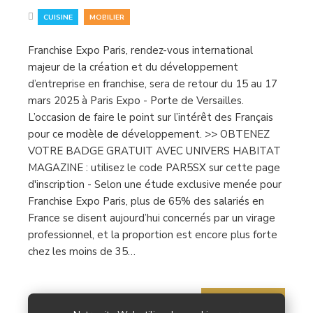
,
CUISINE
MOBILIER
Franchise Expo Paris, rendez-vous international
majeur de la création et du développement
d’entreprise en franchise, sera de retour du 15 au 17
mars 2025 à Paris Expo - Porte de Versailles.
L’occasion de faire le point sur l’intérêt des Français
pour ce modèle de développement. >> OBTENEZ
VOTRE BADGE GRATUIT AVEC UNIVERS HABITAT
MAGAZINE : utilisez le code PAR5SX sur cette page
d'inscription - Selon une étude exclusive menée pour
Franchise Expo Paris, plus de 65% des salariés en
France se disent aujourd’hui concernés par un virage
professionnel, et la proportion est encore plus forte
chez les moins de 35…
Lire la suite