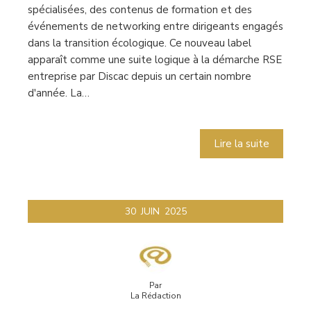
spécialisées, des contenus de formation et des
événements de networking entre dirigeants engagés
dans la transition écologique. Ce nouveau label
apparaît comme une suite logique à la démarche RSE
entreprise par Discac depuis un certain nombre
d'année. La…
Lire la suite
30
JUIN
2025
Par
La Rédaction