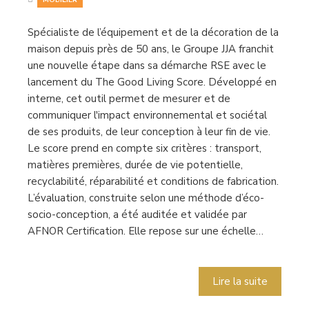
Spécialiste de l’équipement et de la décoration de la
maison depuis près de 50 ans, le Groupe JJA franchit
une nouvelle étape dans sa démarche RSE avec le
lancement du The Good Living Score. Développé en
interne, cet outil permet de mesurer et de
communiquer l'impact environnemental et sociétal
de ses produits, de leur conception à leur fin de vie.
Le score prend en compte six critères : transport,
matières premières, durée de vie potentielle,
recyclabilité, réparabilité et conditions de fabrication.
L’évaluation, construite selon une méthode d’éco-
socio-conception, a été auditée et validée par
AFNOR Certification. Elle repose sur une échelle…
Lire la suite