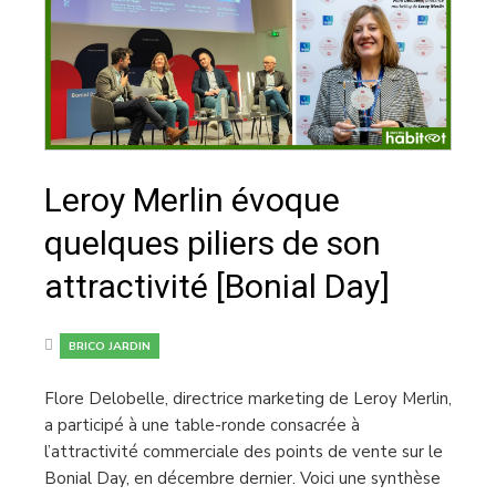
Leroy Merlin évoque
quelques piliers de son
attractivité [Bonial Day]
BRICO JARDIN
Flore Delobelle, directrice marketing de Leroy Merlin,
a participé à une table-ronde consacrée à
l’attractivité commerciale des points de vente sur le
Bonial Day, en décembre dernier. Voici une synthèse