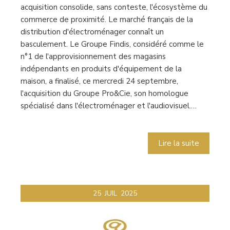
acquisition consolide, sans conteste, l'écosystème du
commerce de proximité. Le marché français de la
distribution d'électroménager connaît un
basculement. Le Groupe Findis, considéré comme le
n°1 de l'approvisionnement des magasins
indépendants en produits d'équipement de la
maison, a finalisé, ce mercredi 24 septembre,
l'acquisition du Groupe Pro&Cie, son homologue
spécialisé dans l'électroménager et l'audiovisuel.…
Lire la suite
25
JUIL
2025