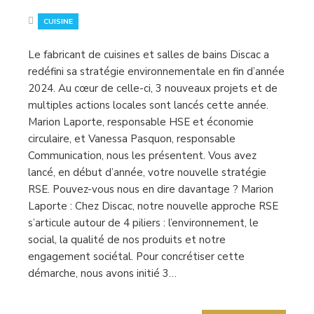
CUISINE
Le fabricant de cuisines et salles de bains Discac a
redéfini sa stratégie environnementale en fin d’année
2024. Au cœur de celle-ci, 3 nouveaux projets et de
multiples actions locales sont lancés cette année.
Marion Laporte, responsable HSE et économie
circulaire, et Vanessa Pasquon, responsable
Communication, nous les présentent. Vous avez
lancé, en début d’année, votre nouvelle stratégie
RSE. Pouvez-vous nous en dire davantage ? Marion
Laporte : Chez Discac, notre nouvelle approche RSE
s’articule autour de 4 piliers : l’environnement, le
social, la qualité de nos produits et notre
engagement sociétal. Pour concrétiser cette
démarche, nous avons initié 3…