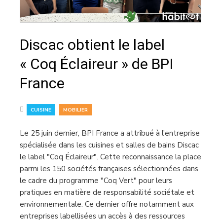
Discac obtient le label
« Coq Éclaireur » de BPI
France
,
CUISINE
MOBILIER
Le 25 juin dernier, BPI France a attribué à l'entreprise
spécialisée dans les cuisines et salles de bains Discac
le label "Coq Éclaireur". Cette reconnaissance la place
parmi les 150 sociétés françaises sélectionnées dans
le cadre du programme "Coq Vert" pour leurs
pratiques en matière de responsabilité sociétale et
environnementale. Ce dernier offre notamment aux
entreprises labellisées un accès à des ressources