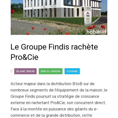
Le Groupe Findis rachète
Pro&Cie
,
,
BLANC BRUN
BRICO JARDIN
CUISINE
Acteur majeur dans la distribution BtoB sur de
nombreux segments de l'équipement de la maison, le
Groupe Findis poursuit sa stratégie de croissance
externe en rachetant Pro&Cie, son concurrent direct.
Face à la montée en puissance des géants du e-
commerce et de la grande distribution, cette