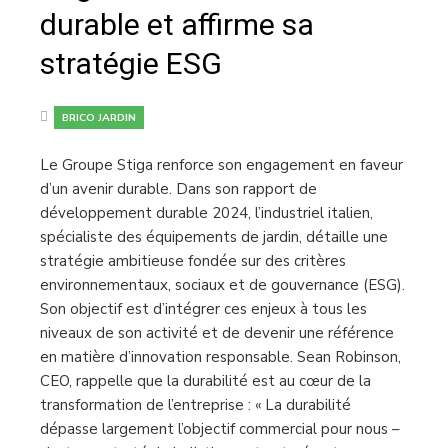
durable et affirme sa
stratégie ESG
BRICO JARDIN
Le Groupe Stiga renforce son engagement en faveur
d’un avenir durable. Dans son rapport de
développement durable 2024, l’industriel italien,
spécialiste des équipements de jardin, détaille une
stratégie ambitieuse fondée sur des critères
environnementaux, sociaux et de gouvernance (ESG).
Son objectif est d’intégrer ces enjeux à tous les
niveaux de son activité et de devenir une référence
en matière d’innovation responsable. Sean Robinson,
CEO, rappelle que la durabilité est au cœur de la
transformation de l’entreprise : « La durabilité
dépasse largement l’objectif commercial pour nous –