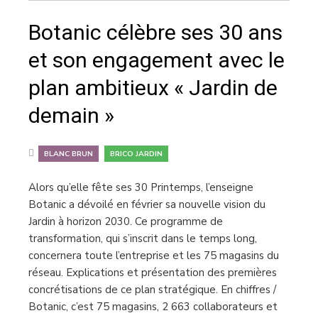
Botanic célèbre ses 30 ans
et son engagement avec le
plan ambitieux « Jardin de
demain »
,
BLANC BRUN
BRICO JARDIN
Alors qu’elle fête ses 30 Printemps, l’enseigne
Botanic a dévoilé en février sa nouvelle vision du
Jardin à horizon 2030. Ce programme de
transformation, qui s’inscrit dans le temps long,
concernera toute l’entreprise et les 75 magasins du
réseau. Explications et présentation des premières
concrétisations de ce plan stratégique. En chiffres /
Botanic, c’est 75 magasins, 2 663 collaborateurs et