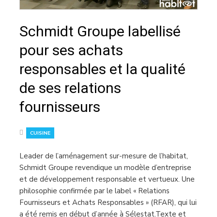
Schmidt Groupe labellisé
pour ses achats
responsables et la qualité
de ses relations
fournisseurs
CUISINE
Leader de l’aménagement sur-mesure de l’habitat,
Schmidt Groupe revendique un modèle d’entreprise
et de développement responsable et vertueux. Une
philosophie confirmée par le label « Relations
Fournisseurs et Achats Responsables » (RFAR), qui lui
a été remis en début d’année à Sélestat.Texte et